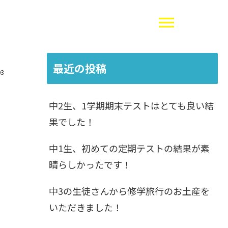
最近の投稿
03
中2生、1学期期末テストはとても良い結
果でした！
中1生、初めての定期テストの結果が素
晴らしかったです！
中3の生徒さんから修学旅行のお土産を
いただきました！