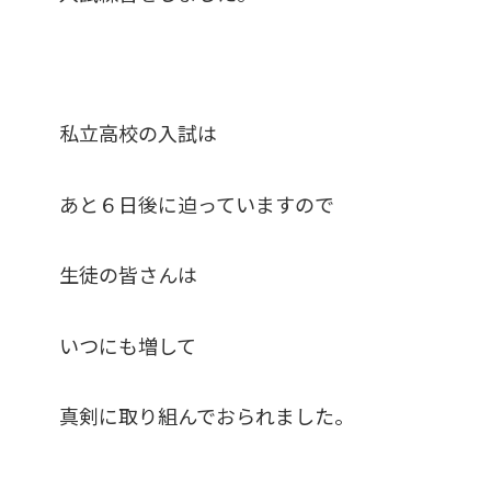
私立高校の入試は
あと６日後に迫っていますので
生徒の皆さんは
いつにも増して
真剣に取り組んでおられました。