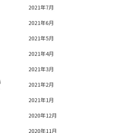
2021年7月
2021年6月
2021年5月
ま
2021年4月
2021年3月
語
2021年2月
ま
2021年1月
2020年12月
で
2020年11月