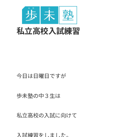
東谷中生の
私立高校入試練習
今日は日曜日ですが
歩未塾の中３生は
私立高校の入試に向けて
入試練習をしました。