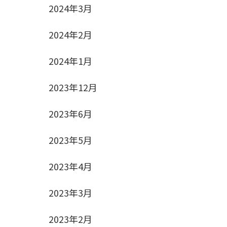
2024年3月
2024年2月
2024年1月
2023年12月
2023年6月
2023年5月
2023年4月
2023年3月
2023年2月