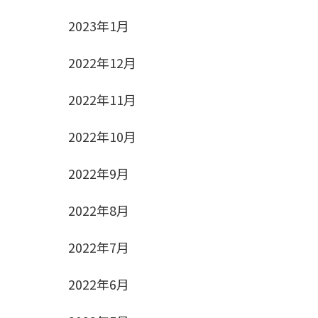
2023年1月
2022年12月
2022年11月
2022年10月
2022年9月
2022年8月
2022年7月
2022年6月