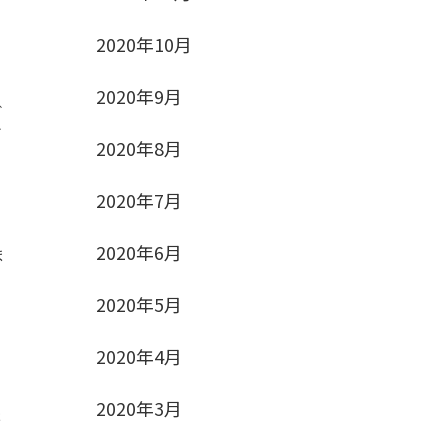
2020年10月
2020年9月
ご
今
2020年8月
2020年7月
2020年6月
ま
2020年5月
2020年4月
2020年3月
ま