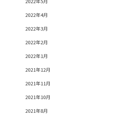
2022年5月
2022年4月
2022年3月
2022年2月
2022年1月
2021年12月
2021年11月
2021年10月
2021年8月