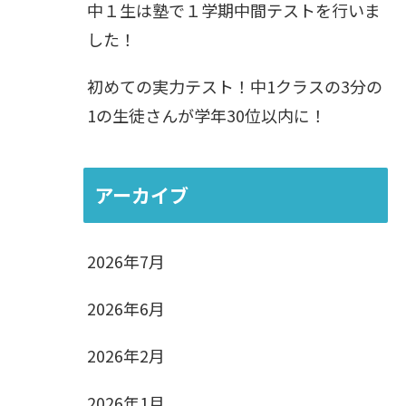
中１生は塾で１学期中間テストを行いま
した！
初めての実力テスト！中1クラスの3分の
1の生徒さんが学年30位以内に！
アーカイブ
2026年7月
2026年6月
2026年2月
2026年1月