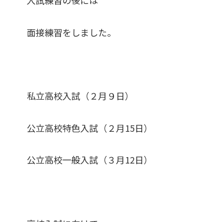
入試練習の後には
面接練習をしました。
私立高校入試（２月９日）
公立高校特色入試（２月15日）
公立高校一般入試（３月12日）