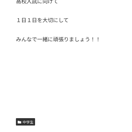
高校入試に向けて
１日１日を大切にして
みんなで一緒に頑張りましょう！！
中学生