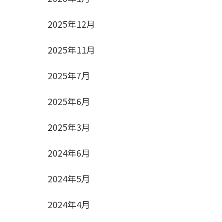
2025年12月
2025年11月
2025年7月
2025年6月
2025年3月
2024年6月
2024年5月
2024年4月