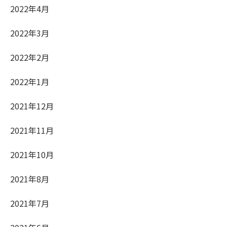
2022年4月
2022年3月
2022年2月
2022年1月
2021年12月
2021年11月
2021年10月
2021年8月
2021年7月