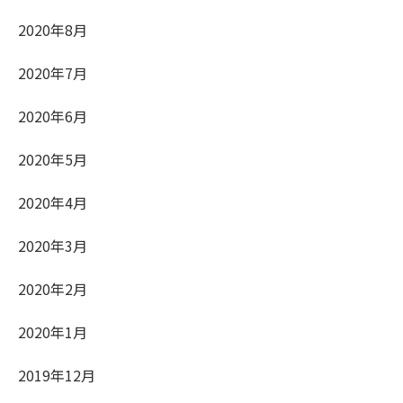
2020年8月
2020年7月
2020年6月
2020年5月
2020年4月
2020年3月
2020年2月
2020年1月
2019年12月