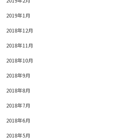
2019年2月
2019年1月
2018年12月
2018年11月
2018年10月
2018年9月
2018年8月
2018年7月
2018年6月
2018年5月