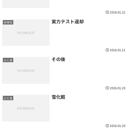
2016.01.22
実力テスト返却
中学生
2016.01.21
その後
ひと言
2016.01.20
雪化粧
ひと言
2016.01.20