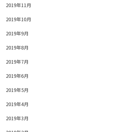
2019年11月
2019年10月
2019年9月
2019年8月
2019年7月
2019年6月
2019年5月
2019年4月
2019年3月