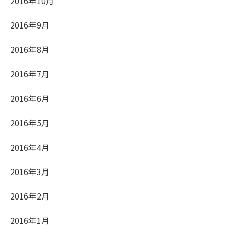
2016年10月
2016年9月
2016年8月
2016年7月
2016年6月
2016年5月
2016年4月
2016年3月
2016年2月
2016年1月