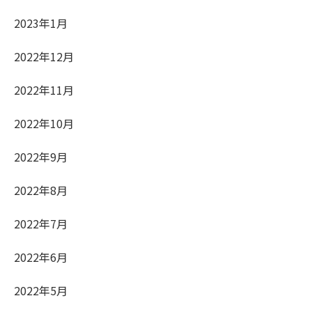
2023年1月
2022年12月
2022年11月
2022年10月
2022年9月
2022年8月
2022年7月
2022年6月
2022年5月