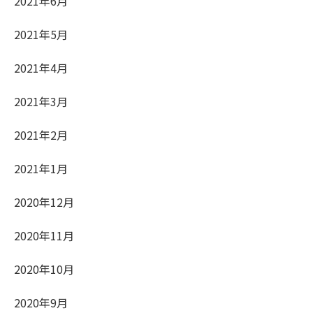
2021年6月
2021年5月
2021年4月
2021年3月
2021年2月
2021年1月
2020年12月
2020年11月
2020年10月
2020年9月