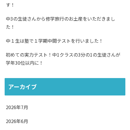
す！
中3の生徒さんから修学旅行のお土産をいただきまし
た！
中１生は塾で１学期中間テストを行いました！
初めての実力テスト！中1クラスの3分の1の生徒さんが
学年30位以内に！
アーカイブ
2026年7月
2026年6月