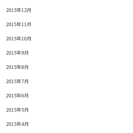
2015年12月
2015年11月
2015年10月
2015年9月
2015年8月
2015年7月
2015年6月
2015年5月
2015年4月