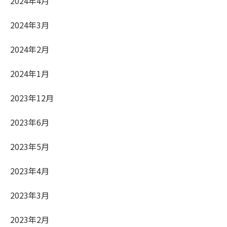
2024年4月
2024年3月
2024年2月
2024年1月
2023年12月
2023年6月
2023年5月
2023年4月
2023年3月
2023年2月