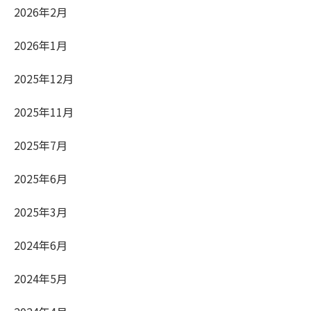
2026年2月
2026年1月
2025年12月
2025年11月
2025年7月
2025年6月
2025年3月
2024年6月
2024年5月