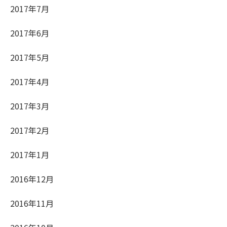
2017年7月
2017年6月
2017年5月
2017年4月
2017年3月
2017年2月
2017年1月
2016年12月
2016年11月