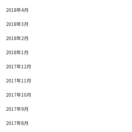
2018年4月
2018年3月
2018年2月
2018年1月
2017年12月
2017年11月
2017年10月
2017年9月
2017年8月