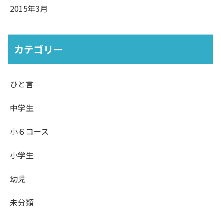
2015年3月
カテゴリー
ひと言
中学生
小６コース
小学生
幼児
未分類