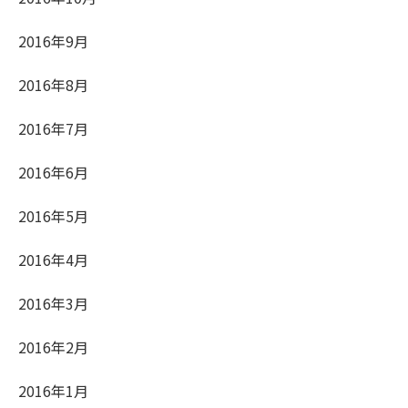
2016年9月
2016年8月
2016年7月
2016年6月
2016年5月
2016年4月
2016年3月
2016年2月
2016年1月