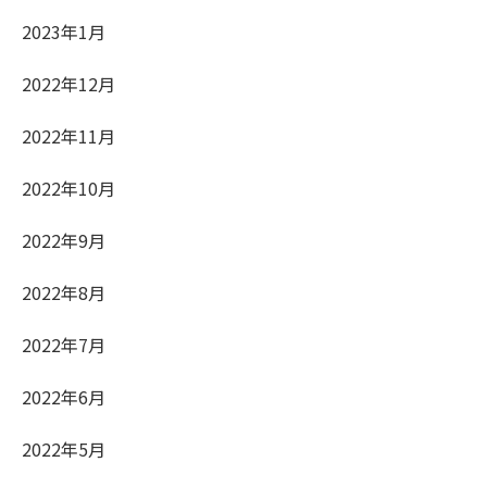
2023年1月
2022年12月
2022年11月
2022年10月
2022年9月
2022年8月
2022年7月
2022年6月
2022年5月