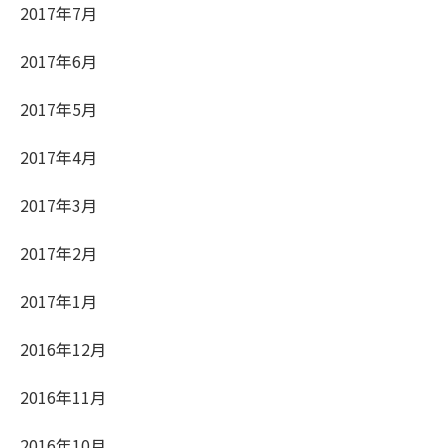
2017年7月
2017年6月
2017年5月
2017年4月
2017年3月
2017年2月
2017年1月
2016年12月
2016年11月
2016年10月