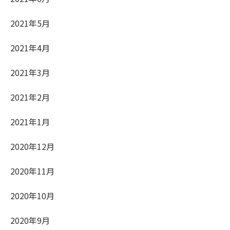
2021年5月
2021年4月
2021年3月
2021年2月
2021年1月
2020年12月
2020年11月
2020年10月
2020年9月