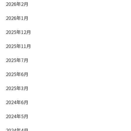
2026年2月
2026年1月
2025年12月
2025年11月
2025年7月
2025年6月
2025年3月
2024年6月
2024年5月
2024年4月