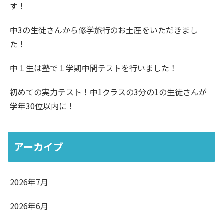
す！
中3の生徒さんから修学旅行のお土産をいただきまし
た！
中１生は塾で１学期中間テストを行いました！
初めての実力テスト！中1クラスの3分の1の生徒さんが
学年30位以内に！
アーカイブ
2026年7月
2026年6月