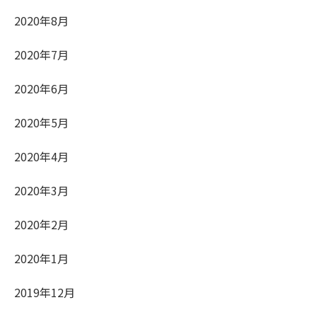
2020年8月
2020年7月
2020年6月
2020年5月
2020年4月
2020年3月
2020年2月
2020年1月
2019年12月