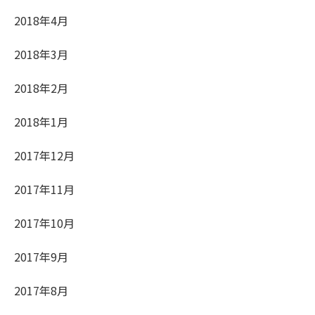
2018年4月
2018年3月
2018年2月
2018年1月
2017年12月
2017年11月
2017年10月
2017年9月
2017年8月