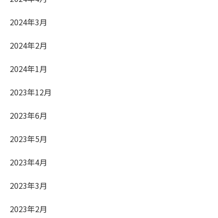
2024年3月
2024年2月
2024年1月
2023年12月
2023年6月
2023年5月
2023年4月
2023年3月
2023年2月