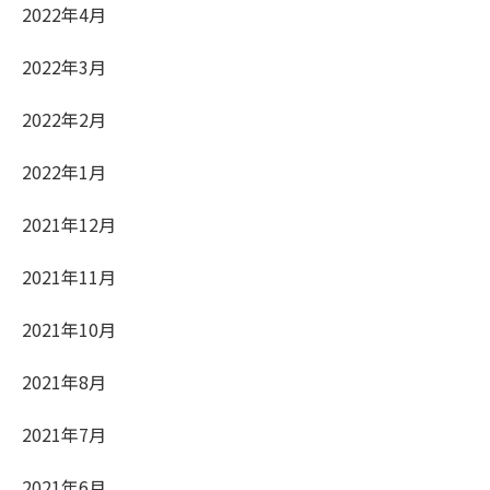
2022年4月
2022年3月
2022年2月
2022年1月
2021年12月
2021年11月
2021年10月
2021年8月
2021年7月
2021年6月