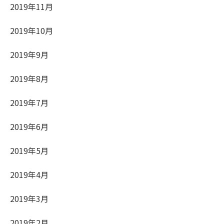
2019年11月
2019年10月
2019年9月
2019年8月
2019年7月
2019年6月
2019年5月
2019年4月
2019年3月
2019年2月