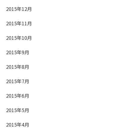
2015年12月
2015年11月
2015年10月
2015年9月
2015年8月
2015年7月
2015年6月
2015年5月
2015年4月