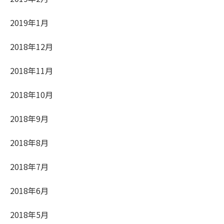
2019年1月
2018年12月
2018年11月
2018年10月
2018年9月
2018年8月
2018年7月
2018年6月
2018年5月