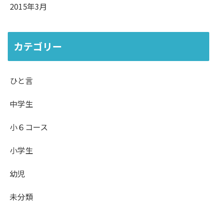
2015年3月
カテゴリー
ひと言
中学生
小６コース
小学生
幼児
未分類