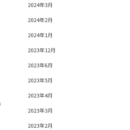
2024年3月
2024年2月
2024年1月
2023年12月
2023年6月
2023年5月
2023年4月
お
と
2023年3月
2023年2月