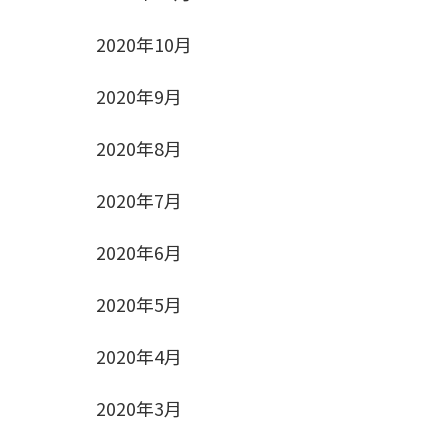
2020年10月
2020年9月
2020年8月
2020年7月
2020年6月
2020年5月
2020年4月
2020年3月