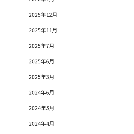
2025年12月
2025年11月
2025年7月
2025年6月
2025年3月
2024年6月
2024年5月
祭
2024年4月