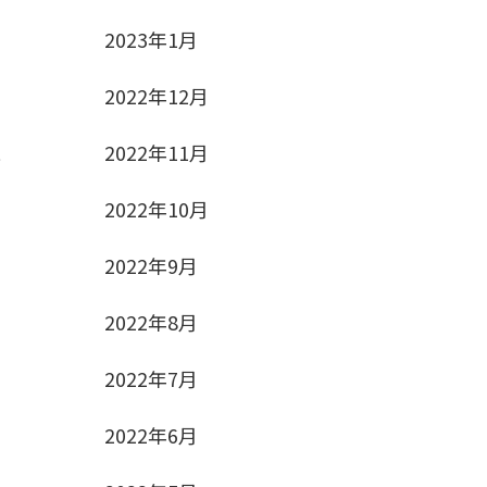
2023年1月
2022年12月
2022年11月
い
2022年10月
2022年9月
2022年8月
2022年7月
2022年6月