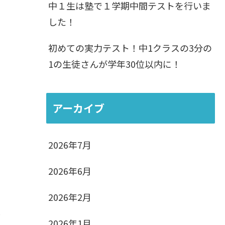
中１生は塾で１学期中間テストを行いま
した！
初めての実力テスト！中1クラスの3分の
1の生徒さんが学年30位以内に！
アーカイブ
2026年7月
2026年6月
2026年2月
)
2026年1月