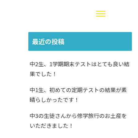
最近の投稿
中2生、1学期期末テストはとても良い結
果でした！
中1生、初めての定期テストの結果が素
晴らしかったです！
中3の生徒さんから修学旅行のお土産を
いただきました！