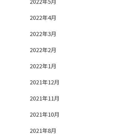
2022年5月
2022年4月
2022年3月
2022年2月
2022年1月
2021年12月
2021年11月
2021年10月
2021年8月