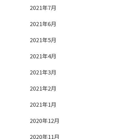
2021年7月
2021年6月
2021年5月
2021年4月
2021年3月
2021年2月
2021年1月
2020年12月
2020年11月