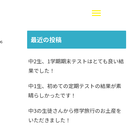
最近の投稿
06
中2生、1学期期末テストはとても良い結
果でした！
中1生、初めての定期テストの結果が素
晴らしかったです！
中3の生徒さんから修学旅行のお土産を
いただきました！