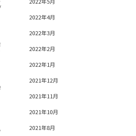
2022年5月
解
y
2022年4月
2022年3月
校
2022年2月
に
2022年1月
2021年12月
後
ス
2021年11月
2021年10月
2021年8月
の
っ