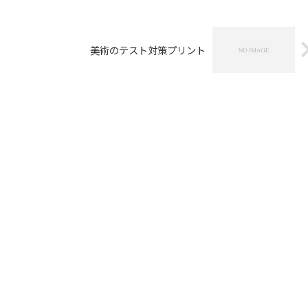
美術のテスト対策プリント