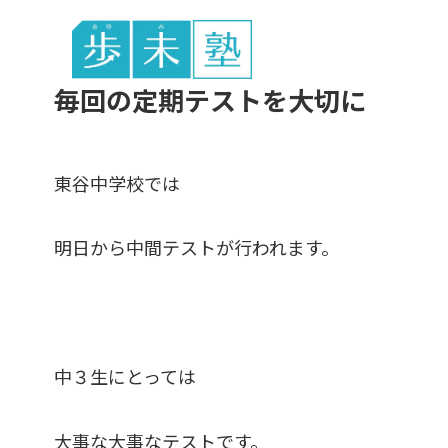
東谷中生の
毎回の定期テストを大切に
東谷中学校では
明日から中間テストが行われます。
中３生にとっては
大事な大事なテストです。