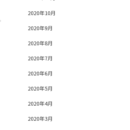
2020年10月
2020年9月
2020年8月
2020年7月
2020年6月
2020年5月
2020年4月
2020年3月