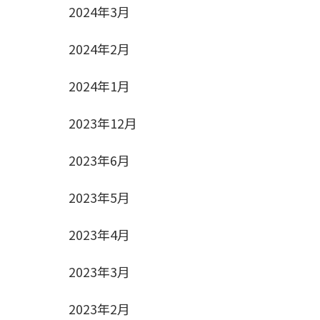
2024年3月
2024年2月
2024年1月
2023年12月
2023年6月
2023年5月
2023年4月
2023年3月
2023年2月