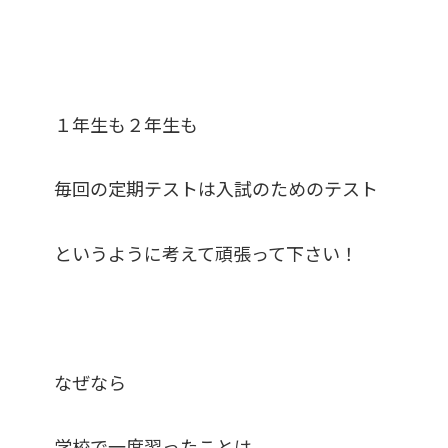
１年生も２年生も
毎回の定期テストは入試のためのテスト
というように考えて頑張って下さい！
なぜなら
学校で一度習ったことは