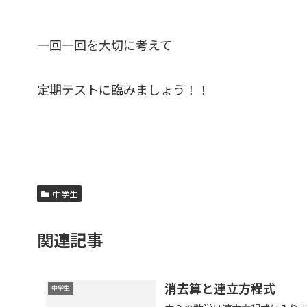
一回一回を大切に考えて
定期テストに臨みましょう！！
中学生
関連記事
消去算と連立方程式
中学生