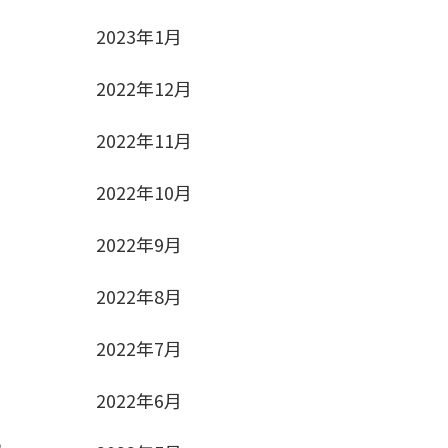
2023年1月
2022年12月
2022年11月
2022年10月
2022年9月
2022年8月
2022年7月
2022年6月