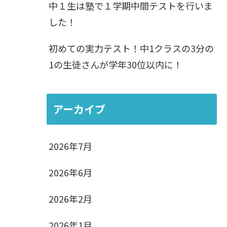
中１生は塾で１学期中間テストを行いま
した！
初めての実力テスト！中1クラスの3分の
1の生徒さんが学年30位以内に！
アーカイブ
2026年7月
2026年6月
2026年2月
2026年1月