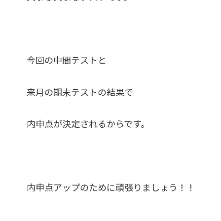
今回の中間テストと
来月の期末テストの結果で
内申点が決定されるからです。
内申点アップのために頑張りましょう！！