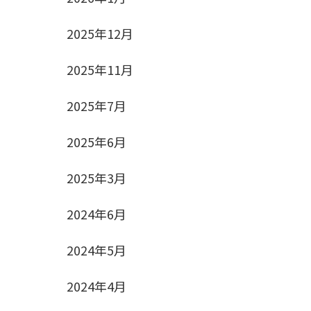
2025年12月
2025年11月
2025年7月
2025年6月
2025年3月
2024年6月
2024年5月
2024年4月