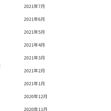
2021年7月
2021年6月
2021年5月
2021年4月
2021年3月
定
2021年2月
2021年1月
2020年12月
2020年11月