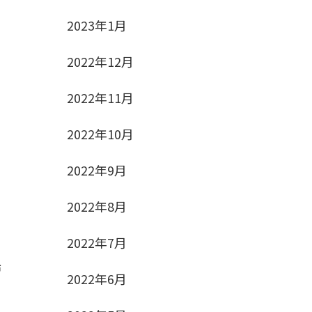
2023年1月
2022年12月
2022年11月
2022年10月
2022年9月
2022年8月
2022年7月
市
2022年6月