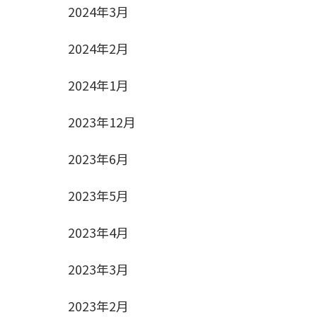
2024年3月
2024年2月
2024年1月
2023年12月
2023年6月
2023年5月
2023年4月
2023年3月
2023年2月