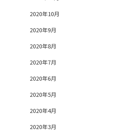
2020年10月
2020年9月
2020年8月
2020年7月
2020年6月
2020年5月
2020年4月
2020年3月