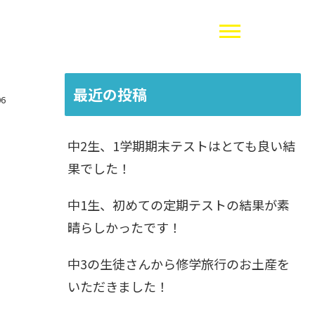
最近の投稿
06
中2生、1学期期末テストはとても良い結
果でした！
中1生、初めての定期テストの結果が素
晴らしかったです！
中3の生徒さんから修学旅行のお土産を
いただきました！