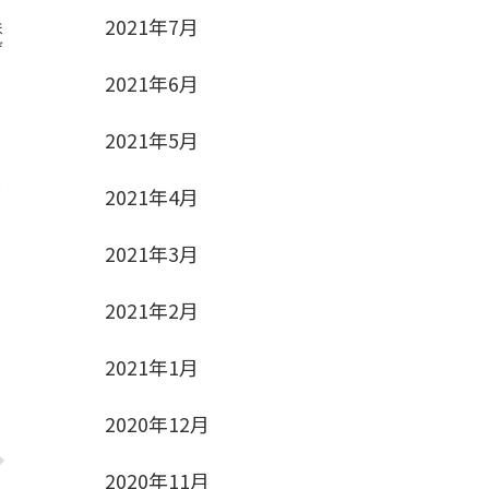
2021年7月
ほ
げ
2021年6月
2021年5月
水
2021年4月
。
2021年3月
2021年2月
2021年1月
2020年12月
2020年11月