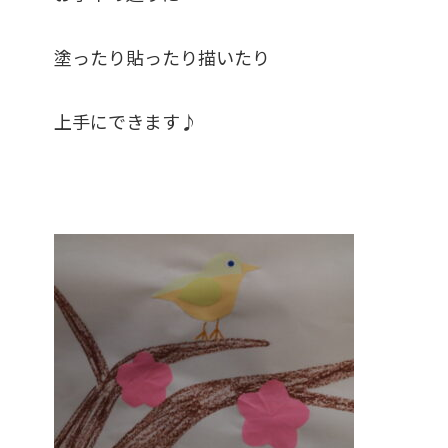
塗ったり貼ったり描いたり
上手にできます♪