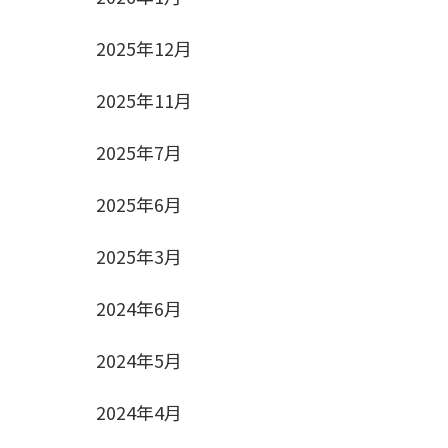
2025年12月
2025年11月
2025年7月
2025年6月
2025年3月
2024年6月
2024年5月
2024年4月