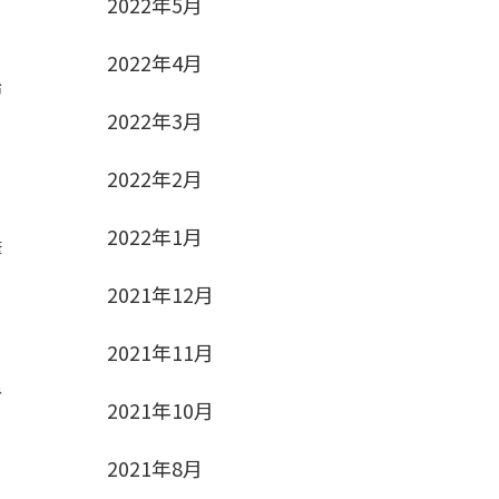
2022年5月
2022年4月
市
2022年3月
2022年2月
2022年1月
筆
2021年12月
2021年11月
ね
2021年10月
2021年8月