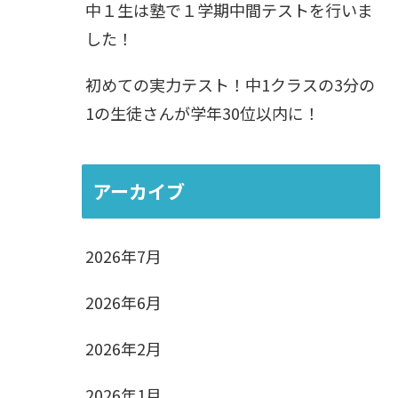
中１生は塾で１学期中間テストを行いま
した！
初めての実力テスト！中1クラスの3分の
1の生徒さんが学年30位以内に！
アーカイブ
2026年7月
2026年6月
2026年2月
2026年1月