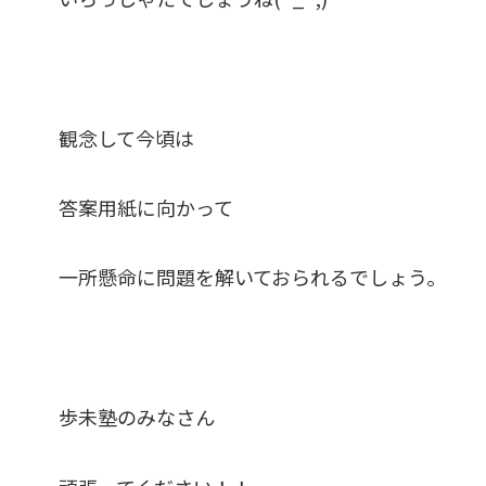
観念して今頃は
答案用紙に向かって
一所懸命に問題を解いておられるでしょう。
歩未塾のみなさん