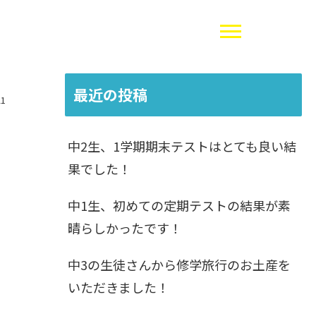
最近の投稿
21
中2生、1学期期末テストはとても良い結
果でした！
中1生、初めての定期テストの結果が素
晴らしかったです！
中3の生徒さんから修学旅行のお土産を
いただきました！