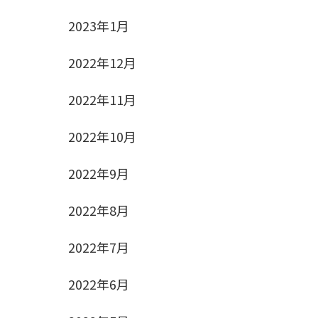
2023年1月
2022年12月
2022年11月
2022年10月
2022年9月
2022年8月
さ
2022年7月
2022年6月