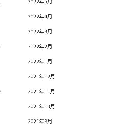
2022年5月
が
2022年4月
2022年3月
た
2022年2月
2022年1月
2021年12月
2021年11月
告
2021年10月
2021年8月