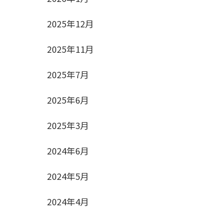
2025年12月
2025年11月
2025年7月
2025年6月
2025年3月
2024年6月
2024年5月
2024年4月