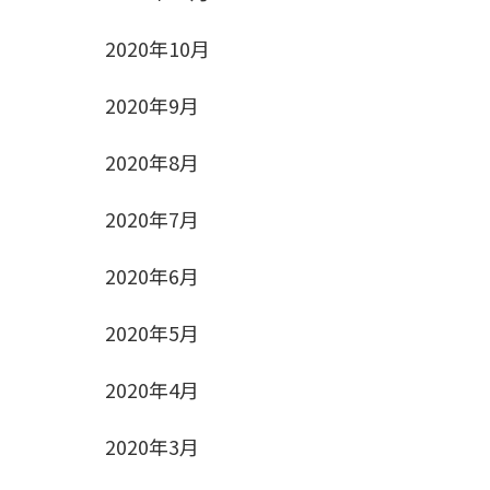
2020年10月
2020年9月
2020年8月
2020年7月
2020年6月
2020年5月
2020年4月
2020年3月