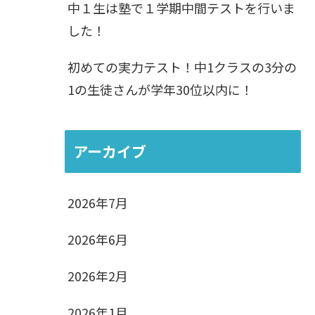
中１生は塾で１学期中間テストを行いま
した！
初めての実力テスト！中1クラスの3分の
1の生徒さんが学年30位以内に！
アーカイブ
2026年7月
2026年6月
2026年2月
2026年1月