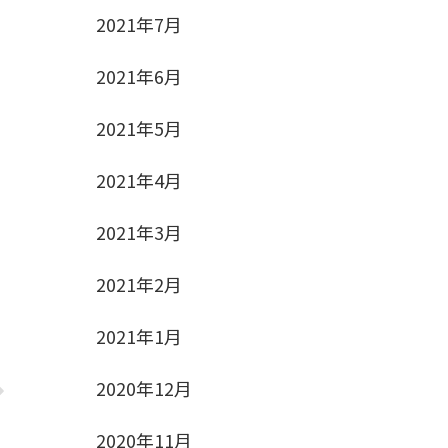
2021年7月
2021年6月
2021年5月
2021年4月
2021年3月
2021年2月
2021年1月
2020年12月
2020年11月