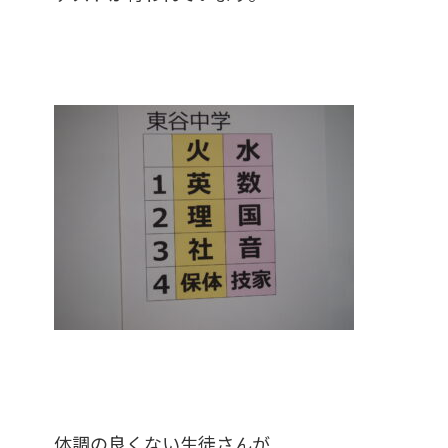
体調の良くない生徒さんが