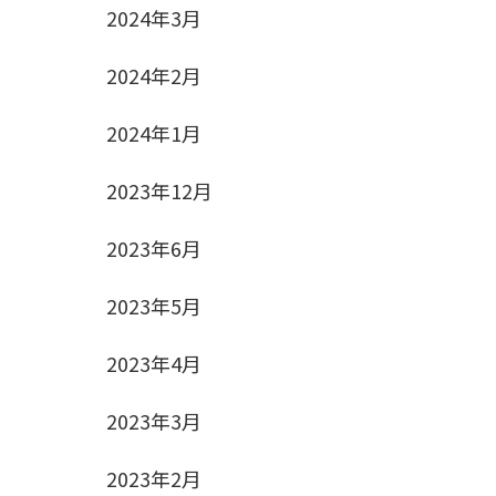
2024年3月
2024年2月
2024年1月
2023年12月
2023年6月
2023年5月
2023年4月
2023年3月
2023年2月