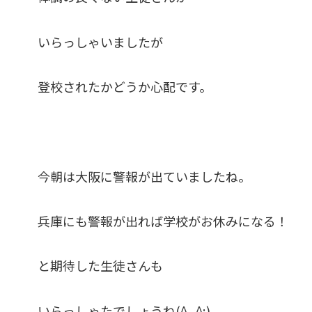
いらっしゃいましたが
登校されたかどうか心配です。
今朝は大阪に警報が出ていましたね。
兵庫にも警報が出れば学校がお休みになる！
と期待した生徒さんも
いらっしゃたでしょうね(^_^;)