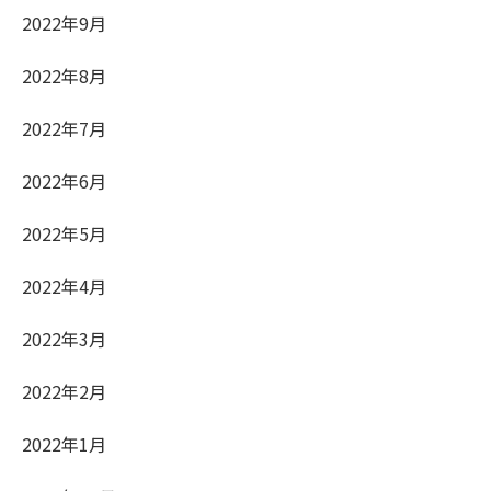
2022年9月
2022年8月
2022年7月
2022年6月
2022年5月
2022年4月
2022年3月
2022年2月
2022年1月