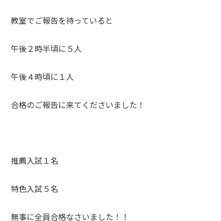
教室でご報告を待っていると
午後２時半頃に５人
午後４時頃に１人
合格のご報告に来てくださいました！
推薦入試１名
特色入試５名
無事に全員合格なさいました！！