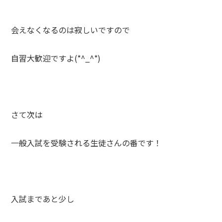
会えなくなるのは寂しいですので
自習大歓迎ですよ(*^_^*)
さて次は
一般入試を受験される生徒さんの番です！
入試まであと少し