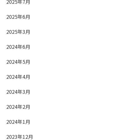
2025年7月
2025年6月
2025年3月
2024年6月
2024年5月
2024年4月
2024年3月
2024年2月
2024年1月
2023年12月