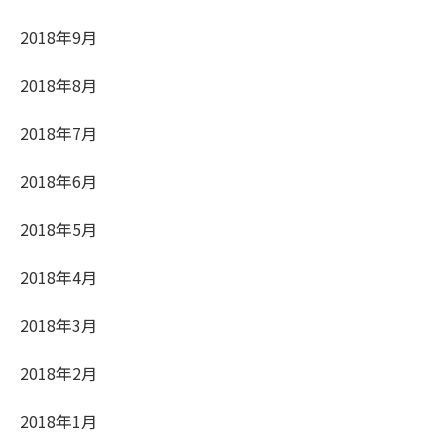
2018年9月
2018年8月
2018年7月
2018年6月
2018年5月
2018年4月
2018年3月
2018年2月
2018年1月