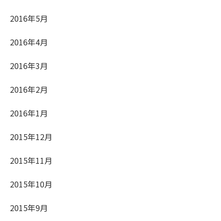
2016年5月
2016年4月
2016年3月
2016年2月
2016年1月
2015年12月
2015年11月
2015年10月
2015年9月