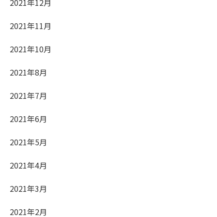
2021年12月
2021年11月
2021年10月
2021年8月
2021年7月
2021年6月
2021年5月
2021年4月
2021年3月
2021年2月