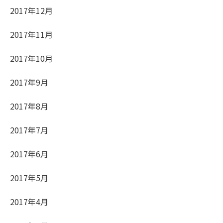
2017年12月
2017年11月
2017年10月
2017年9月
2017年8月
2017年7月
2017年6月
2017年5月
2017年4月