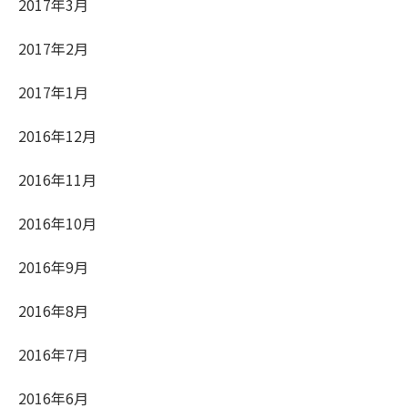
2017年3月
2017年2月
2017年1月
2016年12月
2016年11月
2016年10月
2016年9月
2016年8月
2016年7月
2016年6月