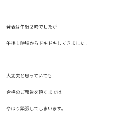
発表は午後２時でしたが
午後１時頃からドキドキしてきました。
大丈夫と思っていても
合格のご報告を頂くまでは
やはり緊張してしまいます。