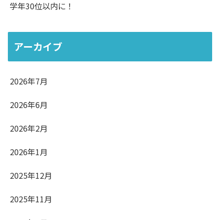
学年30位以内に！
アーカイブ
2026年7月
2026年6月
2026年2月
2026年1月
2025年12月
2025年11月