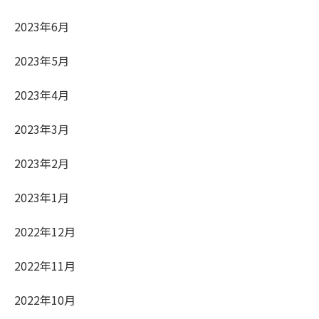
2023年6月
2023年5月
2023年4月
2023年3月
2023年2月
2023年1月
2022年12月
2022年11月
2022年10月