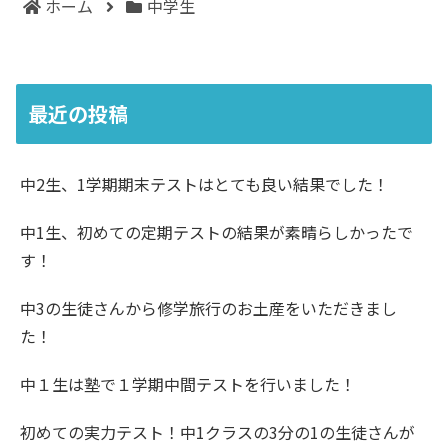
ホーム
中学生
最近の投稿
中2生、1学期期末テストはとても良い結果でした！
中1生、初めての定期テストの結果が素晴らしかったで
す！
中3の生徒さんから修学旅行のお土産をいただきまし
た！
中１生は塾で１学期中間テストを行いました！
初めての実力テスト！中1クラスの3分の1の生徒さんが