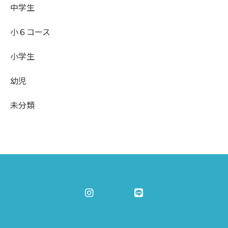
中学生
小６コース
小学生
幼児
未分類