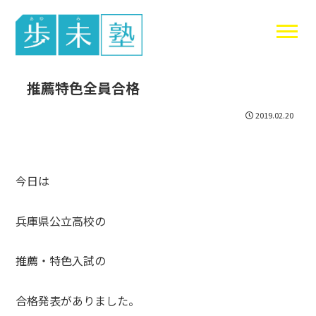
東谷中生の
推薦特色全員合格
2019.02.20
今日は
兵庫県公立高校の
推薦・特色入試の
合格発表がありました。