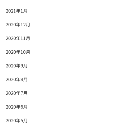
2021年1月
2020年12月
2020年11月
2020年10月
2020年9月
2020年8月
2020年7月
2020年6月
2020年5月