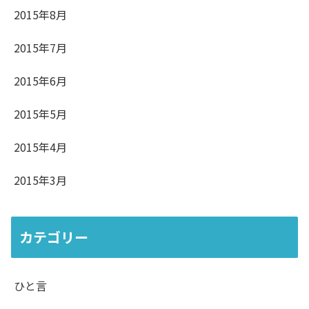
2015年8月
2015年7月
2015年6月
2015年5月
2015年4月
2015年3月
カテゴリー
ひと言