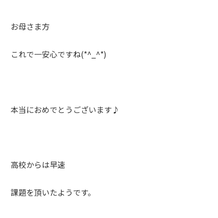
お母さま方
これで一安心ですね(*^_^*)
本当におめでとうございます♪
高校からは早速
課題を頂いたようです。