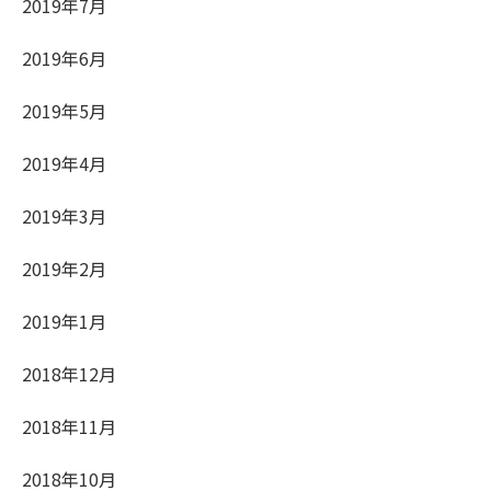
2019年7月
2019年6月
2019年5月
2019年4月
2019年3月
2019年2月
2019年1月
2018年12月
2018年11月
2018年10月