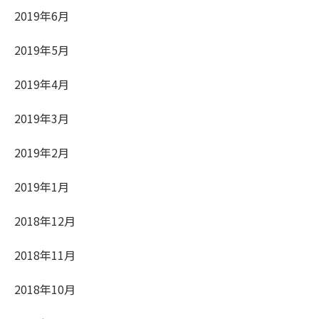
2019年6月
2019年5月
2019年4月
2019年3月
2019年2月
2019年1月
2018年12月
2018年11月
2018年10月