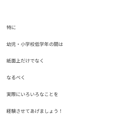
特に
幼児・小学校低学年の間は
紙面上だけでなく
なるべく
実際にいろいろなことを
経験させてあげましょう！