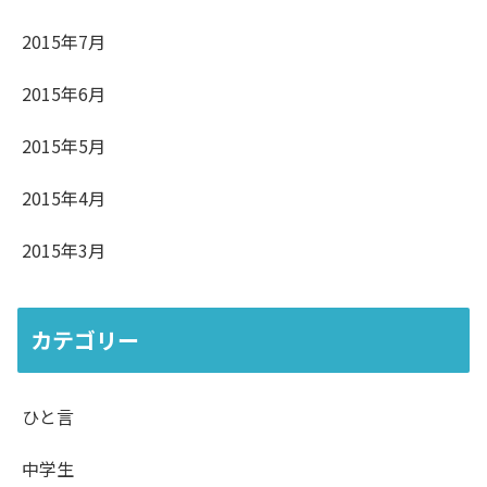
2015年7月
2015年6月
2015年5月
2015年4月
2015年3月
カテゴリー
ひと言
中学生