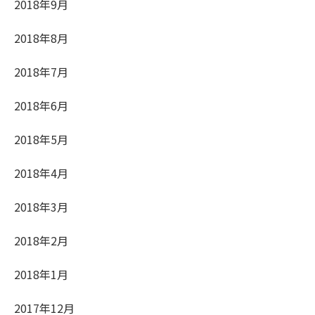
2018年9月
2018年8月
2018年7月
2018年6月
2018年5月
2018年4月
2018年3月
2018年2月
2018年1月
2017年12月