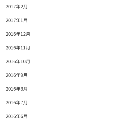
2017年2月
2017年1月
2016年12月
2016年11月
2016年10月
2016年9月
2016年8月
2016年7月
2016年6月