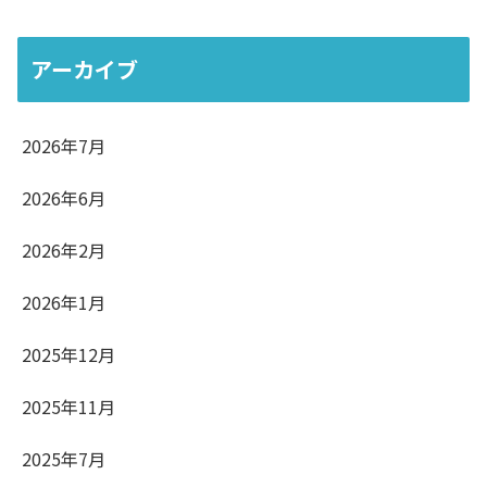
アーカイブ
2026年7月
2026年6月
2026年2月
2026年1月
2025年12月
2025年11月
2025年7月