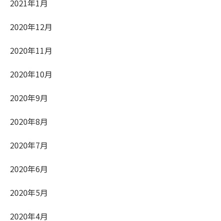
2021年1月
2020年12月
2020年11月
2020年10月
2020年9月
2020年8月
2020年7月
2020年6月
2020年5月
2020年4月