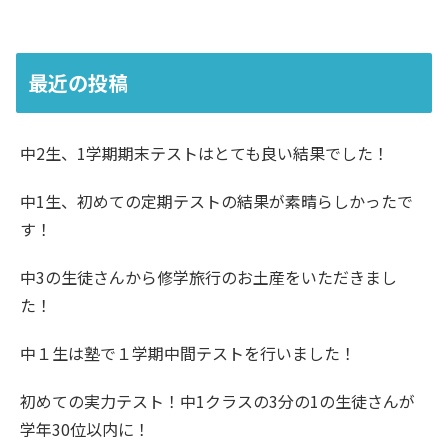
最近の投稿
中2生、1学期期末テストはとても良い結果でした！
中1生、初めての定期テストの結果が素晴らしかったで
す！
中3の生徒さんから修学旅行のお土産をいただきまし
た！
中１生は塾で１学期中間テストを行いました！
初めての実力テスト！中1クラスの3分の1の生徒さんが
学年30位以内に！