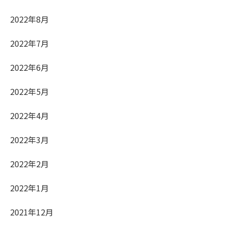
2022年8月
2022年7月
2022年6月
2022年5月
2022年4月
2022年3月
2022年2月
2022年1月
2021年12月