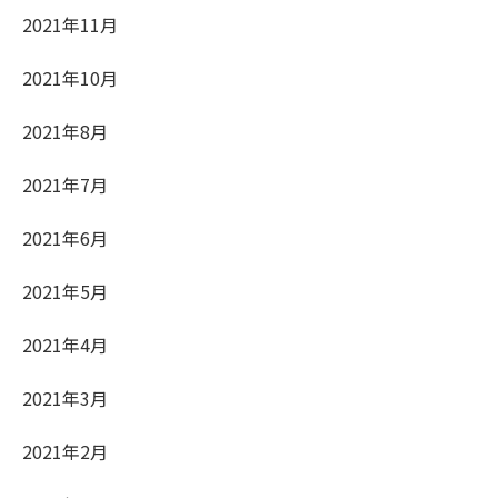
2021年11月
2021年10月
2021年8月
2021年7月
2021年6月
2021年5月
2021年4月
2021年3月
2021年2月