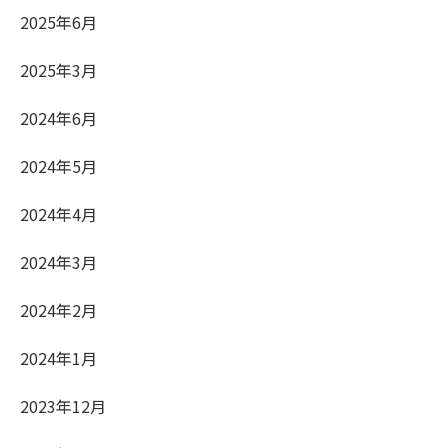
2025年6月
2025年3月
2024年6月
2024年5月
2024年4月
2024年3月
2024年2月
2024年1月
2023年12月