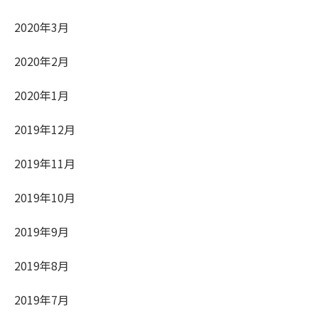
2020年3月
2020年2月
2020年1月
2019年12月
2019年11月
2019年10月
2019年9月
2019年8月
2019年7月