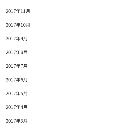
2017年11月
2017年10月
2017年9月
2017年8月
2017年7月
2017年6月
2017年5月
2017年4月
2017年3月