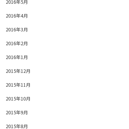
2016年5月
2016年4月
2016年3月
2016年2月
2016年1月
2015年12月
2015年11月
2015年10月
2015年9月
2015年8月