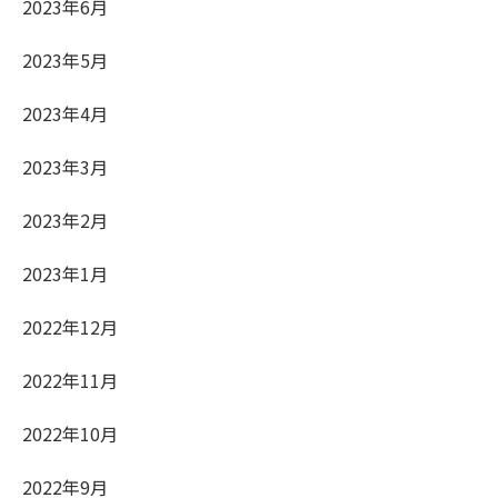
2023年6月
2023年5月
2023年4月
2023年3月
2023年2月
2023年1月
2022年12月
2022年11月
2022年10月
2022年9月