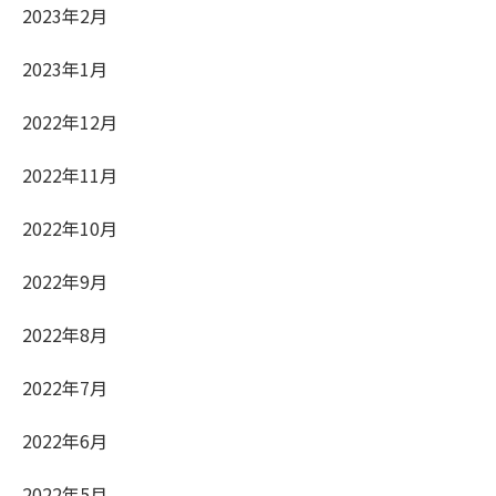
2023年2月
2023年1月
2022年12月
2022年11月
2022年10月
2022年9月
2022年8月
2022年7月
2022年6月
2022年5月