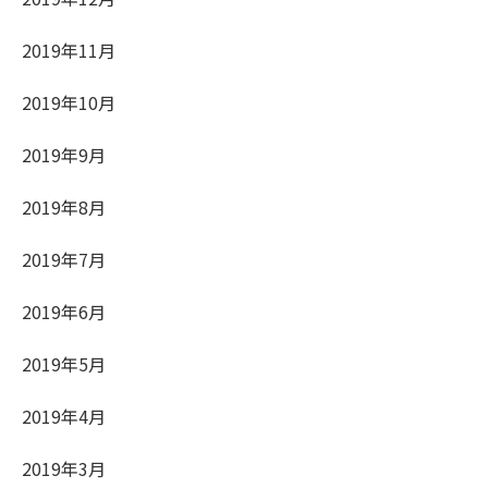
2019年11月
2019年10月
2019年9月
2019年8月
2019年7月
2019年6月
2019年5月
2019年4月
2019年3月