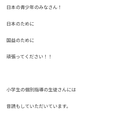
日本の青少年のみなさん！
日本のために
国益のために
頑張ってください！！
小学生の個別指導の生徒さんには
音読もしていただいています。