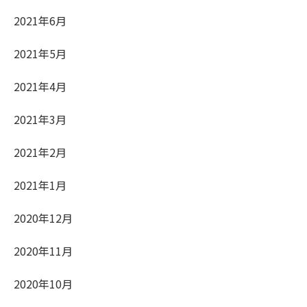
2021年6月
2021年5月
2021年4月
2021年3月
2021年2月
2021年1月
2020年12月
2020年11月
2020年10月