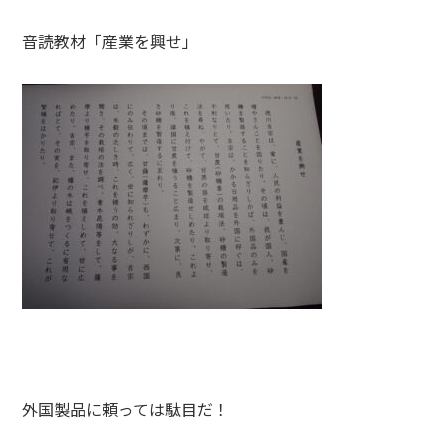
音読教材「産業を興せ」
外国製品に頼っては駄目だ！