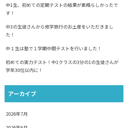
中1生、初めての定期テストの結果が素晴らしかったで
す！
中3の生徒さんから修学旅行のお土産をいただきまし
た！
中１生は塾で１学期中間テストを行いました！
初めての実力テスト！中1クラスの3分の1の生徒さんが
学年30位以内に！
アーカイブ
2026年7月
2026年6月