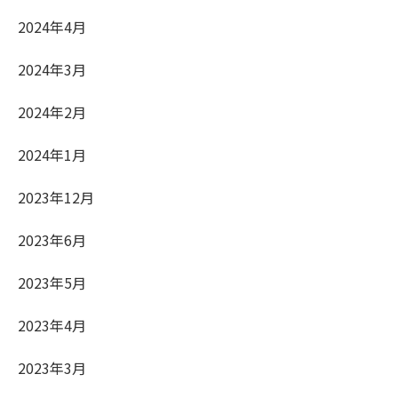
2024年4月
2024年3月
2024年2月
2024年1月
2023年12月
2023年6月
2023年5月
2023年4月
2023年3月