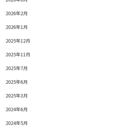
2026年2月
2026年1月
2025年12月
2025年11月
2025年7月
2025年6月
2025年3月
2024年6月
2024年5月