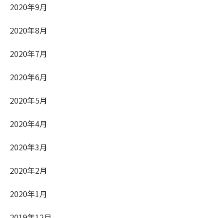
2020年9月
2020年8月
2020年7月
2020年6月
2020年5月
2020年4月
2020年3月
2020年2月
2020年1月
2019年12月