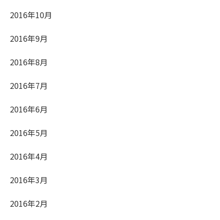
2016年10月
2016年9月
2016年8月
2016年7月
2016年6月
2016年5月
2016年4月
2016年3月
2016年2月