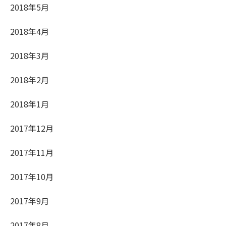
2018年5月
2018年4月
2018年3月
2018年2月
2018年1月
2017年12月
2017年11月
2017年10月
2017年9月
2017年8月