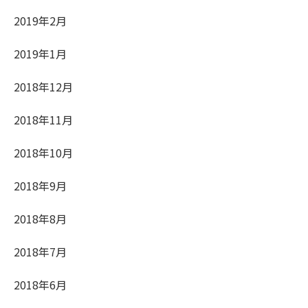
2019年2月
2019年1月
2018年12月
2018年11月
2018年10月
2018年9月
2018年8月
2018年7月
2018年6月