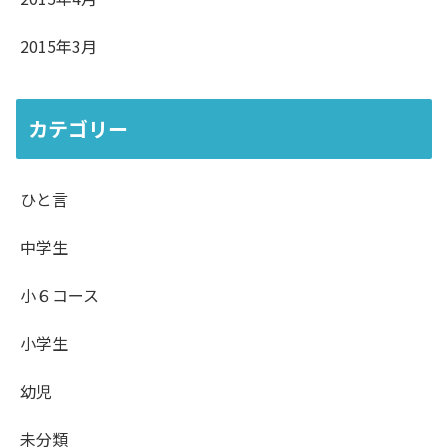
2015年3月
カテゴリー
ひと言
中学生
小６コース
小学生
幼児
未分類