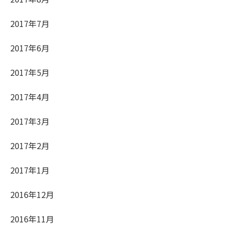
2017年7月
2017年6月
2017年5月
2017年4月
2017年3月
2017年2月
2017年1月
2016年12月
2016年11月