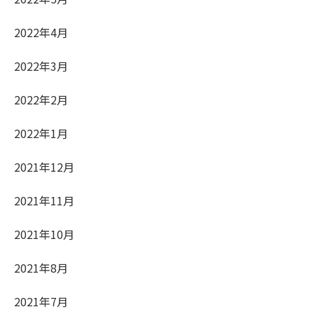
2022年4月
2022年3月
2022年2月
2022年1月
2021年12月
2021年11月
2021年10月
2021年8月
2021年7月