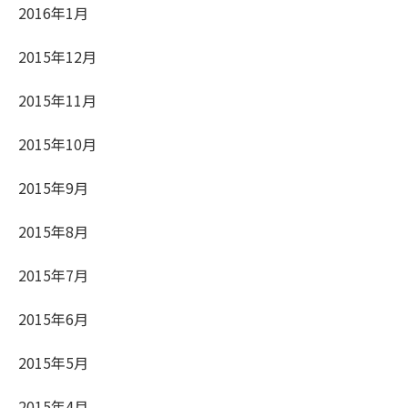
2016年1月
2015年12月
2015年11月
2015年10月
2015年9月
2015年8月
2015年7月
2015年6月
2015年5月
2015年4月