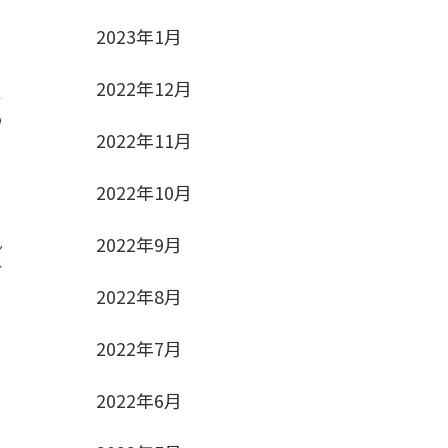
2023年1月
2022年12月
て
の
2022年11月
2022年10月
2022年9月
ん
ね
2022年8月
2022年7月
2022年6月