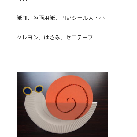
紙皿、色画用紙、円いシール大・小
クレヨン、はさみ、セロテープ