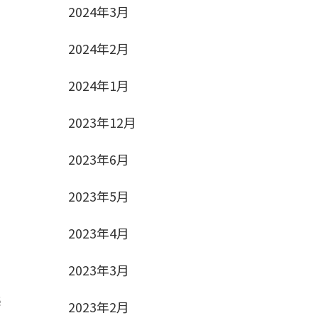
2024年3月
い
2024年2月
2024年1月
タ
で
2023年12月
2023年6月
2023年5月
。
2023年4月
2023年3月
楽
2023年2月