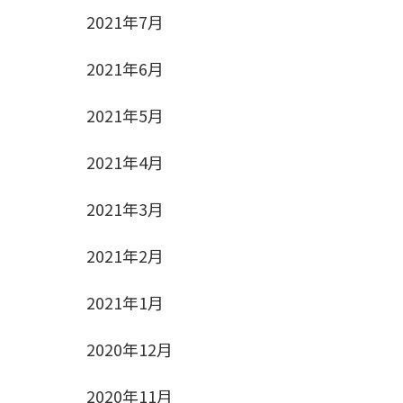
2021年7月
2021年6月
2021年5月
2021年4月
2021年3月
2021年2月
2021年1月
2020年12月
2020年11月