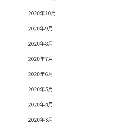
2020年10月
2020年9月
2020年8月
2020年7月
2020年6月
2020年5月
2020年4月
2020年3月