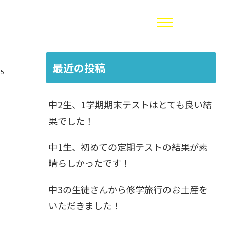
最近の投稿
15
中2生、1学期期末テストはとても良い結
果でした！
中1生、初めての定期テストの結果が素
晴らしかったです！
中3の生徒さんから修学旅行のお土産を
いただきました！