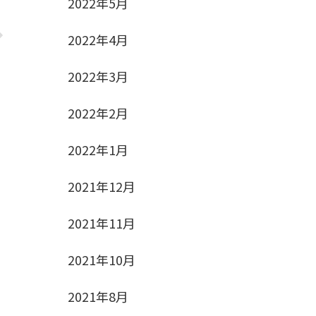
2022年5月
2022年4月
2022年3月
2022年2月
2022年1月
2021年12月
2021年11月
2021年10月
2021年8月