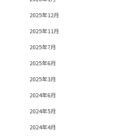
2025年12月
2025年11月
2025年7月
2025年6月
2025年3月
2024年6月
2024年5月
2024年4月
だ