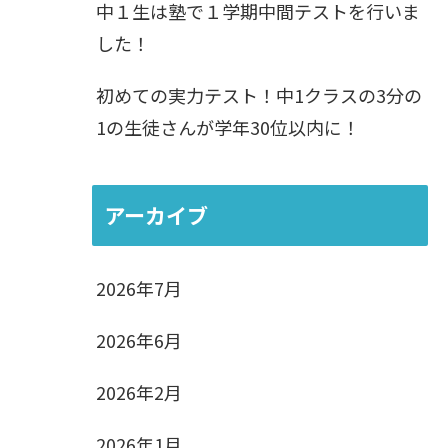
中１生は塾で１学期中間テストを行いま
した！
初めての実力テスト！中1クラスの3分の
1の生徒さんが学年30位以内に！
アーカイブ
2026年7月
2026年6月
2026年2月
2026年1月