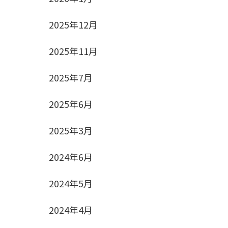
2025年12月
2025年11月
2025年7月
2025年6月
2025年3月
2024年6月
2024年5月
2024年4月