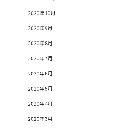
2020年10月
2020年9月
2020年8月
2020年7月
2020年6月
2020年5月
2020年4月
2020年3月