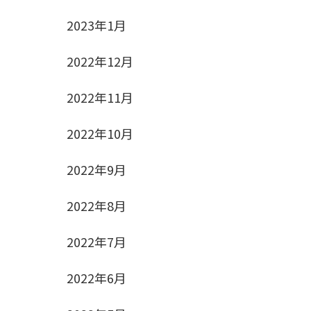
2023年1月
2022年12月
2022年11月
2022年10月
2022年9月
2022年8月
2022年7月
で
2022年6月