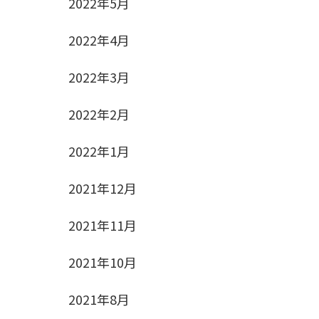
2022年5月
2022年4月
2022年3月
2022年2月
2022年1月
2021年12月
2021年11月
2021年10月
2021年8月