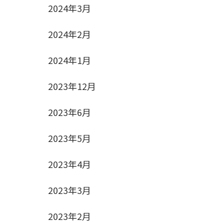
2024年3月
2024年2月
2024年1月
2023年12月
2023年6月
2023年5月
2023年4月
2023年3月
2023年2月