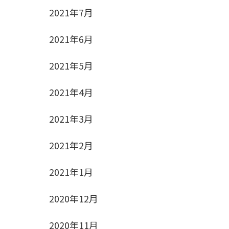
2021年7月
2021年6月
2021年5月
2021年4月
2021年3月
2021年2月
2021年1月
2020年12月
2020年11月