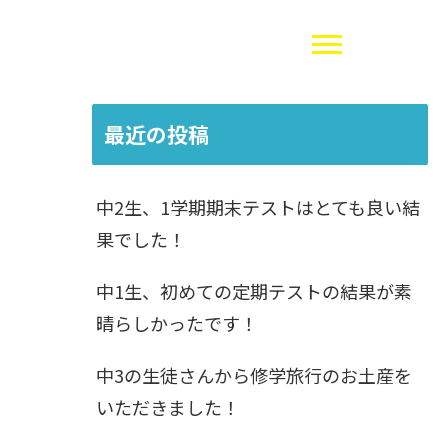
最近の投稿
中2生、1学期期末テストはとても良い結
果でした！
中1生、初めての定期テストの結果が素
晴らしかったです！
中3の生徒さんから修学旅行のお土産を
いただきました！
か