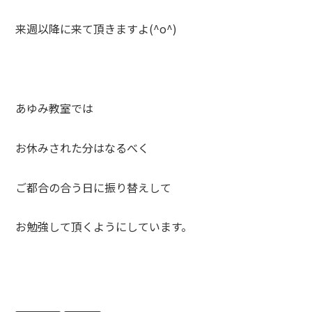
来週以降に来て頂きますよ(^o^)
あゆみ教室では
お休みされた分はなるべく
ご都合の合う日に振り替えして
お勉強して頂くようにしています。