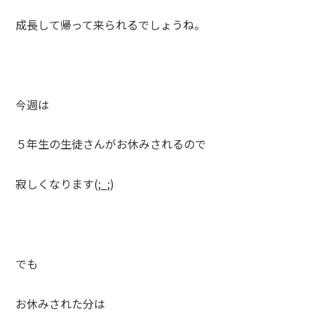
成長して帰って来られるでしょうね。
今週は
５年生の生徒さんがお休みされるので
寂しくなります(;_;)
でも
お休みされた分は