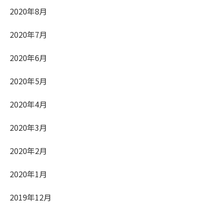
2020年8月
2020年7月
2020年6月
2020年5月
2020年4月
2020年3月
2020年2月
2020年1月
2019年12月