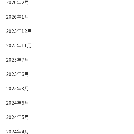
2026年2月
2026年1月
2025年12月
2025年11月
2025年7月
2025年6月
2025年3月
2024年6月
2024年5月
2024年4月