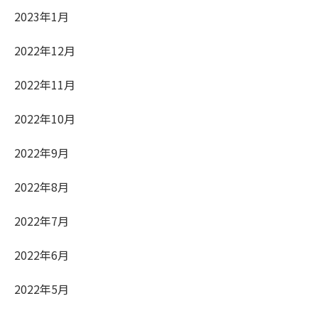
2023年1月
2022年12月
2022年11月
2022年10月
2022年9月
2022年8月
2022年7月
2022年6月
2022年5月