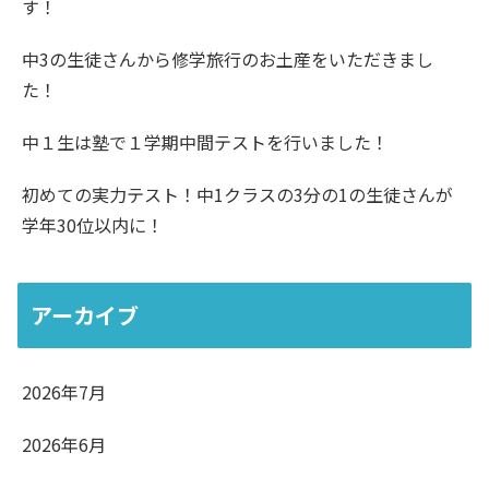
す！
中3の生徒さんから修学旅行のお土産をいただきまし
た！
中１生は塾で１学期中間テストを行いました！
初めての実力テスト！中1クラスの3分の1の生徒さんが
学年30位以内に！
アーカイブ
2026年7月
2026年6月