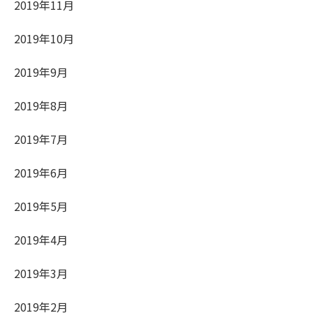
2019年11月
2019年10月
2019年9月
2019年8月
2019年7月
2019年6月
2019年5月
2019年4月
2019年3月
2019年2月