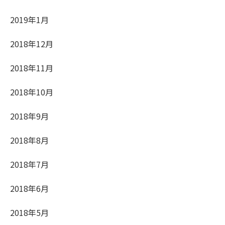
2019年1月
2018年12月
2018年11月
2018年10月
2018年9月
2018年8月
2018年7月
2018年6月
2018年5月