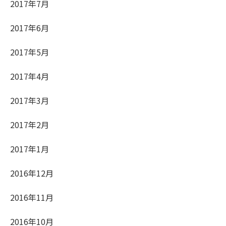
2017年7月
2017年6月
2017年5月
2017年4月
2017年3月
2017年2月
2017年1月
2016年12月
2016年11月
2016年10月