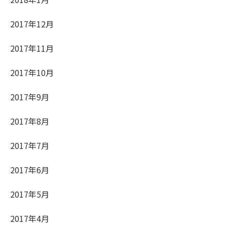
2017年12月
2017年11月
2017年10月
2017年9月
2017年8月
2017年7月
2017年6月
2017年5月
2017年4月