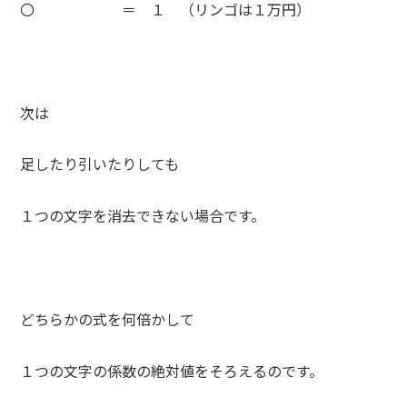
〇 ＝ １ （リンゴは１万円）
次は
足したり引いたりしても
１つの文字を消去できない場合です。
どちらかの式を何倍かして
１つの文字の係数の絶対値をそろえるのです。