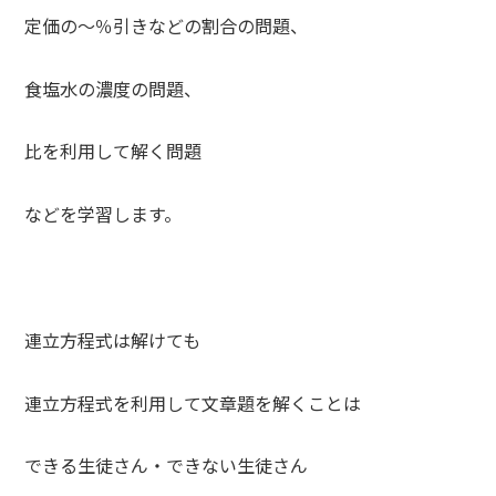
定価の〜％引きなどの割合の問題、
食塩水の濃度の問題、
比を利用して解く問題
などを学習します。
連立方程式は解けても
連立方程式を利用して文章題を解くことは
できる生徒さん・できない生徒さん