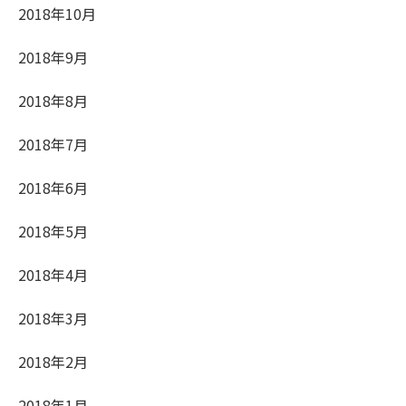
2018年10月
2018年9月
2018年8月
2018年7月
2018年6月
2018年5月
2018年4月
2018年3月
2018年2月
2018年1月