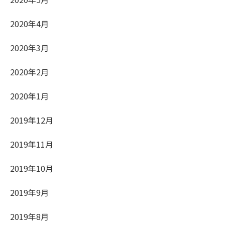
2020年4月
2020年3月
2020年2月
2020年1月
2019年12月
2019年11月
2019年10月
2019年9月
2019年8月