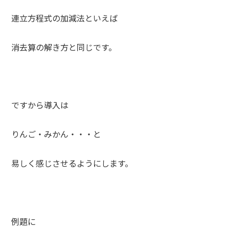
連立方程式の加減法といえば
消去算の解き方と同じです。
ですから導入は
りんご・みかん・・・と
易しく感じさせるようにします。
例題に