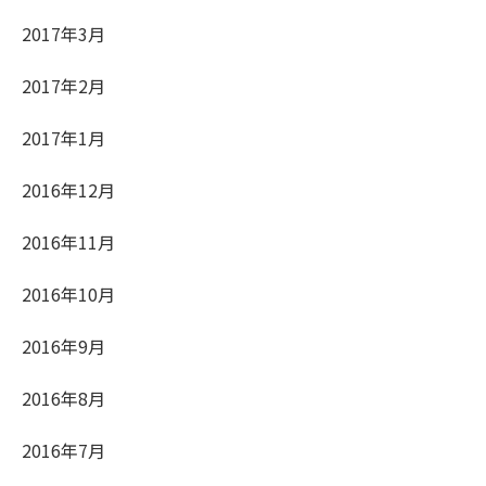
2017年3月
2017年2月
2017年1月
2016年12月
2016年11月
2016年10月
2016年9月
2016年8月
2016年7月