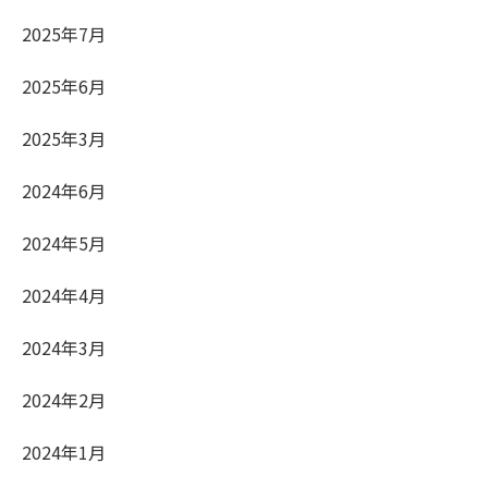
2025年7月
2025年6月
2025年3月
2024年6月
2024年5月
2024年4月
2024年3月
2024年2月
2024年1月