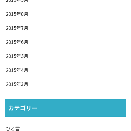
2015年8月
2015年7月
2015年6月
2015年5月
2015年4月
2015年3月
カテゴリー
ひと言