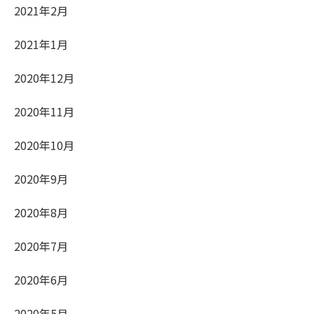
2021年2月
2021年1月
2020年12月
2020年11月
2020年10月
2020年9月
2020年8月
2020年7月
2020年6月
2020年5月