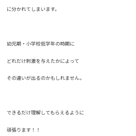
に分かれてしまいます。
幼児期・小学校低学年の時期に
どれだけ刺激を与えたかによって
その違いが出るのかもしれません。
できるだけ理解してもらえるように
頑張ります！！