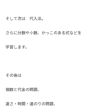
そして次は 代入法。
さらに分数や小数、かっこのある式などを
学習します。
その後は
個数と代金の問題、
速さ・時間・道のりの問題、