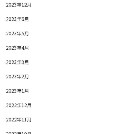
2023年12月
2023年6月
2023年5月
2023年4月
2023年3月
2023年2月
2023年1月
2022年12月
2022年11月
2022年10月