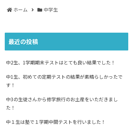
ホーム
中学生
最近の投稿
中2生、1学期期末テストはとても良い結果でした！
中1生、初めての定期テストの結果が素晴らしかったで
す！
中3の生徒さんから修学旅行のお土産をいただきまし
た！
中１生は塾で１学期中間テストを行いました！