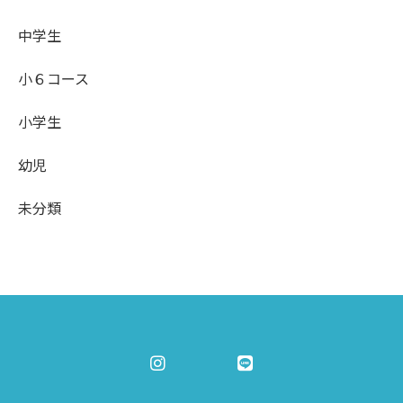
中学生
小６コース
小学生
幼児
未分類