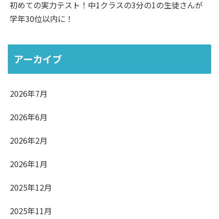
初めての実力テスト！中1クラスの3分の1の生徒さんが
学年30位以内に！
アーカイブ
2026年7月
2026年6月
2026年2月
2026年1月
2025年12月
2025年11月