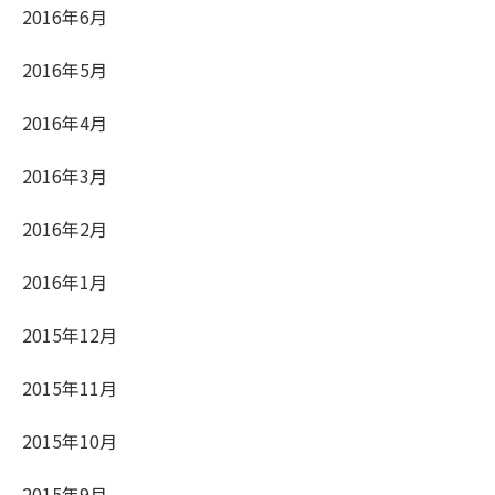
2016年6月
2016年5月
2016年4月
2016年3月
2016年2月
2016年1月
2015年12月
2015年11月
2015年10月
2015年9月