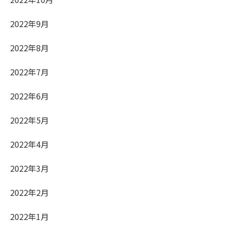
2022年9月
2022年8月
2022年7月
2022年6月
2022年5月
2022年4月
2022年3月
2022年2月
2022年1月