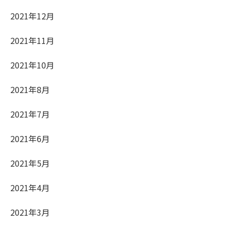
2021年12月
2021年11月
2021年10月
2021年8月
2021年7月
2021年6月
2021年5月
2021年4月
2021年3月