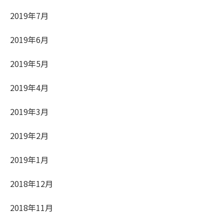
2019年7月
2019年6月
2019年5月
2019年4月
2019年3月
2019年2月
2019年1月
2018年12月
2018年11月