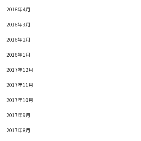
2018年4月
2018年3月
2018年2月
2018年1月
2017年12月
2017年11月
2017年10月
2017年9月
2017年8月