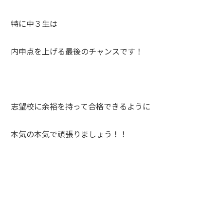
特に中３生は
内申点を上げる最後のチャンスです！
志望校に余裕を持って合格できるように
本気の本気で頑張りましょう！！