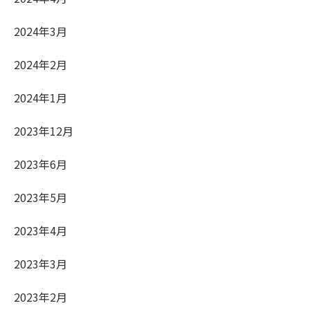
2024年3月
2024年2月
2024年1月
2023年12月
2023年6月
2023年5月
2023年4月
2023年3月
2023年2月