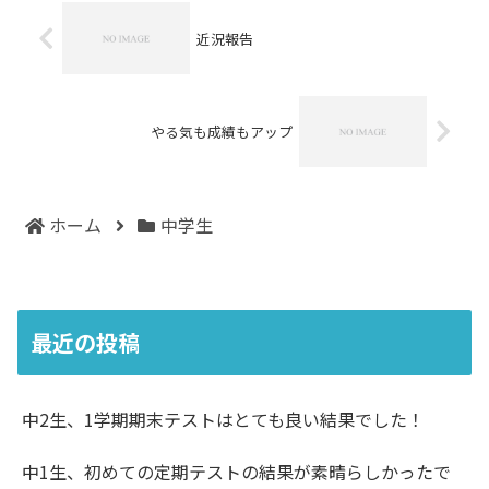
近況報告
やる気も成績もアップ
ホーム
中学生
最近の投稿
中2生、1学期期末テストはとても良い結果でした！
中1生、初めての定期テストの結果が素晴らしかったで