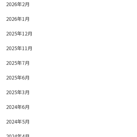
2026年2月
2026年1月
2025年12月
2025年11月
2025年7月
2025年6月
2025年3月
2024年6月
2024年5月
2024年4月