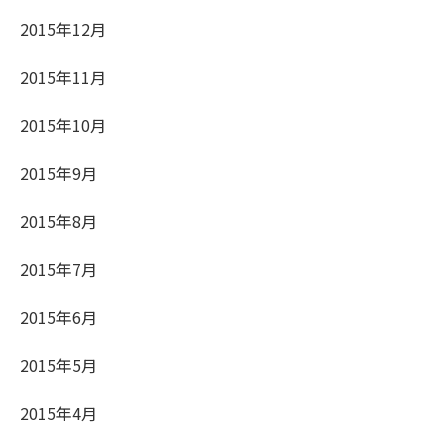
2015年12月
2015年11月
2015年10月
2015年9月
2015年8月
2015年7月
2015年6月
2015年5月
2015年4月