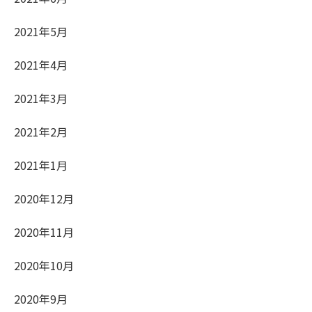
2021年5月
2021年4月
2021年3月
2021年2月
2021年1月
2020年12月
2020年11月
2020年10月
2020年9月