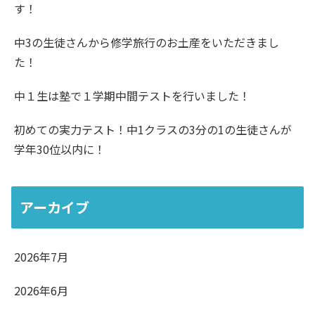
す！
中3の生徒さんから修学旅行のお土産をいただきまし
た！
中１生は塾で１学期中間テストを行いました！
初めての実力テスト！中1クラスの3分の1の生徒さんが
学年30位以内に！
アーカイブ
2026年7月
2026年6月