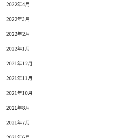
2022年4月
2022年3月
2022年2月
2022年1月
2021年12月
2021年11月
2021年10月
2021年8月
2021年7月
2021年6月