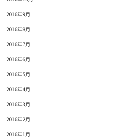
2016年9月
2016年8月
2016年7月
2016年6月
2016年5月
2016年4月
2016年3月
2016年2月
2016年1月