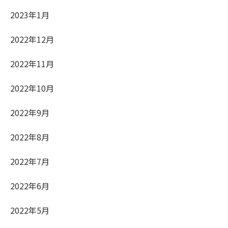
2023年1月
2022年12月
2022年11月
2022年10月
2022年9月
2022年8月
2022年7月
2022年6月
2022年5月