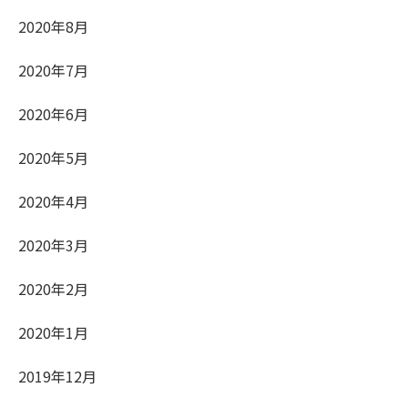
2020年8月
2020年7月
2020年6月
2020年5月
2020年4月
2020年3月
2020年2月
2020年1月
2019年12月