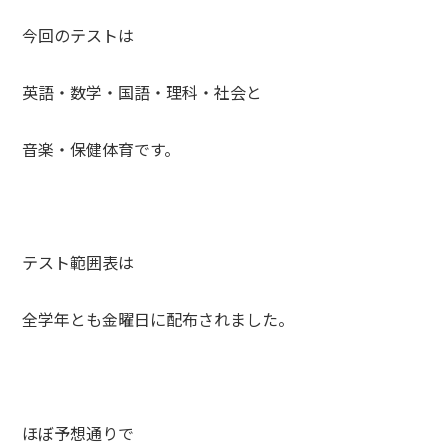
今回のテストは
英語・数学・国語・理科・社会と
音楽・保健体育です。
テスト範囲表は
全学年とも金曜日に配布されました。
ほぼ予想通りで