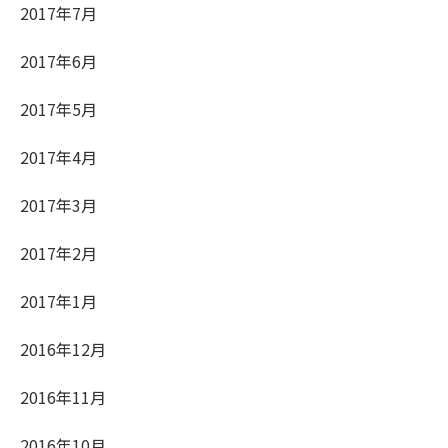
2017年7月
2017年6月
2017年5月
2017年4月
2017年3月
2017年2月
2017年1月
2016年12月
2016年11月
2016年10月