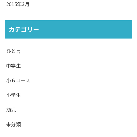
2015年3月
カテゴリー
ひと言
中学生
小６コース
小学生
幼児
未分類