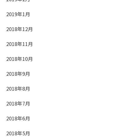
2019年1月
2018年12月
2018年11月
2018年10月
2018年9月
2018年8月
2018年7月
2018年6月
2018年5月