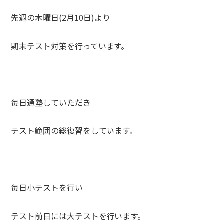
先週の木曜日(2月10日)より
期末テスト対策を行っています。
毎日通塾していただき
テスト範囲の総復習をしています。
毎日小テストを行い
テスト前日には大テストを行います。