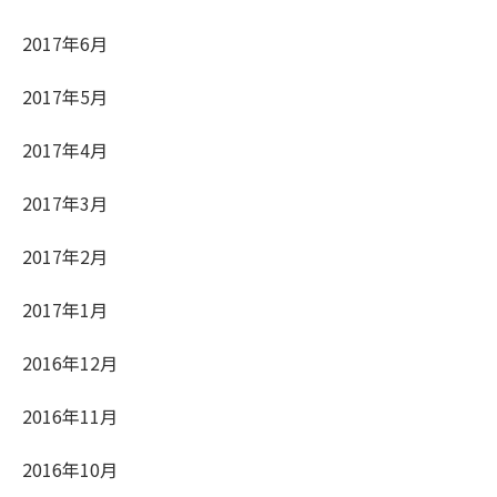
2017年6月
2017年5月
2017年4月
2017年3月
2017年2月
2017年1月
2016年12月
2016年11月
2016年10月