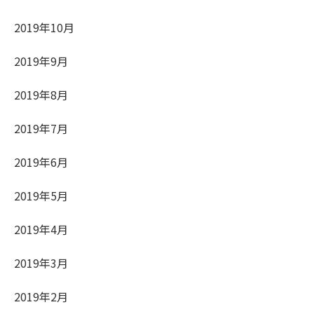
2019年10月
2019年9月
2019年8月
2019年7月
2019年6月
2019年5月
2019年4月
2019年3月
2019年2月