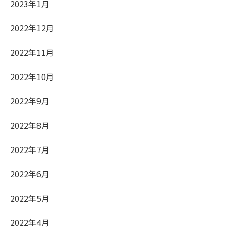
2023年1月
2022年12月
2022年11月
2022年10月
2022年9月
2022年8月
2022年7月
2022年6月
2022年5月
2022年4月