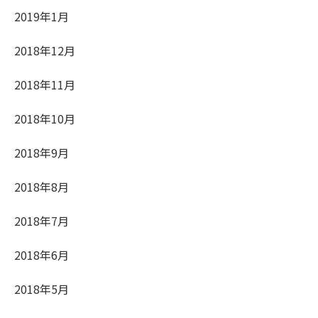
2019年1月
2018年12月
2018年11月
2018年10月
2018年9月
2018年8月
2018年7月
2018年6月
2018年5月