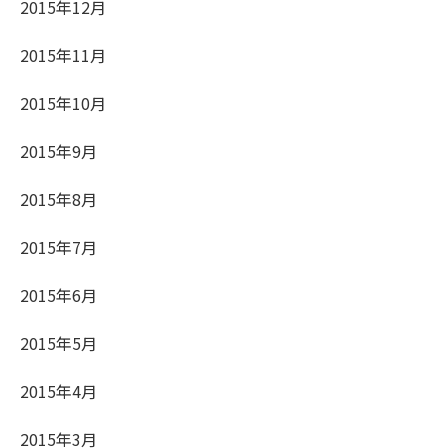
2015年12月
2015年11月
2015年10月
2015年9月
2015年8月
2015年7月
2015年6月
2015年5月
2015年4月
2015年3月