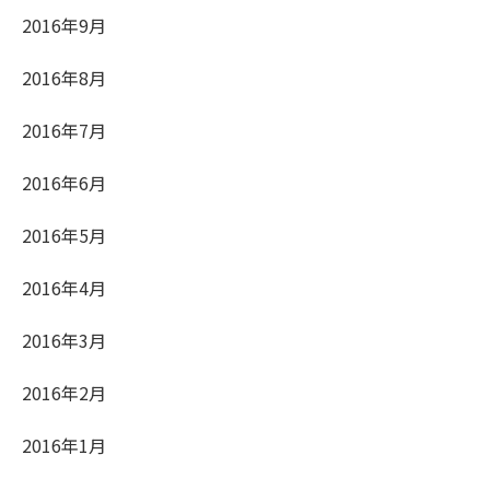
2016年9月
2016年8月
2016年7月
2016年6月
2016年5月
2016年4月
2016年3月
2016年2月
2016年1月