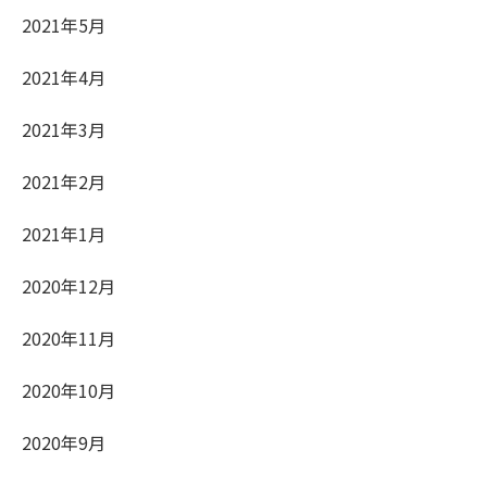
2021年5月
2021年4月
2021年3月
2021年2月
2021年1月
2020年12月
2020年11月
2020年10月
2020年9月