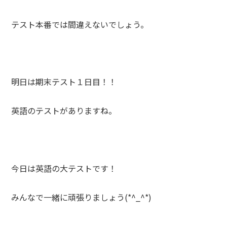
テスト本番では間違えないでしょう。
明日は期末テスト１日目！！
英語のテストがありますね。
今日は英語の大テストです！
みんなで一緒に頑張りましょう(*^_^*)