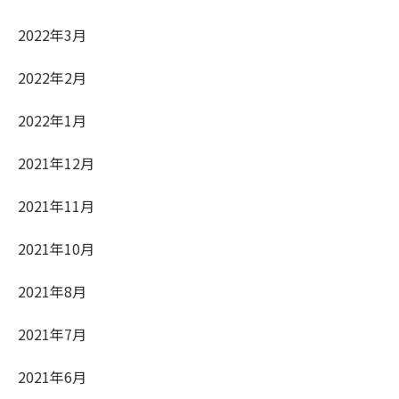
2022年3月
2022年2月
2022年1月
2021年12月
2021年11月
2021年10月
2021年8月
2021年7月
2021年6月