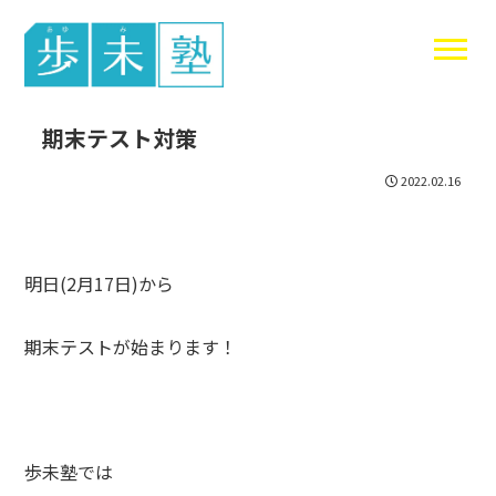
東谷中生の
期末テスト対策
2022.02.16
明日(2月17日)から
期末テストが始まります！
歩未塾では