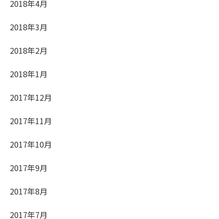
2018年4月
2018年3月
2018年2月
2018年1月
2017年12月
2017年11月
2017年10月
2017年9月
2017年8月
2017年7月