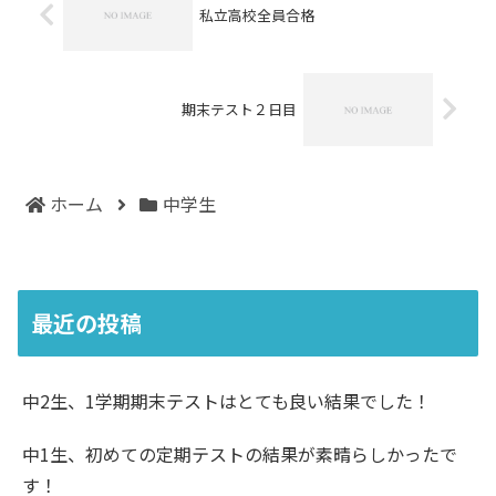
私立高校全員合格
期末テスト２日目
ホーム
中学生
最近の投稿
中2生、1学期期末テストはとても良い結果でした！
中1生、初めての定期テストの結果が素晴らしかったで
す！