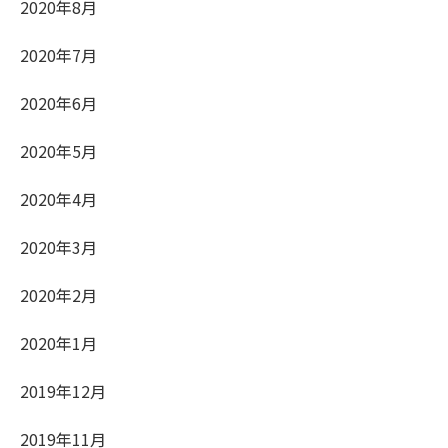
2020年8月
2020年7月
2020年6月
2020年5月
2020年4月
2020年3月
2020年2月
2020年1月
2019年12月
2019年11月