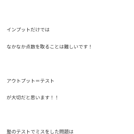
インプットだけでは
なかなか点数を取ることは難しいです！
アウトプット＝テスト
が大切だと思います！！
塾のテストでミスをした問題は