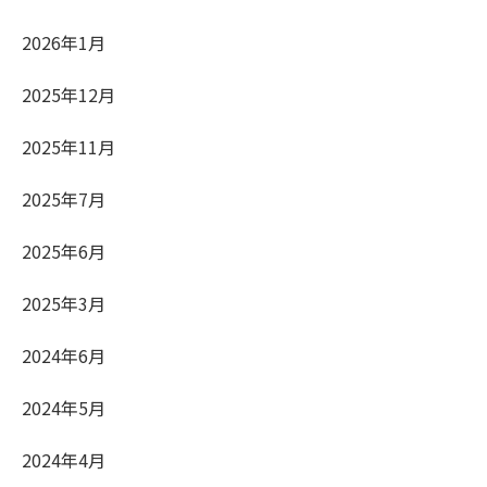
2026年1月
2025年12月
2025年11月
2025年7月
2025年6月
2025年3月
2024年6月
2024年5月
2024年4月