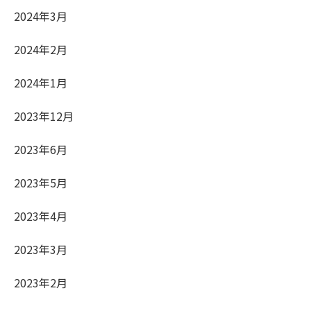
2024年3月
2024年2月
2024年1月
2023年12月
2023年6月
2023年5月
2023年4月
2023年3月
2023年2月