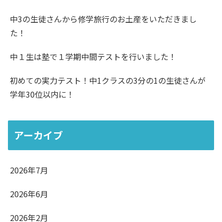
中3の生徒さんから修学旅行のお土産をいただきまし
た！
中１生は塾で１学期中間テストを行いました！
初めての実力テスト！中1クラスの3分の1の生徒さんが
学年30位以内に！
アーカイブ
2026年7月
2026年6月
2026年2月