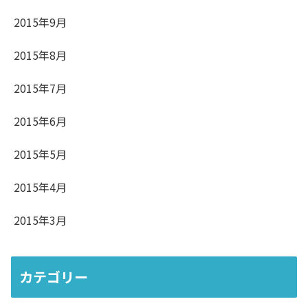
2015年9月
2015年8月
2015年7月
2015年6月
2015年5月
2015年4月
2015年3月
カテゴリー