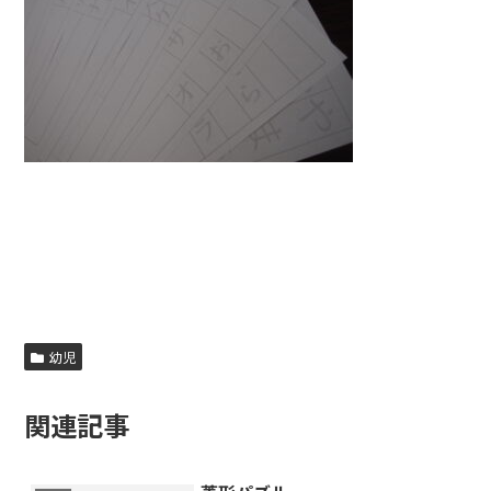
幼児
関連記事