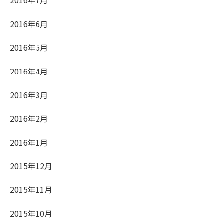
2016年6月
2016年5月
2016年4月
2016年3月
2016年2月
2016年1月
2015年12月
2015年11月
2015年10月