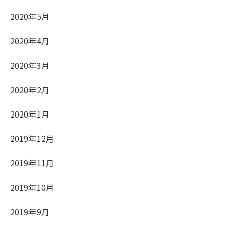
2020年5月
2020年4月
2020年3月
2020年2月
2020年1月
2019年12月
2019年11月
2019年10月
2019年9月