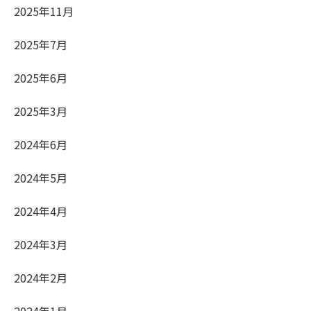
2025年11月
2025年7月
2025年6月
2025年3月
2024年6月
2024年5月
2024年4月
2024年3月
2024年2月
2024年1月