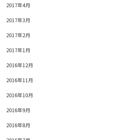
2017年4月
2017年3月
2017年2月
2017年1月
2016年12月
2016年11月
2016年10月
2016年9月
2016年8月
2016年7月