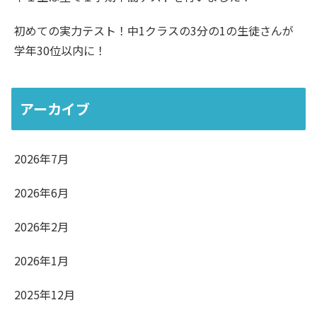
初めての実力テスト！中1クラスの3分の1の生徒さんが
学年30位以内に！
アーカイブ
2026年7月
2026年6月
2026年2月
2026年1月
2025年12月