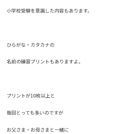
小学校受験を意識した内容もあります。
ひらがな・カタカナの
名前の練習プリントもありますよ。
プリントが10枚以上と
毎回とっても多いのですが
お父さま・お母さまと一緒に