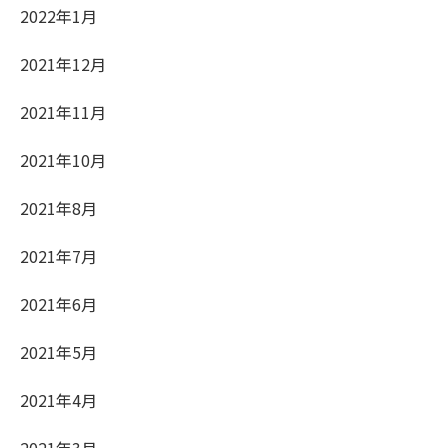
2022年1月
2021年12月
2021年11月
2021年10月
2021年8月
2021年7月
2021年6月
2021年5月
2021年4月
2021年3月