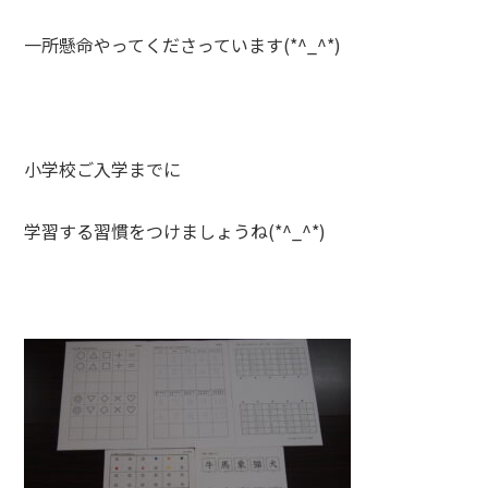
一所懸命やってくださっています(*^_^*)
小学校ご入学までに
学習する習慣をつけましょうね(*^_^*)