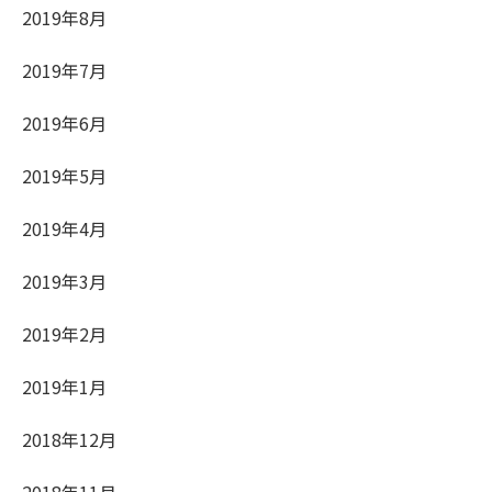
2019年8月
2019年7月
2019年6月
2019年5月
2019年4月
2019年3月
2019年2月
2019年1月
2018年12月
2018年11月