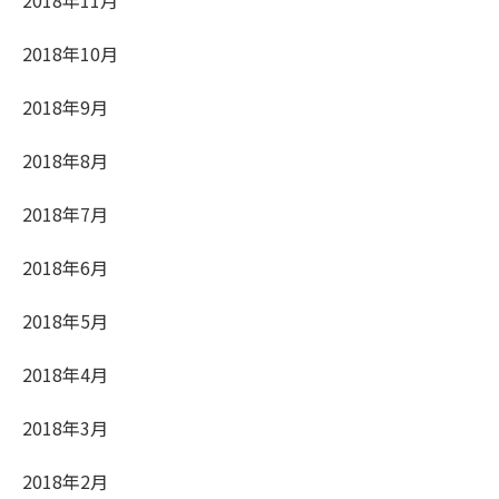
2018年10月
2018年9月
2018年8月
2018年7月
2018年6月
2018年5月
2018年4月
2018年3月
2018年2月