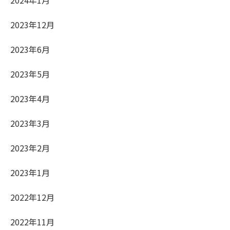
2023年12月
2023年6月
2023年5月
2023年4月
2023年3月
2023年2月
2023年1月
2022年12月
2022年11月