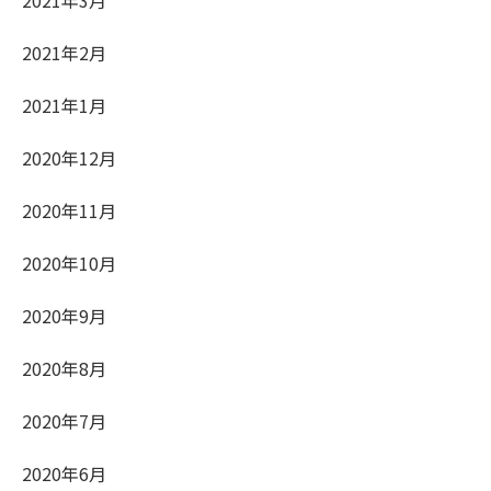
2021年2月
2021年1月
2020年12月
2020年11月
2020年10月
2020年9月
2020年8月
2020年7月
2020年6月