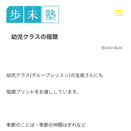
東谷中生の
幼児クラスの宿題
2017.05.30
幼児クラス(グループレッスン)の生徒さんにも
宿題プリントをお渡ししています。
季節のことば・季節の仲間はずれなど