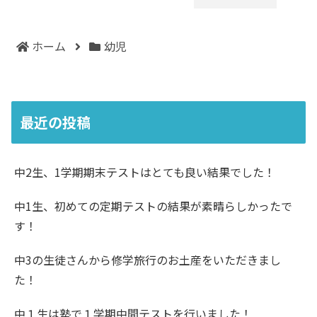
ホーム
幼児
最近の投稿
中2生、1学期期末テストはとても良い結果でした！
中1生、初めての定期テストの結果が素晴らしかったで
す！
中3の生徒さんから修学旅行のお土産をいただきまし
た！
中１生は塾で１学期中間テストを行いました！