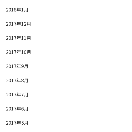
2018年1月
2017年12月
2017年11月
2017年10月
2017年9月
2017年8月
2017年7月
2017年6月
2017年5月