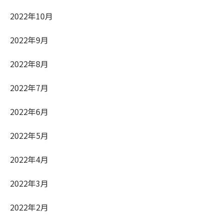
2022年10月
2022年9月
2022年8月
2022年7月
2022年6月
2022年5月
2022年4月
2022年3月
2022年2月