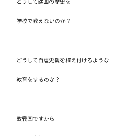
どうして建国の歴史を
学校で教えないのか？
どうして自虐史観を植え付けるような
教育をするのか？
敗戦国ですから