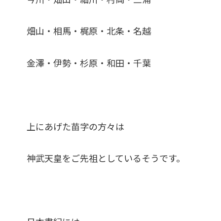
畑山・相馬・梶原・北条・名越
金澤・伊勢・杉原・和田・千葉
上にあげた苗字の方々は
神武天皇をご先祖としているそうです。