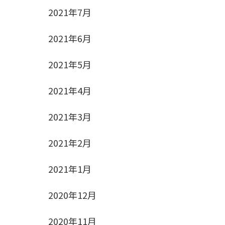
2021年7月
2021年6月
2021年5月
2021年4月
2021年3月
2021年2月
2021年1月
2020年12月
2020年11月