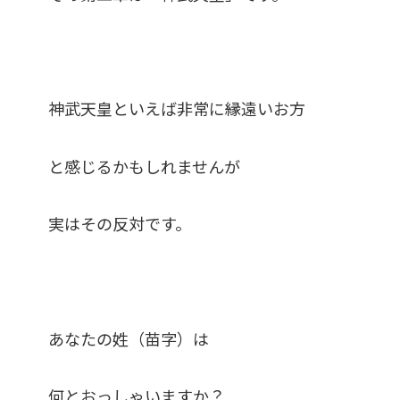
神武天皇といえば非常に縁遠いお方
と感じるかもしれませんが
実はその反対です。
あなたの姓（苗字）は
何とおっしゃいますか？