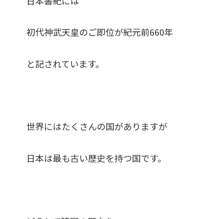
日本書紀には
初代神武天皇のご即位が紀元前660年
と記されています。
世界にはたくさんの国がありますが
日本は最も古い歴史を持つ国です。