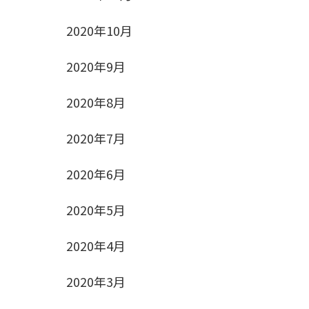
2020年10月
2020年9月
2020年8月
2020年7月
2020年6月
2020年5月
2020年4月
2020年3月