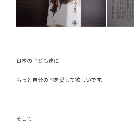
日本の子ども達に
もっと自分の国を愛して欲しいです。
そして