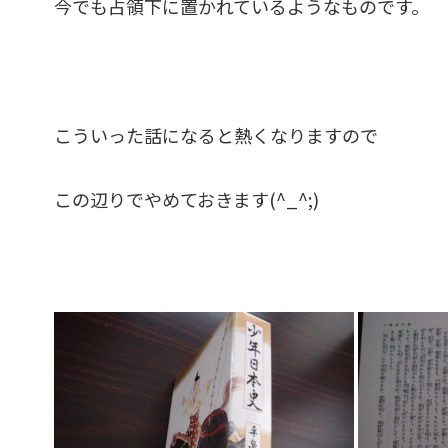
今でも占領下に置かれているようなものです。
こういった話になると熱くなりますので
この辺りでやめておきます(^_^;)