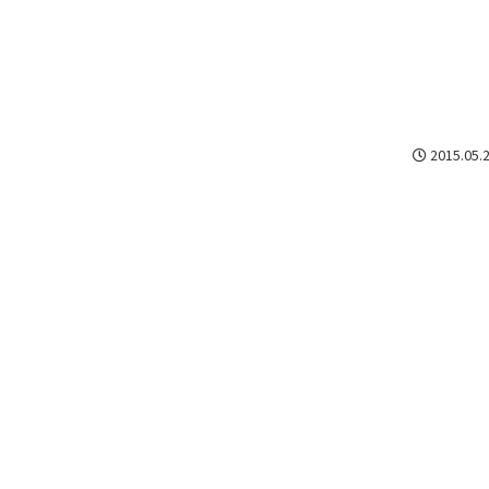
2015.05.