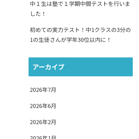
中１生は塾で１学期中間テストを行いま
した！
初めての実力テスト！中1クラスの3分の
1の生徒さんが学年30位以内に！
アーカイブ
2026年7月
2026年6月
2026年2月
2026年1月