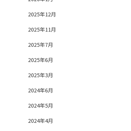
2025年12月
2025年11月
2025年7月
2025年6月
2025年3月
2024年6月
2024年5月
2024年4月