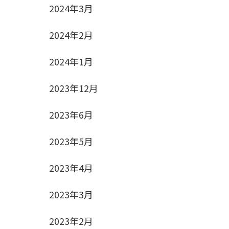
2024年3月
2024年2月
2024年1月
2023年12月
2023年6月
2023年5月
2023年4月
2023年3月
2023年2月