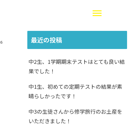
最近の投稿
26
中2生、1学期期末テストはとても良い結
果でした！
中1生、初めての定期テストの結果が素
晴らしかったです！
中3の生徒さんから修学旅行のお土産を
いただきました！