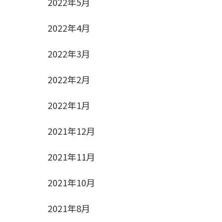
2022年5月
2022年4月
2022年3月
2022年2月
2022年1月
2021年12月
2021年11月
2021年10月
2021年8月