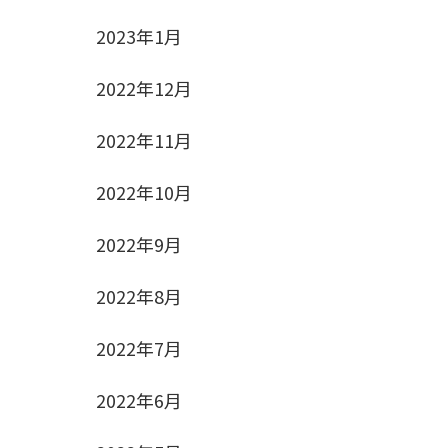
2023年1月
2022年12月
2022年11月
2022年10月
2022年9月
2022年8月
2022年7月
2022年6月