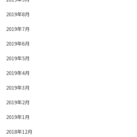
2019年8月
2019年7月
2019年6月
2019年5月
2019年4月
2019年3月
2019年2月
2019年1月
2018年12月