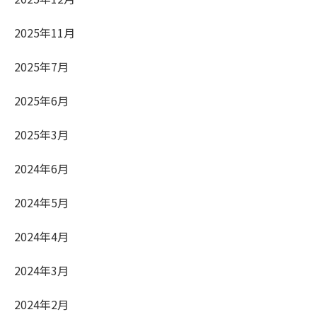
2025年11月
2025年7月
2025年6月
2025年3月
2024年6月
2024年5月
2024年4月
2024年3月
2024年2月