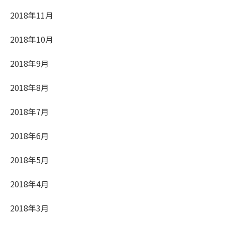
2018年11月
2018年10月
2018年9月
2018年8月
2018年7月
2018年6月
2018年5月
2018年4月
2018年3月