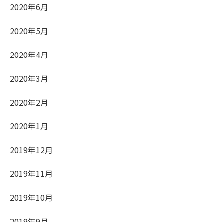
2020年6月
2020年5月
2020年4月
2020年3月
2020年2月
2020年1月
2019年12月
2019年11月
2019年10月
2019年9月