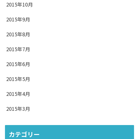
2015年10月
2015年9月
2015年8月
2015年7月
2015年6月
2015年5月
2015年4月
2015年3月
カテゴリー