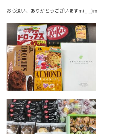
お心遣い、ありがとうございますm(_ _)m