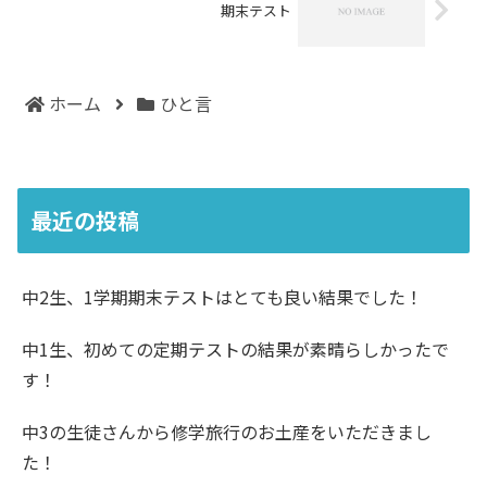
期末テスト
ホーム
ひと言
最近の投稿
中2生、1学期期末テストはとても良い結果でした！
中1生、初めての定期テストの結果が素晴らしかったで
す！
中3の生徒さんから修学旅行のお土産をいただきまし
た！