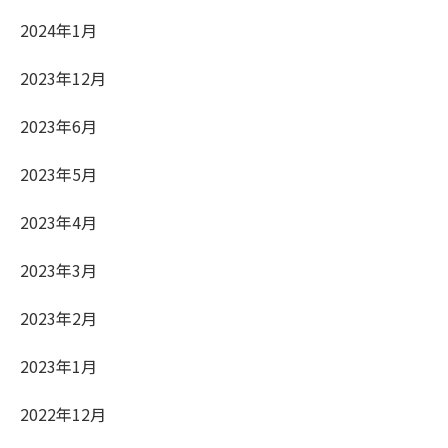
2024年1月
2023年12月
2023年6月
2023年5月
2023年4月
2023年3月
2023年2月
2023年1月
2022年12月