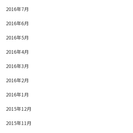
2016年7月
2016年6月
2016年5月
2016年4月
2016年3月
2016年2月
2016年1月
2015年12月
2015年11月