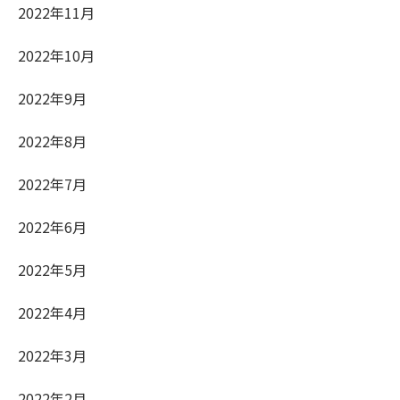
2022年11月
2022年10月
2022年9月
2022年8月
2022年7月
2022年6月
2022年5月
2022年4月
2022年3月
2022年2月