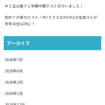
中１生は塾で１学期中間テストを行いました！
初めての実力テスト！中1クラスの3分の1の生徒さんが
学年30位以内に！
アーカイブ
2026年7月
2026年6月
2026年2月
2026年1月
2025年12月