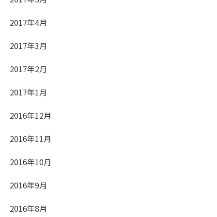
2017年4月
2017年3月
2017年2月
2017年1月
2016年12月
2016年11月
2016年10月
2016年9月
2016年8月