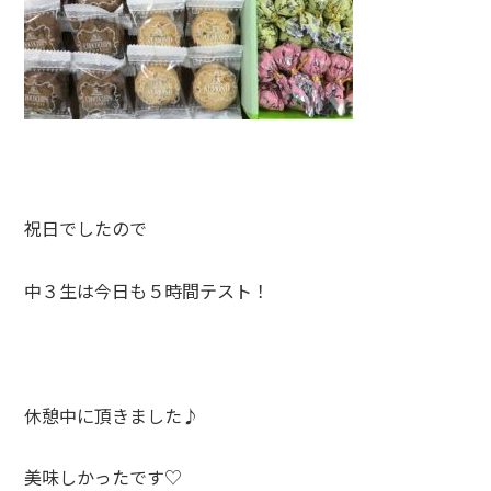
祝日でしたので
中３生は今日も５時間テスト！
休憩中に頂きました♪
美味しかったです♡