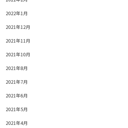
2022年1月
2021年12月
2021年11月
2021年10月
2021年8月
2021年7月
2021年6月
2021年5月
2021年4月