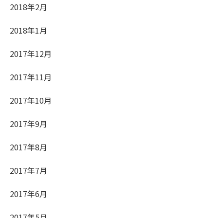
2018年2月
2018年1月
2017年12月
2017年11月
2017年10月
2017年9月
2017年8月
2017年7月
2017年6月
2017年5月