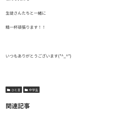
生徒さんたちと一緒に
精一杯頑張ります！！
いつもありがとうございます(*^_^*)
ひと言
中学生
関連記事