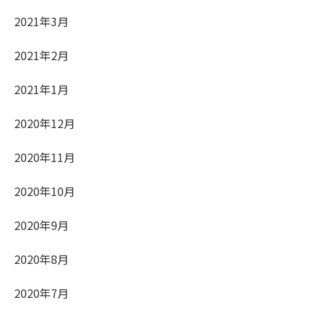
2021年3月
2021年2月
2021年1月
2020年12月
2020年11月
2020年10月
2020年9月
2020年8月
2020年7月