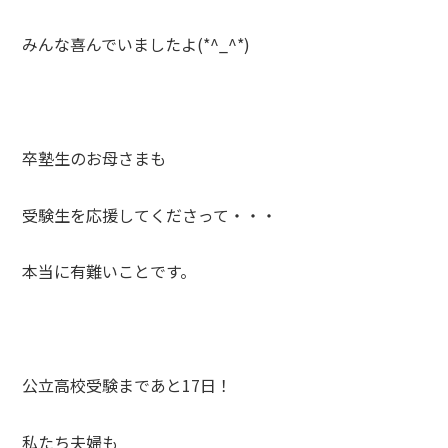
みんな喜んでいましたよ(*^_^*)
卒塾生のお母さまも
受験生を応援してくださって・・・
本当に有難いことです。
公立高校受験まであと17日！
私たち夫婦も