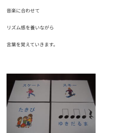
音楽に合わせて
リズム感を養いながら
言葉を覚えていきます。