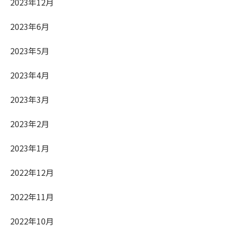
2023年12月
2023年6月
2023年5月
2023年4月
2023年3月
2023年2月
2023年1月
2022年12月
2022年11月
2022年10月