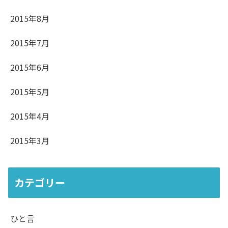
2015年8月
2015年7月
2015年6月
2015年5月
2015年4月
2015年3月
カテゴリー
ひと言