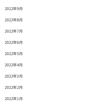
2022年9月
2022年8月
2022年7月
2022年6月
2022年5月
2022年4月
2022年3月
2022年2月
2022年1月