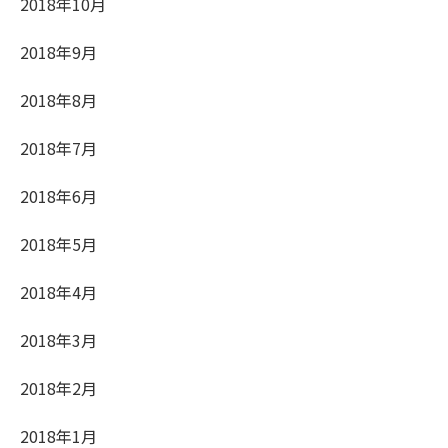
2018年10月
2018年9月
2018年8月
2018年7月
2018年6月
2018年5月
2018年4月
2018年3月
2018年2月
2018年1月