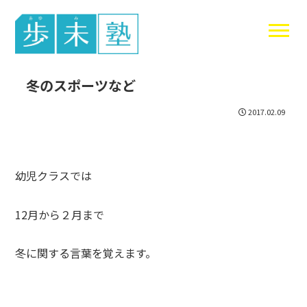
東谷中生の
冬のスポーツなど
2017.02.09
幼児クラスでは
12月から２月まで
冬に関する言葉を覚えます。