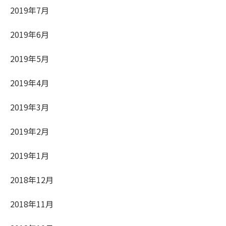
2019年7月
2019年6月
2019年5月
2019年4月
2019年3月
2019年2月
2019年1月
2018年12月
2018年11月