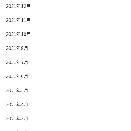
2021年12月
2021年11月
2021年10月
2021年8月
2021年7月
2021年6月
2021年5月
2021年4月
2021年3月