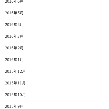
2016年6月
2016年5月
2016年4月
2016年3月
2016年2月
2016年1月
2015年12月
2015年11月
2015年10月
2015年9月