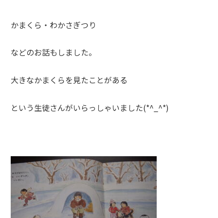
かまくら・わかさぎつり
などのお話もしました。
大きなかまくらを見たことがある
という生徒さんがいらっしゃいました(*^_^*)