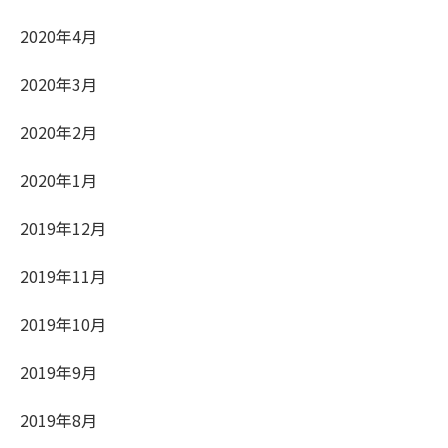
2020年4月
2020年3月
2020年2月
2020年1月
2019年12月
2019年11月
2019年10月
2019年9月
2019年8月