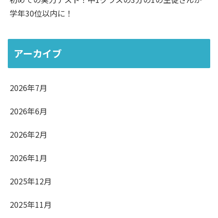
学年30位以内に！
アーカイブ
2026年7月
2026年6月
2026年2月
2026年1月
2025年12月
2025年11月