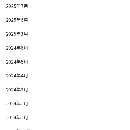
2025年7月
2025年6月
2025年3月
2024年6月
2024年5月
2024年4月
2024年3月
2024年2月
2024年1月