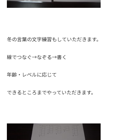
冬の言葉の文字練習もしていただきます。
線でつなぐ→なぞる→書く
年齢・レベルに応じて
できるところまでやっていただきます。