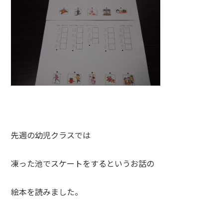
先週の幼児クラスでは
凍った池でスケートをするというお話の
絵本を読みました。