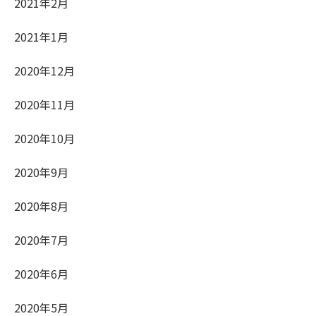
2021年2月
2021年1月
2020年12月
2020年11月
2020年10月
2020年9月
2020年8月
2020年7月
2020年6月
2020年5月