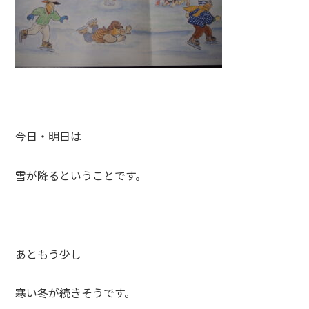
今日・明日は
雪が降るということです。
あともう少し
寒い冬が続きそうです。