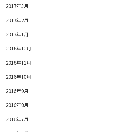
2017年3月
2017年2月
2017年1月
2016年12月
2016年11月
2016年10月
2016年9月
2016年8月
2016年7月