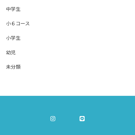
中学生
小６コース
小学生
幼児
未分類