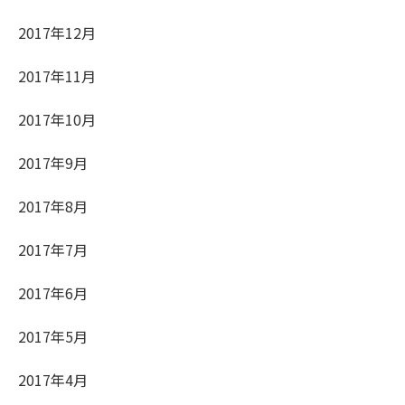
2017年12月
2017年11月
2017年10月
2017年9月
2017年8月
2017年7月
2017年6月
2017年5月
2017年4月