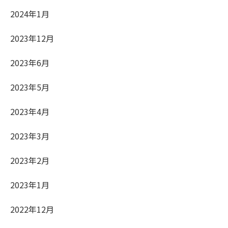
2024年1月
2023年12月
2023年6月
2023年5月
2023年4月
2023年3月
2023年2月
2023年1月
2022年12月