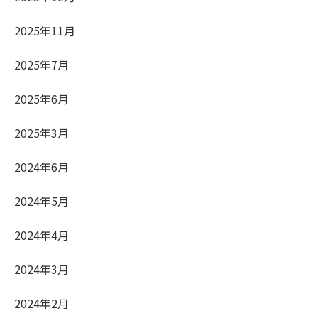
2025年11月
2025年7月
2025年6月
2025年3月
2024年6月
2024年5月
2024年4月
2024年3月
2024年2月