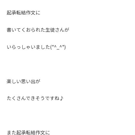
起承転結作文に
書いてくおられた生徒さんが
いらっしゃいました(*^_^*)
楽しい思い出が
たくさんできそうですね♪
また起承転結作文に