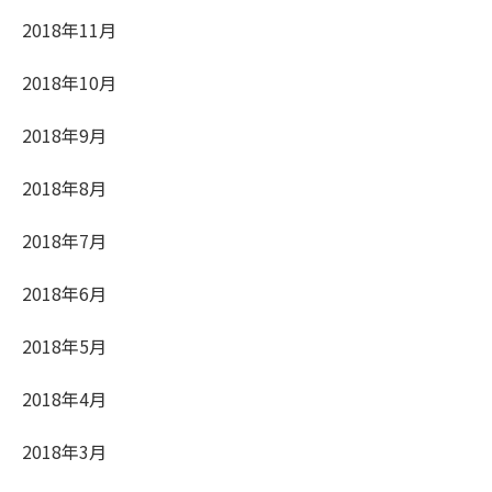
2018年11月
2018年10月
2018年9月
2018年8月
2018年7月
2018年6月
2018年5月
2018年4月
2018年3月