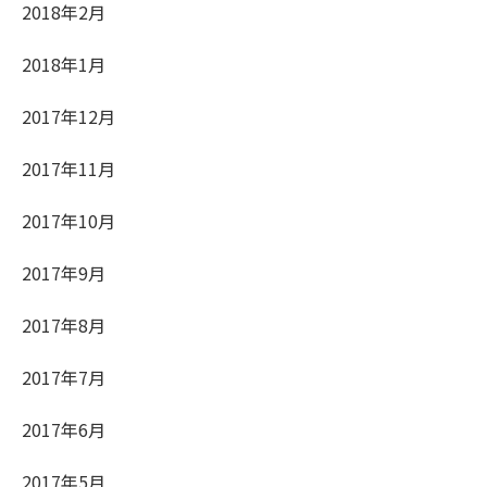
2018年2月
2018年1月
2017年12月
2017年11月
2017年10月
2017年9月
2017年8月
2017年7月
2017年6月
2017年5月