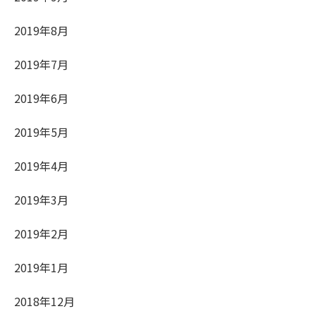
2019年8月
2019年7月
2019年6月
2019年5月
2019年4月
2019年3月
2019年2月
2019年1月
2018年12月