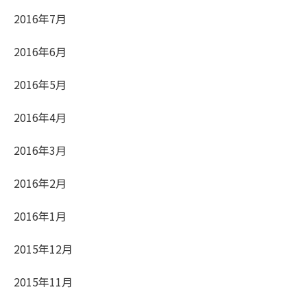
2016年7月
2016年6月
2016年5月
2016年4月
2016年3月
2016年2月
2016年1月
2015年12月
2015年11月