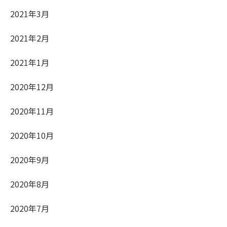
2021年3月
2021年2月
2021年1月
2020年12月
2020年11月
2020年10月
2020年9月
2020年8月
2020年7月