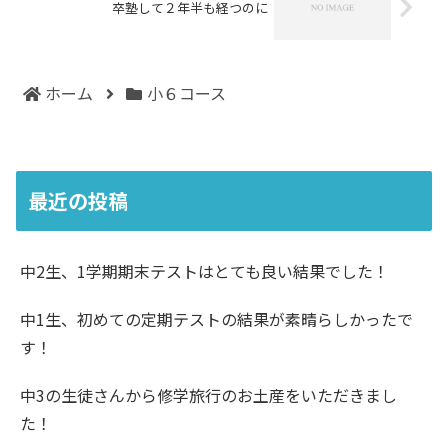
卒塾して２年半も経つのに
ホーム
小６コース
最近の投稿
中2生、1学期期末テストはとても良い結果でした！
中1生、初めての定期テストの結果が素晴らしかったで
す！
中3の生徒さんから修学旅行のお土産をいただきまし
た！