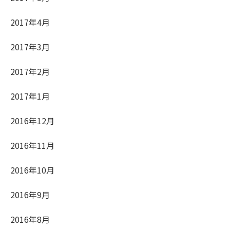
2017年4月
2017年3月
2017年2月
2017年1月
2016年12月
2016年11月
2016年10月
2016年9月
2016年8月