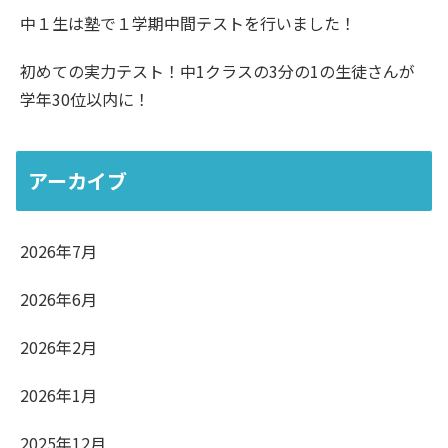
中１生は塾で１学期中間テストを行いました！
初めての実力テスト！中1クラスの3分の1の生徒さんが
学年30位以内に！
アーカイブ
2026年7月
2026年6月
2026年2月
2026年1月
2025年12月