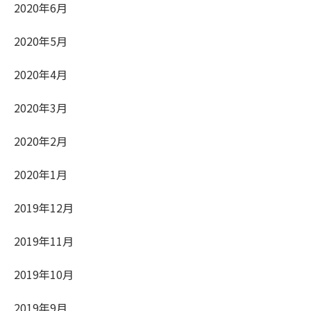
2020年6月
2020年5月
2020年4月
2020年3月
2020年2月
2020年1月
2019年12月
2019年11月
2019年10月
2019年9月