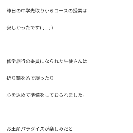
昨日の中学先取り小６コースの授業は
寂しかったです( ; _ ; )
修学旅行の委員になられた生徒さんは
折り鶴を糸で綴ったり
心を込めて準備をしておられました。
お土産パラダイスが楽しみだと