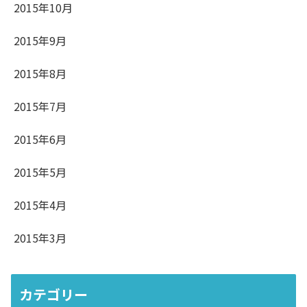
2015年10月
2015年9月
2015年8月
2015年7月
2015年6月
2015年5月
2015年4月
2015年3月
カテゴリー