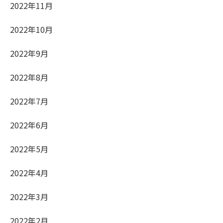
2022年11月
2022年10月
2022年9月
2022年8月
2022年7月
2022年6月
2022年5月
2022年4月
2022年3月
2022年2月