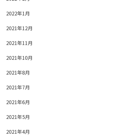
2022年1月
2021年12月
2021年11月
2021年10月
2021年8月
2021年7月
2021年6月
2021年5月
2021年4月