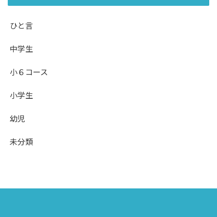
ひと言
中学生
小６コース
小学生
幼児
未分類