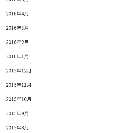
2016年4月
2016年3月
2016年2月
2016年1月
2015年12月
2015年11月
2015年10月
2015年9月
2015年8月