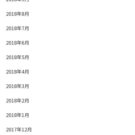
2018年8月
2018年7月
2018年6月
2018年5月
2018年4月
2018年3月
2018年2月
2018年1月
2017年12月