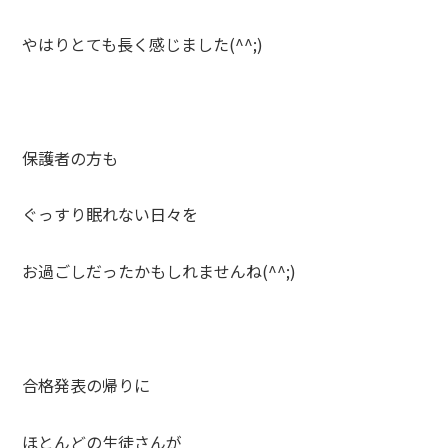
やはりとても長く感じました(^^;)
保護者の方も
ぐっすり眠れない日々を
お過ごしだったかもしれませんね(^^;)
合格発表の帰りに
ほとんどの生徒さんが