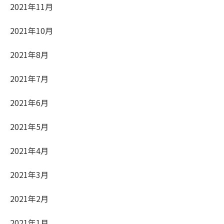
2021年11月
2021年10月
2021年8月
2021年7月
2021年6月
2021年5月
2021年4月
2021年3月
2021年2月
2021年1月