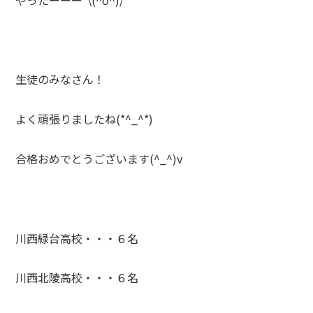
生徒のみなさん！
よく頑張りましたね(*^_^*)
合格おめでとうございます(^_^)v
川西緑台高校・・・６名
川西北陵高校・・・６名