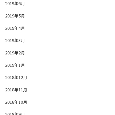
2019年6月
2019年5月
2019年4月
2019年3月
2019年2月
2019年1月
2018年12月
2018年11月
2018年10月
2018年9月