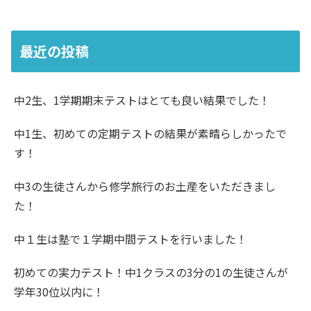
最近の投稿
中2生、1学期期末テストはとても良い結果でした！
中1生、初めての定期テストの結果が素晴らしかったで
す！
中3の生徒さんから修学旅行のお土産をいただきまし
た！
中１生は塾で１学期中間テストを行いました！
初めての実力テスト！中1クラスの3分の1の生徒さんが
学年30位以内に！