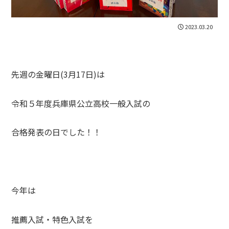
2023.03.20
先週の金曜日(3月17日)は
令和５年度兵庫県公立高校一般入試の
合格発表の日でした！！
今年は
推薦入試・特色入試を