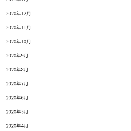
2020年12月
2020年11月
2020年10月
2020年9月
2020年8月
2020年7月
2020年6月
2020年5月
2020年4月