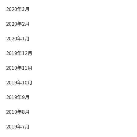
2020年3月
2020年2月
2020年1月
2019年12月
2019年11月
2019年10月
2019年9月
2019年8月
2019年7月