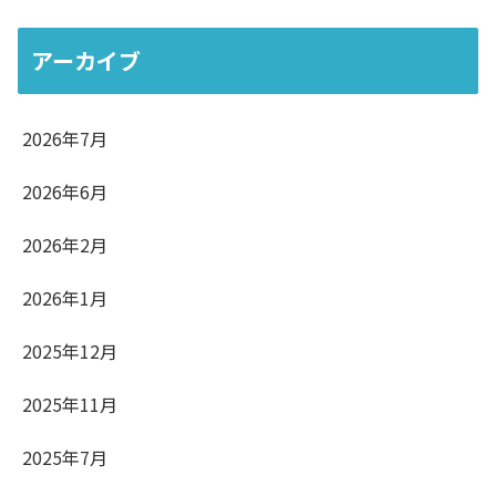
アーカイブ
2026年7月
2026年6月
2026年2月
2026年1月
2025年12月
2025年11月
2025年7月