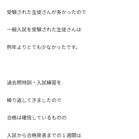
受験された生徒さんが多かったので
一般入試を受験された生徒さんは
例年よりとても少なかったです。
過去問特訓・入試練習を
繰り返してきましたので
合格は確信しているものの
入試から合格発表までの１週間は