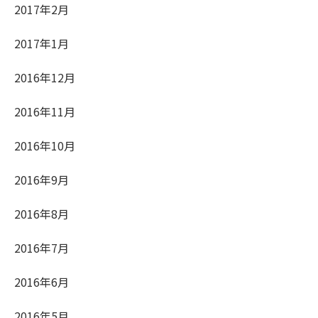
2017年2月
2017年1月
2016年12月
2016年11月
2016年10月
2016年9月
2016年8月
2016年7月
2016年6月
2016年5月