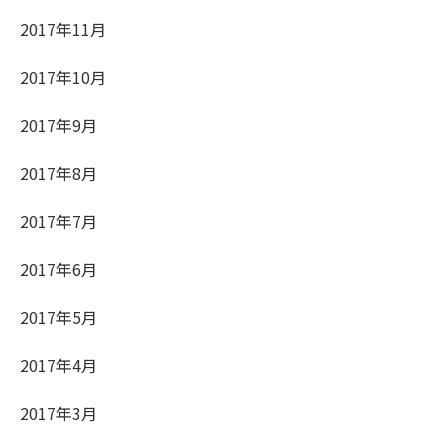
2017年11月
2017年10月
2017年9月
2017年8月
2017年7月
2017年6月
2017年5月
2017年4月
2017年3月