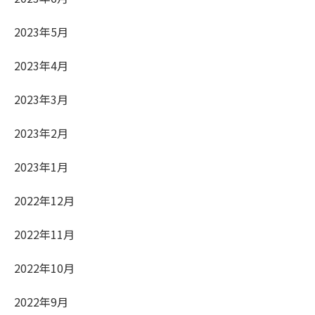
2023年5月
2023年4月
2023年3月
2023年2月
2023年1月
2022年12月
2022年11月
2022年10月
2022年9月