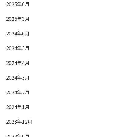
2025年6月
2025年3月
2024年6月
2024年5月
2024年4月
2024年3月
2024年2月
2024年1月
2023年12月
2023年6月