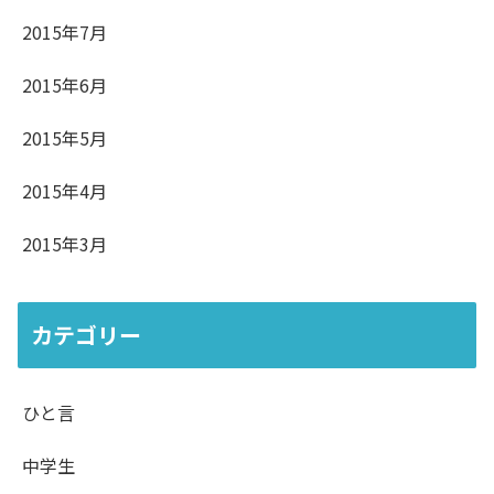
2015年7月
2015年6月
2015年5月
2015年4月
2015年3月
カテゴリー
ひと言
中学生