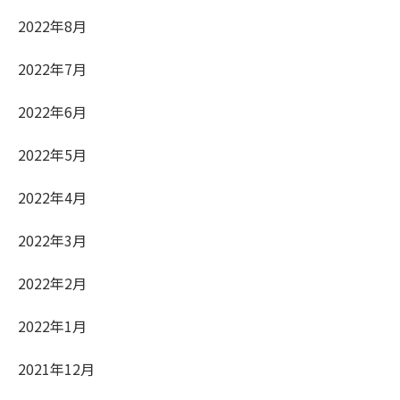
2022年8月
2022年7月
2022年6月
2022年5月
2022年4月
2022年3月
2022年2月
2022年1月
2021年12月