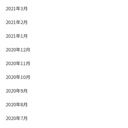
2021年3月
2021年2月
2021年1月
2020年12月
2020年11月
2020年10月
2020年9月
2020年8月
2020年7月