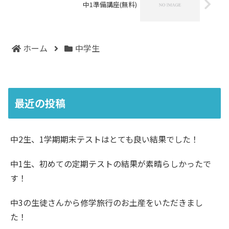
中1準備講座(無料)
ホーム
中学生
最近の投稿
中2生、1学期期末テストはとても良い結果でした！
中1生、初めての定期テストの結果が素晴らしかったで
す！
中3の生徒さんから修学旅行のお土産をいただきまし
た！