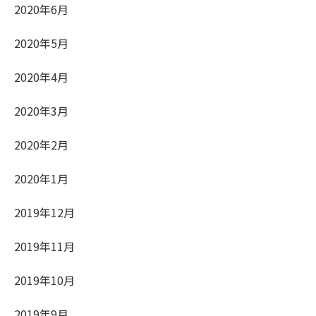
2020年6月
2020年5月
2020年4月
2020年3月
2020年2月
2020年1月
2019年12月
2019年11月
2019年10月
2019年9月