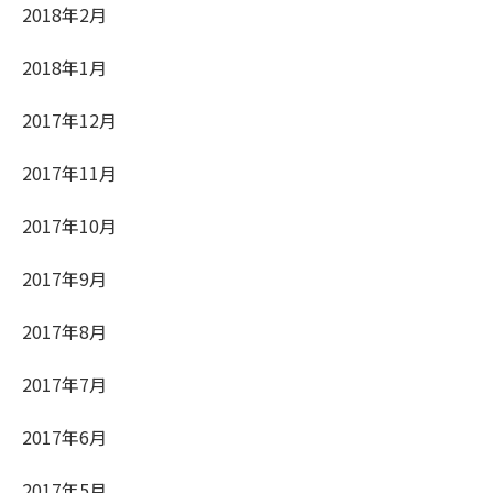
2018年2月
2018年1月
2017年12月
2017年11月
2017年10月
2017年9月
2017年8月
2017年7月
2017年6月
2017年5月