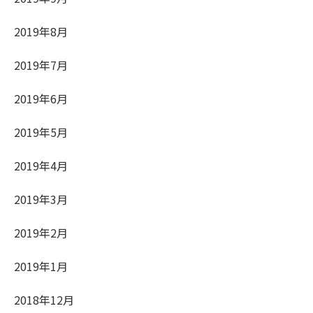
2019年8月
2019年7月
2019年6月
2019年5月
2019年4月
2019年3月
2019年2月
2019年1月
2018年12月