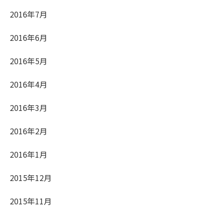
2016年7月
2016年6月
2016年5月
2016年4月
2016年3月
2016年2月
2016年1月
2015年12月
2015年11月