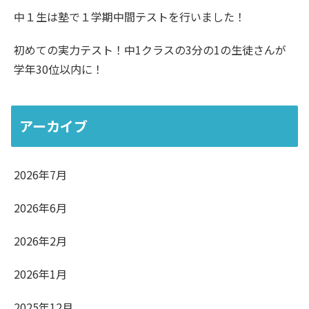
中１生は塾で１学期中間テストを行いました！
初めての実力テスト！中1クラスの3分の1の生徒さんが
学年30位以内に！
アーカイブ
2026年7月
2026年6月
2026年2月
2026年1月
2025年12月