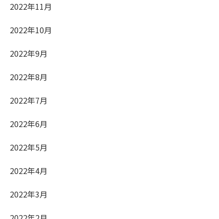
2022年11月
2022年10月
2022年9月
2022年8月
2022年7月
2022年6月
2022年5月
2022年4月
2022年3月
2022年2月