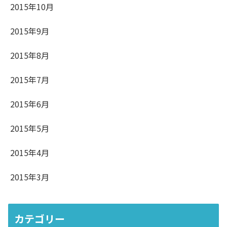
2015年10月
2015年9月
2015年8月
2015年7月
2015年6月
2015年5月
2015年4月
2015年3月
カテゴリー