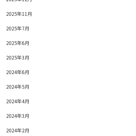
2025年11月
2025年7月
2025年6月
2025年3月
2024年6月
2024年5月
2024年4月
2024年3月
2024年2月