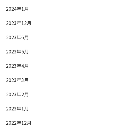
2024年1月
2023年12月
2023年6月
2023年5月
2023年4月
2023年3月
2023年2月
2023年1月
2022年12月