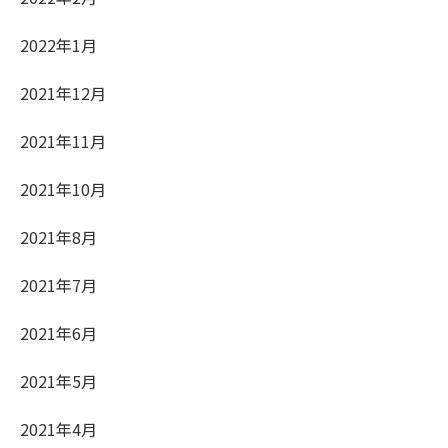
2022年1月
2021年12月
2021年11月
2021年10月
2021年8月
2021年7月
2021年6月
2021年5月
2021年4月