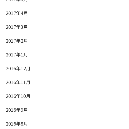
2017年4月
2017年3月
2017年2月
2017年1月
2016年12月
2016年11月
2016年10月
2016年9月
2016年8月