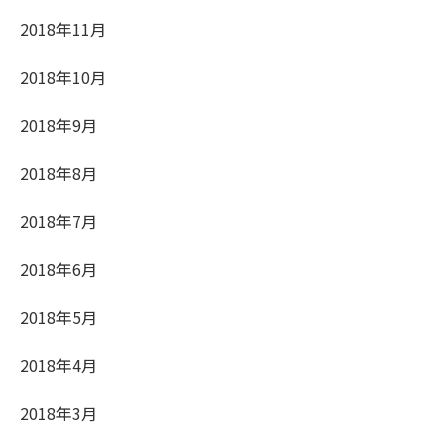
2018年11月
2018年10月
2018年9月
2018年8月
2018年7月
2018年6月
2018年5月
2018年4月
2018年3月