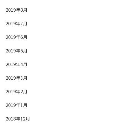
2019年8月
2019年7月
2019年6月
2019年5月
2019年4月
2019年3月
2019年2月
2019年1月
2018年12月