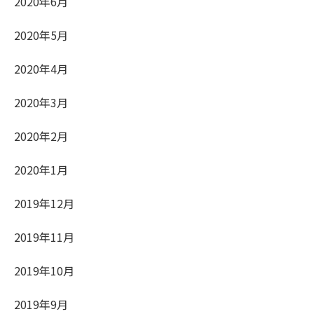
2020年6月
2020年5月
2020年4月
2020年3月
2020年2月
2020年1月
2019年12月
2019年11月
2019年10月
2019年9月