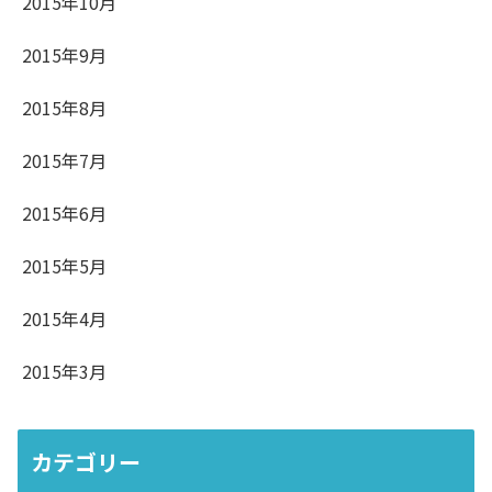
2015年10月
2015年9月
2015年8月
2015年7月
2015年6月
2015年5月
2015年4月
2015年3月
カテゴリー