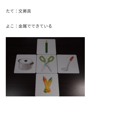
たて：文房具
よこ：金属でできている