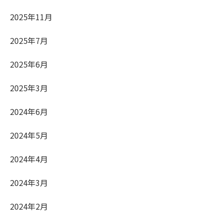
2025年11月
2025年7月
2025年6月
2025年3月
2024年6月
2024年5月
2024年4月
2024年3月
2024年2月