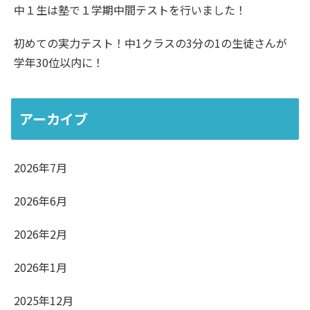
中１生は塾で１学期中間テストを行いました！
初めての実力テスト！中1クラスの3分の1の生徒さんが
学年30位以内に！
アーカイブ
2026年7月
2026年6月
2026年2月
2026年1月
2025年12月