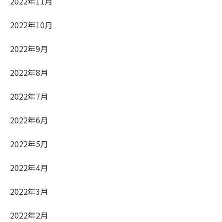
2022年11月
2022年10月
2022年9月
2022年8月
2022年7月
2022年6月
2022年5月
2022年4月
2022年3月
2022年2月