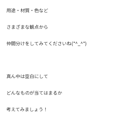
用途・材質・色など
さまざまな観点から
仲間分けをしてみてくださいね(*^_^*)
真ん中は空白にして
どんなものが当てはまるか
考えてみましょう！