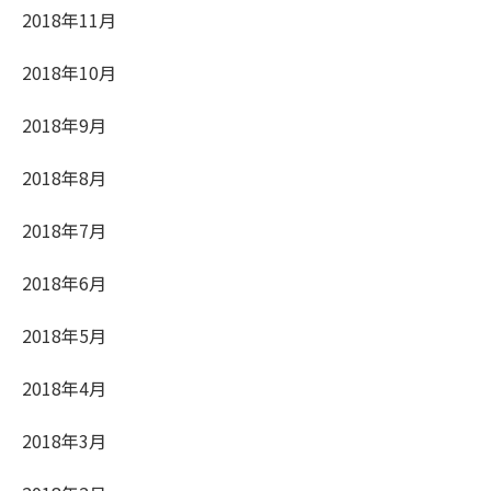
2018年11月
2018年10月
2018年9月
2018年8月
2018年7月
2018年6月
2018年5月
2018年4月
2018年3月