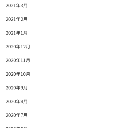
2021年3月
2021年2月
2021年1月
2020年12月
2020年11月
2020年10月
2020年9月
2020年8月
2020年7月