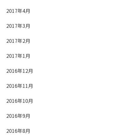
2017年4月
2017年3月
2017年2月
2017年1月
2016年12月
2016年11月
2016年10月
2016年9月
2016年8月