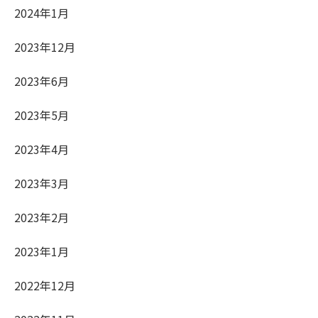
2024年1月
2023年12月
2023年6月
2023年5月
2023年4月
2023年3月
2023年2月
2023年1月
2022年12月