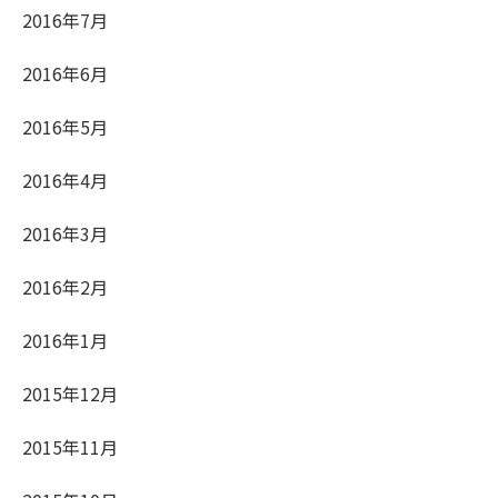
2016年7月
2016年6月
2016年5月
2016年4月
2016年3月
2016年2月
2016年1月
2015年12月
2015年11月