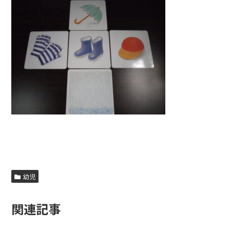
幼児
関連記事