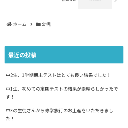
ホーム
幼児
最近の投稿
中2生、1学期期末テストはとても良い結果でした！
中1生、初めての定期テストの結果が素晴らしかったで
す！
中3の生徒さんから修学旅行のお土産をいただきまし
た！