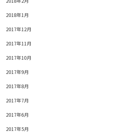
2018年2月
2018年1月
2017年12月
2017年11月
2017年10月
2017年9月
2017年8月
2017年7月
2017年6月
2017年5月