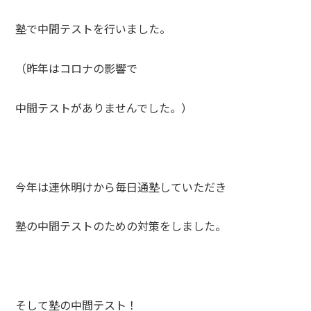
塾で中間テストを行いました。
（昨年はコロナの影響で
中間テストがありませんでした。）
今年は連休明けから毎日通塾していただき
塾の中間テストのための対策をしました。
そして塾の中間テスト！