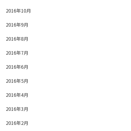
2016年10月
2016年9月
2016年8月
2016年7月
2016年6月
2016年5月
2016年4月
2016年3月
2016年2月