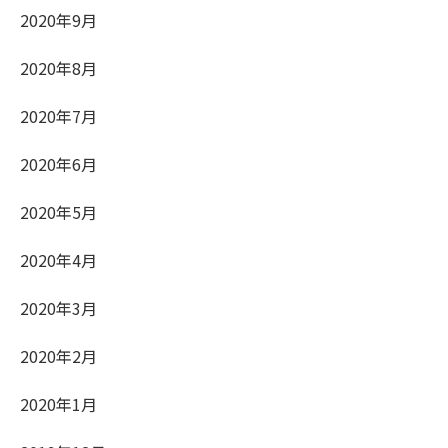
2020年9月
2020年8月
2020年7月
2020年6月
2020年5月
2020年4月
2020年3月
2020年2月
2020年1月