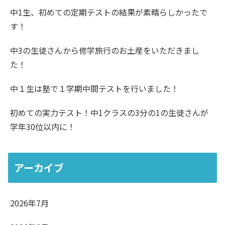
中1生、初めての定期テストの結果が素晴らしかったで
す！
中3の生徒さんから修学旅行のお土産をいただきまし
た！
中１生は塾で１学期中間テストを行いました！
初めての実力テスト！中1クラスの3分の1の生徒さんが
学年30位以内に！
アーカイブ
2026年7月