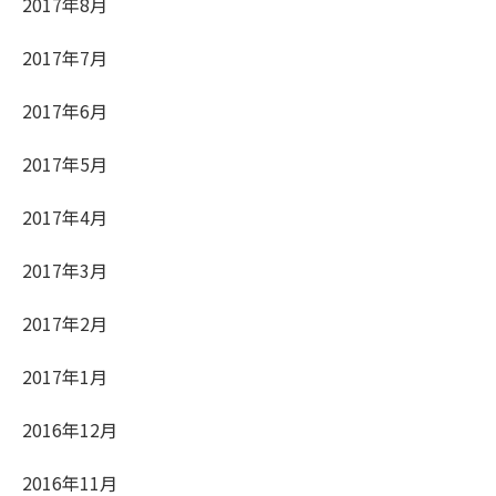
2017年8月
2017年7月
2017年6月
2017年5月
2017年4月
2017年3月
2017年2月
2017年1月
2016年12月
2016年11月