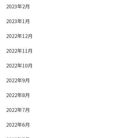
2023年2月
2023年1月
2022年12月
2022年11月
2022年10月
2022年9月
2022年8月
2022年7月
2022年6月