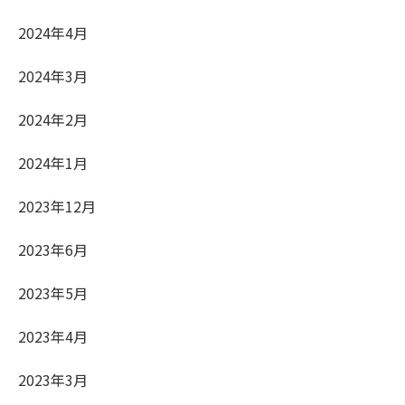
2024年4月
2024年3月
2024年2月
2024年1月
2023年12月
2023年6月
2023年5月
2023年4月
2023年3月