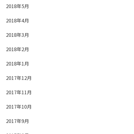
2018年5月
2018年4月
2018年3月
2018年2月
2018年1月
2017年12月
2017年11月
2017年10月
2017年9月