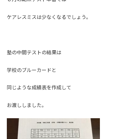
ケアレスミスは少なくなるでしょう。
塾の中間テストの結果は
学校のブルーカードと
同じような成績表を作成して
お渡ししました。