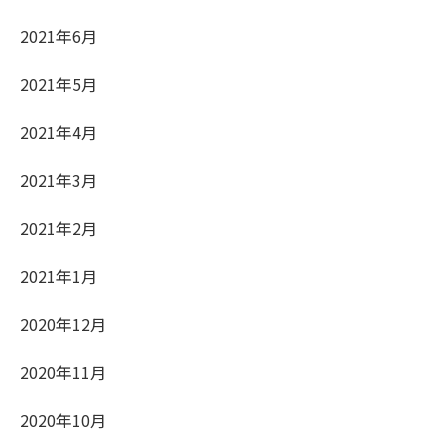
2021年6月
2021年5月
2021年4月
2021年3月
2021年2月
2021年1月
2020年12月
2020年11月
2020年10月