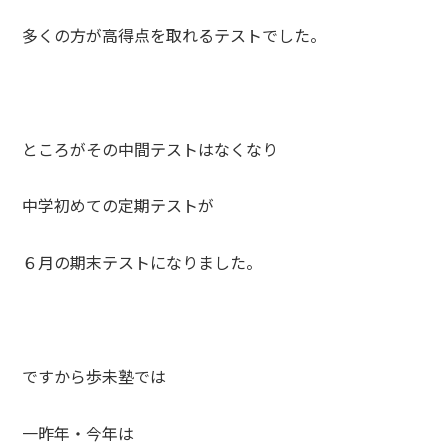
多くの方が高得点を取れるテストでした。
ところがその中間テストはなくなり
中学初めての定期テストが
６月の期末テストになりました。
ですから歩未塾では
一昨年・今年は