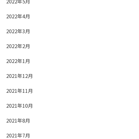
2022年5月
2022年4月
2022年3月
2022年2月
2022年1月
2021年12月
2021年11月
2021年10月
2021年8月
2021年7月