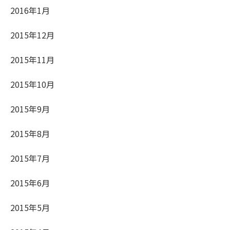
2016年1月
2015年12月
2015年11月
2015年10月
2015年9月
2015年8月
2015年7月
2015年6月
2015年5月