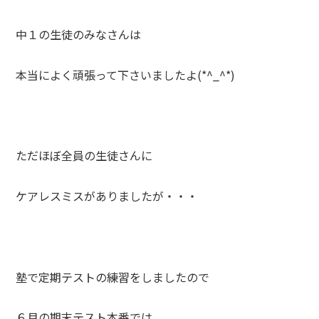
中１の生徒のみなさんは
本当によく頑張って下さいましたよ(*^_^*)
ただほぼ全員の生徒さんに
ケアレスミスがありましたが・・・
塾で定期テストの練習をしましたので
６月の期末テスト本番では