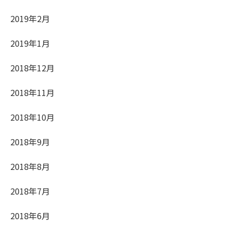
2019年2月
2019年1月
2018年12月
2018年11月
2018年10月
2018年9月
2018年8月
2018年7月
2018年6月