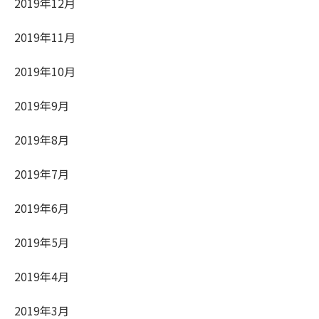
2019年12月
2019年11月
2019年10月
2019年9月
2019年8月
2019年7月
2019年6月
2019年5月
2019年4月
2019年3月