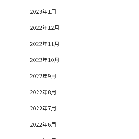
2023年1月
2022年12月
2022年11月
2022年10月
2022年9月
2022年8月
2022年7月
2022年6月