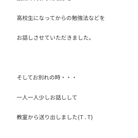
高校生になってからの勉強法などを
お話しさせていただきました。
そしてお別れの時・・・
一人一人少しお話しして
教室から送り出しました(T . T)