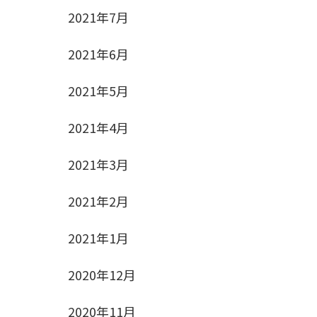
2021年7月
2021年6月
2021年5月
2021年4月
2021年3月
2021年2月
2021年1月
2020年12月
2020年11月