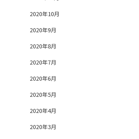
2020年10月
2020年9月
2020年8月
2020年7月
2020年6月
2020年5月
2020年4月
2020年3月