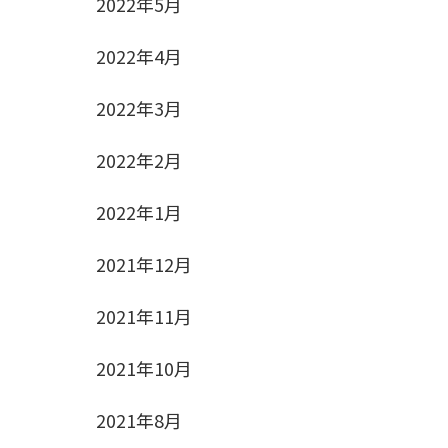
2022年5月
2022年4月
2022年3月
2022年2月
2022年1月
2021年12月
2021年11月
2021年10月
2021年8月