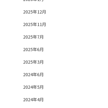
2025年12月
2025年11月
2025年7月
2025年6月
2025年3月
2024年6月
2024年5月
2024年4月