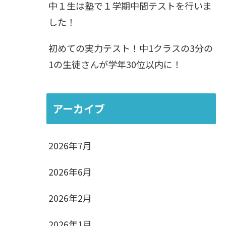
中１生は塾で１学期中間テストを行いま
した！
初めての実力テスト！中1クラスの3分の
1の生徒さんが学年30位以内に！
アーカイブ
2026年7月
2026年6月
2026年2月
2026年1月