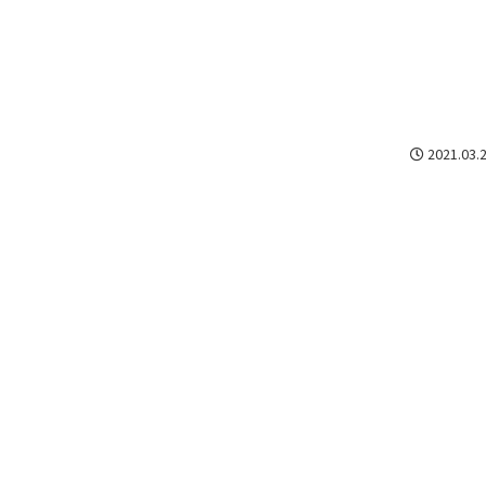
2021.03.