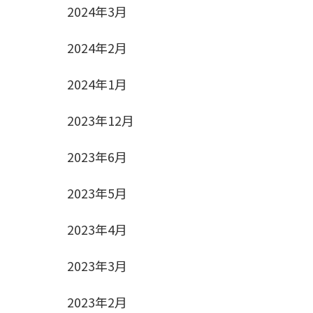
2024年3月
2024年2月
2024年1月
2023年12月
2023年6月
2023年5月
2023年4月
2023年3月
2023年2月