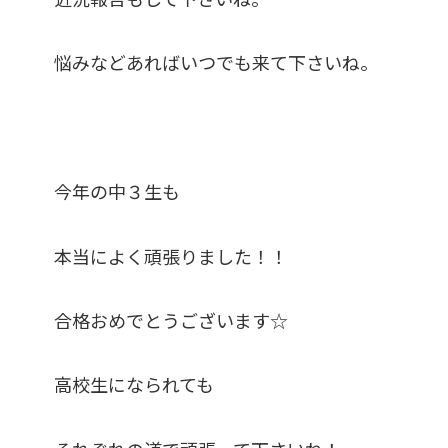
悩みなどあればいつでも来て下さいね。
今年の中３生も
本当によく頑張りました！！
合格おめでとうございます☆
高校生になられても