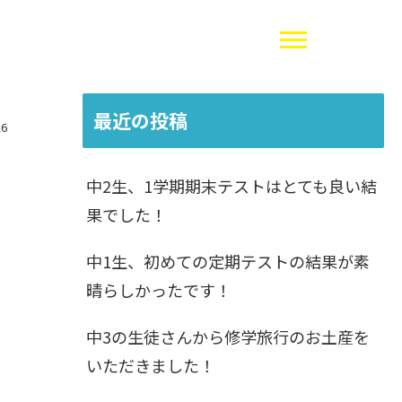
最近の投稿
26
中2生、1学期期末テストはとても良い結
果でした！
中1生、初めての定期テストの結果が素
晴らしかったです！
中3の生徒さんから修学旅行のお土産を
いただきました！