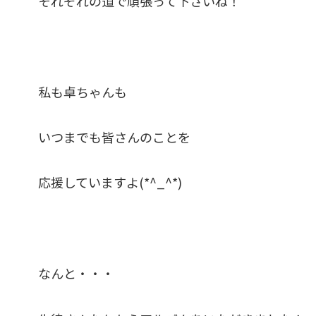
それぞれの道で頑張って下さいね！
私も卓ちゃんも
いつまでも皆さんのことを
応援していますよ(*^_^*)
なんと・・・