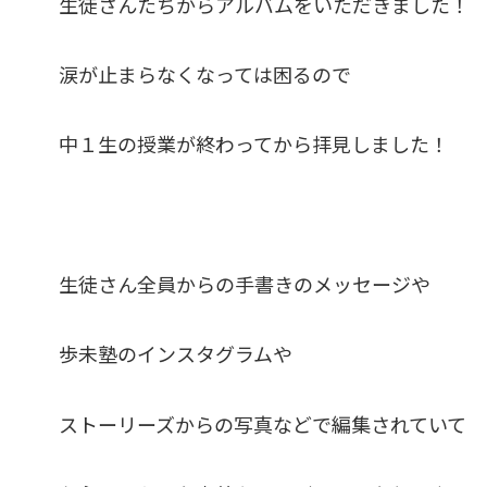
生徒さんたちからアルバムをいただきました！
涙が止まらなくなっては困るので
中１生の授業が終わってから拝見しました！
生徒さん全員からの手書きのメッセージや
歩未塾のインスタグラムや
ストーリーズからの写真などで編集されていて