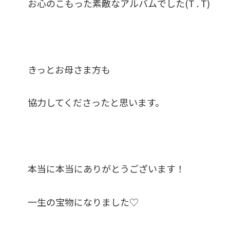
お心のこもった素敵なアルバムでした(T . T)
きっとお母さま方も
協力してくださったと思います。
本当に本当にありがとうございます！
一生の宝物になりました♡