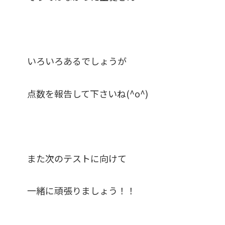
いろいろあるでしょうが
点数を報告して下さいね(^o^)
また次のテストに向けて
一緒に頑張りましょう！！