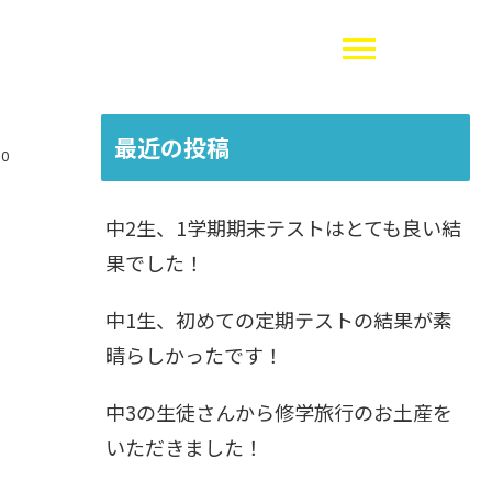
最近の投稿
30
中2生、1学期期末テストはとても良い結
果でした！
中1生、初めての定期テストの結果が素
晴らしかったです！
中3の生徒さんから修学旅行のお土産を
いただきました！