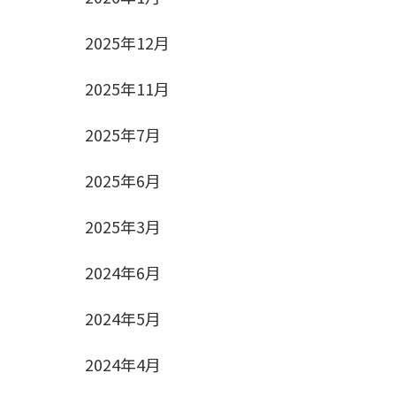
2025年12月
2025年11月
2025年7月
2025年6月
2025年3月
2024年6月
2024年5月
2024年4月