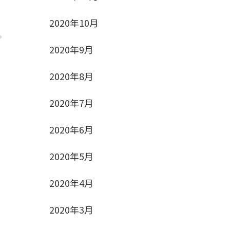
2020年10月
2020年9月
2020年8月
2020年7月
2020年6月
2020年5月
2020年4月
2020年3月