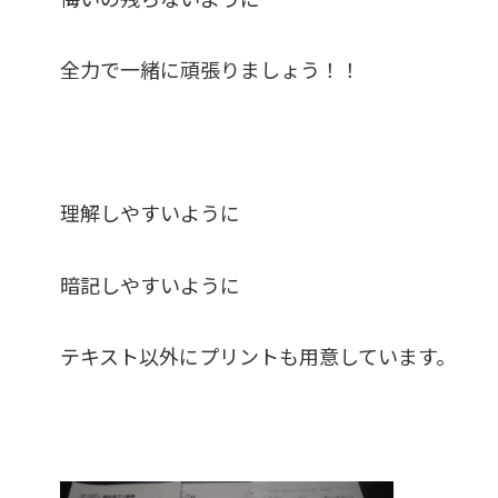
全力で一緒に頑張りましょう！！
理解しやすいように
暗記しやすいように
テキスト以外にプリントも用意しています。