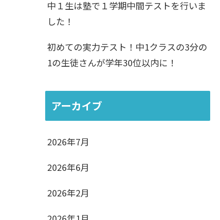
中１生は塾で１学期中間テストを行いま
した！
初めての実力テスト！中1クラスの3分の
1の生徒さんが学年30位以内に！
アーカイブ
2026年7月
2026年6月
2026年2月
2026年1月