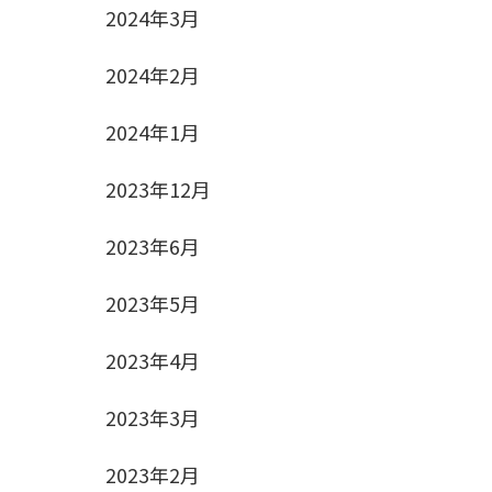
2024年3月
2024年2月
2024年1月
2023年12月
2023年6月
2023年5月
2023年4月
2023年3月
2023年2月