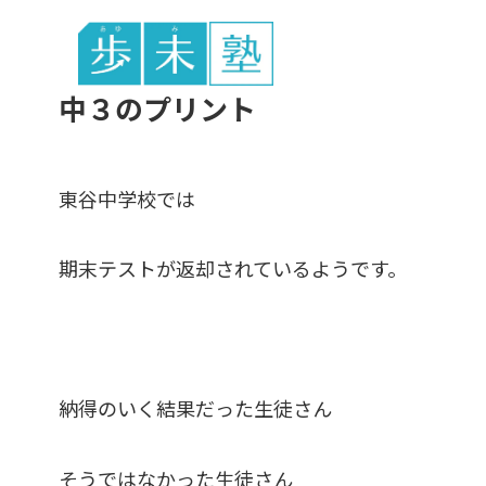
東谷中生の
中３のプリント
東谷中学校では
期末テストが返却されているようです。
納得のいく結果だった生徒さん
そうではなかった生徒さん