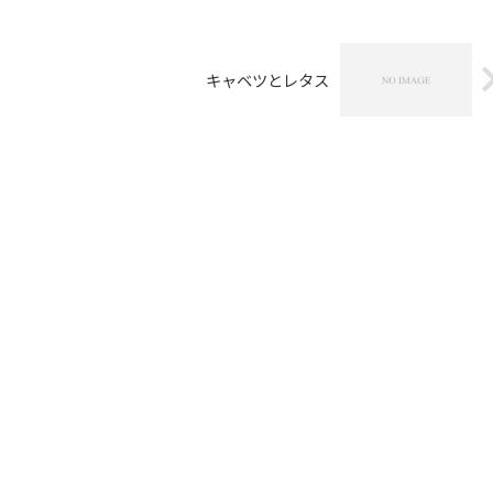
キャベツとレタス