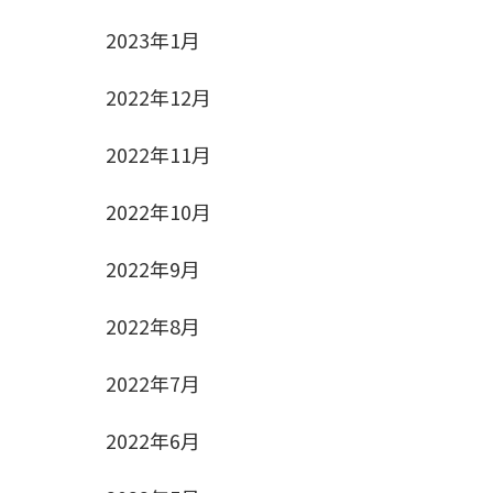
2023年1月
2022年12月
2022年11月
2022年10月
2022年9月
2022年8月
2022年7月
2022年6月