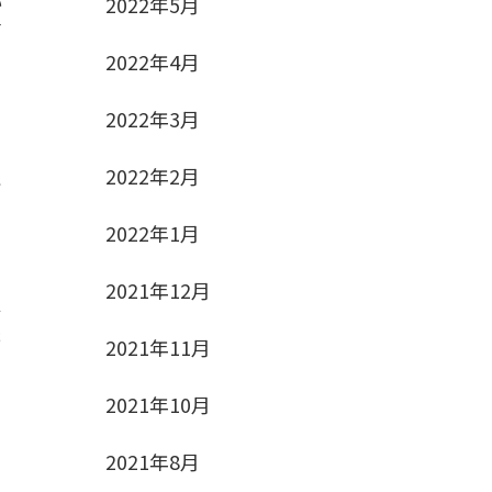
い
2022年5月
科
2022年4月
2022年3月
2022年2月
こ
2022年1月
2021年12月
て
ま
2021年11月
2021年10月
2021年8月