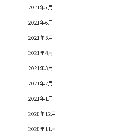
2021年7月
2021年6月
さ
2021年5月
せ
2021年4月
2021年3月
で
2021年2月
生
2021年1月
2020年12月
2020年11月