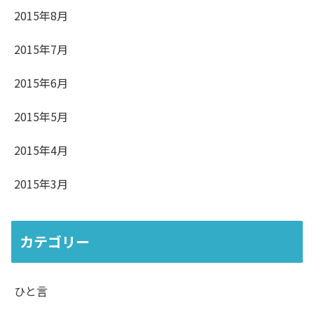
2015年8月
2015年7月
2015年6月
2015年5月
2015年4月
2015年3月
カテゴリー
ひと言