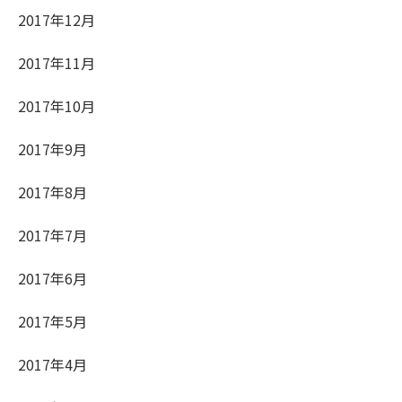
2017年12月
2017年11月
2017年10月
2017年9月
2017年8月
2017年7月
2017年6月
2017年5月
2017年4月