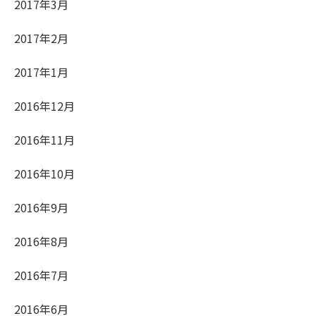
2017年3月
2017年2月
2017年1月
2016年12月
2016年11月
2016年10月
2016年9月
2016年8月
2016年7月
2016年6月