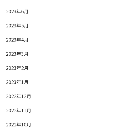
2023年6月
2023年5月
2023年4月
2023年3月
2023年2月
2023年1月
2022年12月
2022年11月
2022年10月