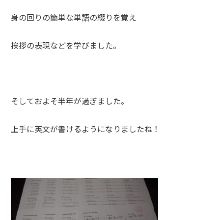
身の回りの簡単な単語の綴りを覚え
挨拶の表現などを学びました。
そしておよそ半年が過ぎました。
上手に英文が書けるようになりましたね！