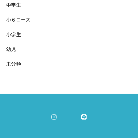
中学生
小６コース
小学生
幼児
未分類