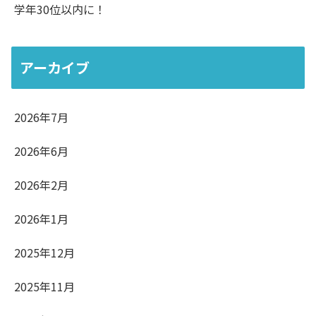
学年30位以内に！
アーカイブ
2026年7月
2026年6月
2026年2月
2026年1月
2025年12月
2025年11月