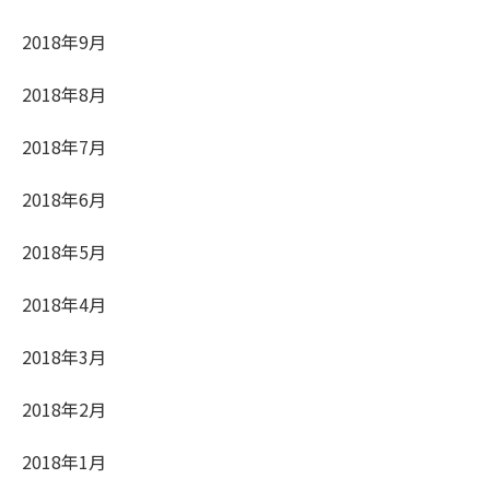
2018年9月
2018年8月
2018年7月
2018年6月
2018年5月
2018年4月
2018年3月
2018年2月
2018年1月