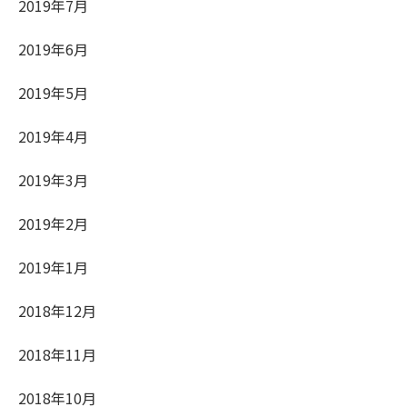
2019年7月
2019年6月
2019年5月
2019年4月
2019年3月
2019年2月
2019年1月
2018年12月
2018年11月
2018年10月