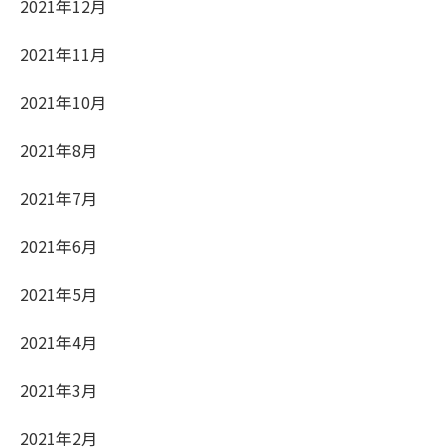
2021年12月
2021年11月
2021年10月
2021年8月
2021年7月
2021年6月
2021年5月
2021年4月
2021年3月
2021年2月