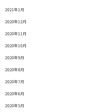
2021年1月
2020年12月
2020年11月
2020年10月
2020年9月
2020年8月
2020年7月
2020年6月
2020年5月