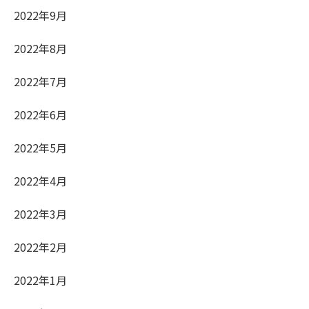
2022年9月
2022年8月
2022年7月
2022年6月
2022年5月
2022年4月
2022年3月
2022年2月
2022年1月