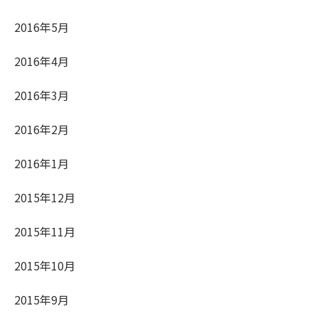
2016年5月
2016年4月
2016年3月
2016年2月
2016年1月
2015年12月
2015年11月
2015年10月
2015年9月