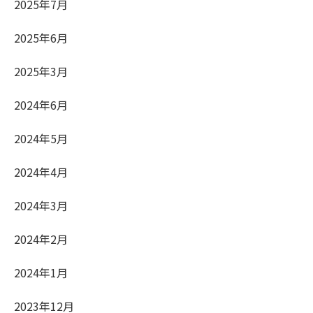
2025年7月
2025年6月
2025年3月
2024年6月
2024年5月
2024年4月
2024年3月
2024年2月
2024年1月
2023年12月