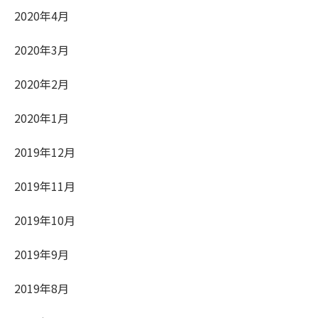
2020年4月
2020年3月
2020年2月
2020年1月
2019年12月
2019年11月
2019年10月
2019年9月
2019年8月