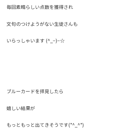
毎回素晴らしい点数を獲得され
文句のつけようがない生徒さんも
いらっしゃいます (^_−)−☆
ブルーカードを拝見したら
嬉しい結果が
もっともっと出てきそうです(*^_^*)