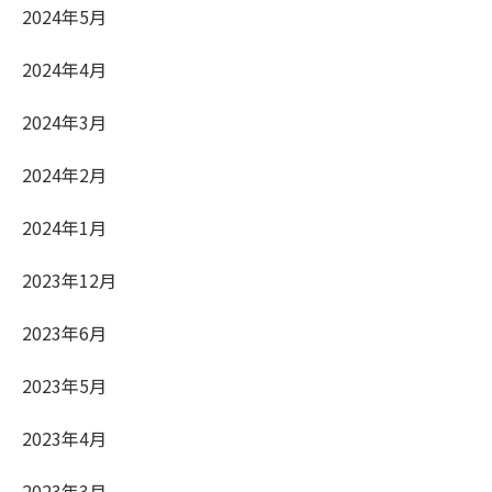
2024年5月
2024年4月
2024年3月
2024年2月
2024年1月
2023年12月
2023年6月
2023年5月
2023年4月
2023年3月