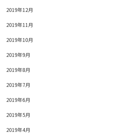
2019年12月
2019年11月
2019年10月
2019年9月
2019年8月
2019年7月
2019年6月
2019年5月
2019年4月