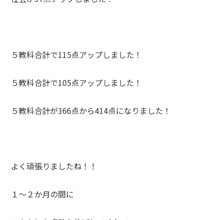
５教科合計で115点アップしました！
５教科合計で105点アップしました！
５教科合計が366点から414点になりました！
よく頑張りましたね！！
１〜２か月の間に