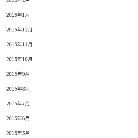
2016年1月
2015年12月
2015年11月
2015年10月
2015年9月
2015年8月
2015年7月
2015年6月
2015年5月