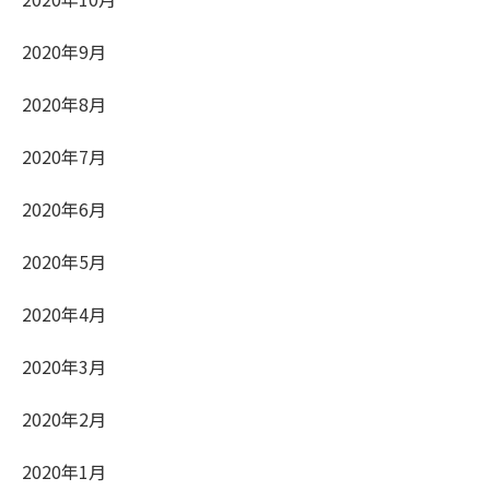
2020年9月
2020年8月
2020年7月
2020年6月
2020年5月
2020年4月
2020年3月
2020年2月
2020年1月