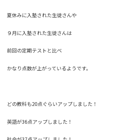
夏休みに入塾された生徒さんや
９月に入塾された生徒さんは
前回の定期テストと比べ
かなり点数が上がっているようです。
どの教科も20点ぐらいアップしました！
英語が36点アップしました！
社会が37点アップしました！