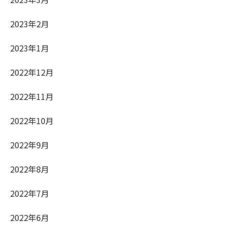
2023年2月
2023年1月
2022年12月
2022年11月
2022年10月
2022年9月
2022年8月
2022年7月
2022年6月