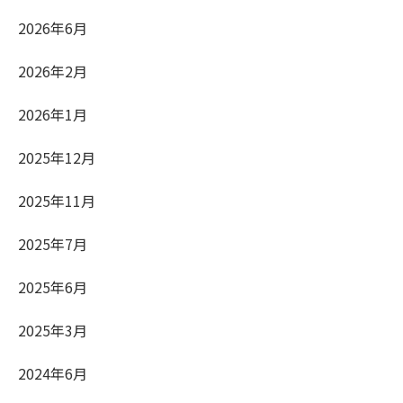
2026年6月
2026年2月
2026年1月
2025年12月
2025年11月
2025年7月
2025年6月
2025年3月
2024年6月