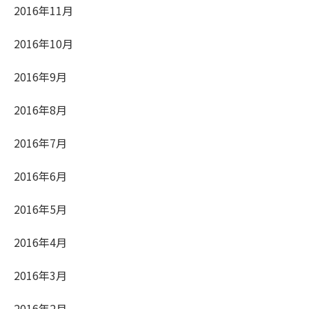
2016年11月
2016年10月
2016年9月
2016年8月
2016年7月
2016年6月
2016年5月
2016年4月
2016年3月
2016年2月