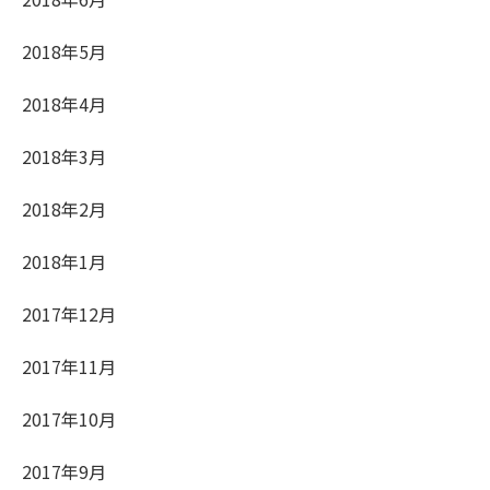
2018年5月
2018年4月
2018年3月
2018年2月
2018年1月
2017年12月
2017年11月
2017年10月
2017年9月