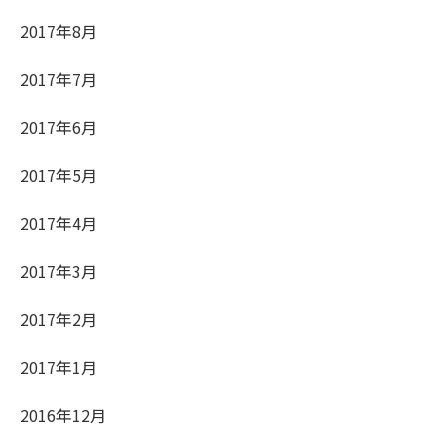
2017年8月
2017年7月
2017年6月
2017年5月
2017年4月
2017年3月
2017年2月
2017年1月
2016年12月