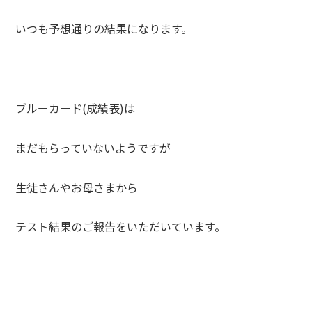
いつも予想通りの結果になります。
ブルーカード(成績表)は
まだもらっていないようですが
生徒さんやお母さまから
テスト結果のご報告をいただいています。