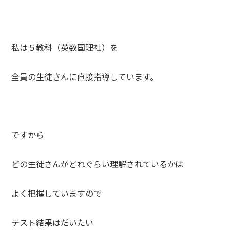
私は５教科（英数国理社）を
全員の生徒さんに直接指導しています。
ですから
どの生徒さんがどれぐらい理解されているかは
よく把握していますので
テスト結果はだいたい