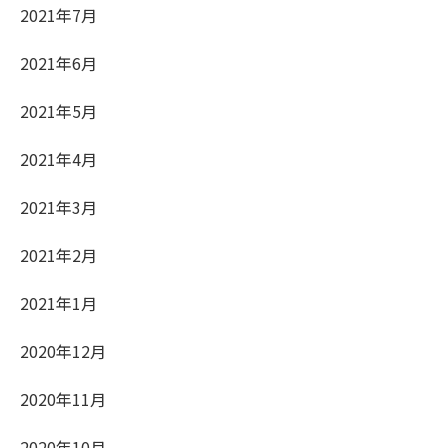
2021年7月
2021年6月
2021年5月
2021年4月
2021年3月
2021年2月
2021年1月
2020年12月
2020年11月
2020年10月