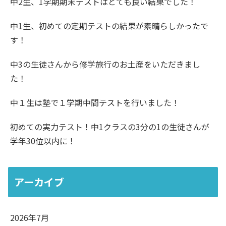
中2生、1学期期末テストはとても良い結果でした！
中1生、初めての定期テストの結果が素晴らしかったで
す！
中3の生徒さんから修学旅行のお土産をいただきまし
た！
中１生は塾で１学期中間テストを行いました！
初めての実力テスト！中1クラスの3分の1の生徒さんが
学年30位以内に！
アーカイブ
2026年7月