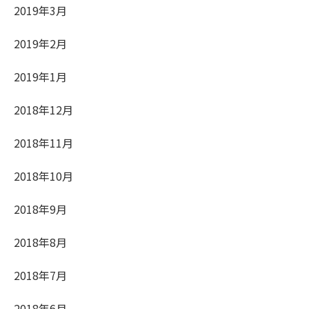
2019年3月
2019年2月
2019年1月
2018年12月
2018年11月
2018年10月
2018年9月
2018年8月
2018年7月
2018年6月