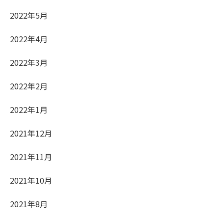
2022年5月
2022年4月
2022年3月
2022年2月
2022年1月
2021年12月
2021年11月
2021年10月
2021年8月