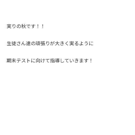
実りの秋です！！
生徒さん達の頑張りが大きく実るように
期末テストに向けて指導していきます！