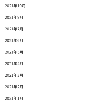
2021年10月
2021年8月
2021年7月
2021年6月
2021年5月
2021年4月
2021年3月
2021年2月
2021年1月