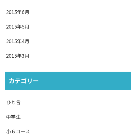
2015年6月
2015年5月
2015年4月
2015年3月
カテゴリー
ひと言
中学生
小６コース