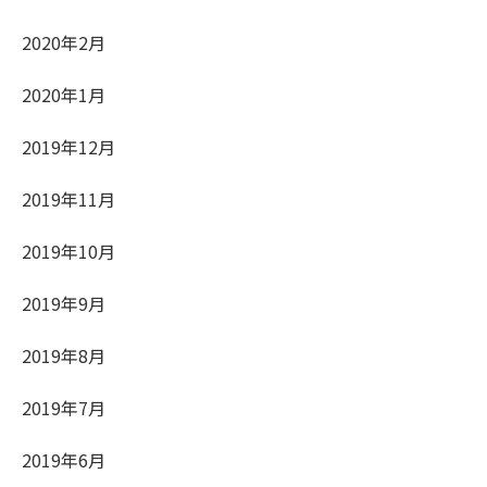
2020年2月
2020年1月
2019年12月
2019年11月
2019年10月
2019年9月
2019年8月
2019年7月
2019年6月