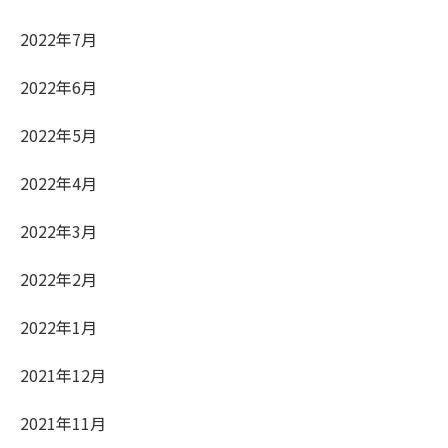
2022年7月
2022年6月
2022年5月
2022年4月
2022年3月
2022年2月
2022年1月
2021年12月
2021年11月