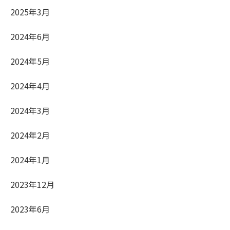
2025年3月
2024年6月
2024年5月
2024年4月
2024年3月
2024年2月
2024年1月
2023年12月
2023年6月