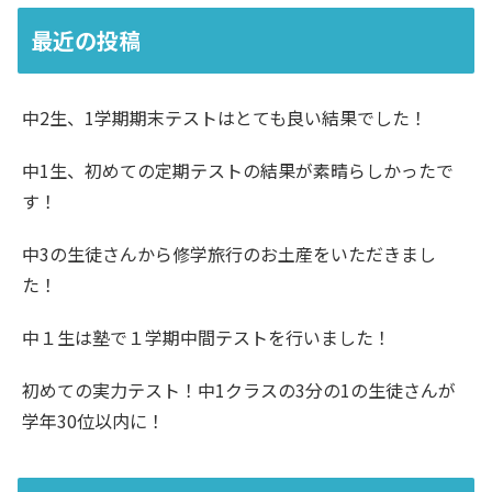
最近の投稿
中2生、1学期期末テストはとても良い結果でした！
中1生、初めての定期テストの結果が素晴らしかったで
す！
中3の生徒さんから修学旅行のお土産をいただきまし
た！
中１生は塾で１学期中間テストを行いました！
初めての実力テスト！中1クラスの3分の1の生徒さんが
学年30位以内に！