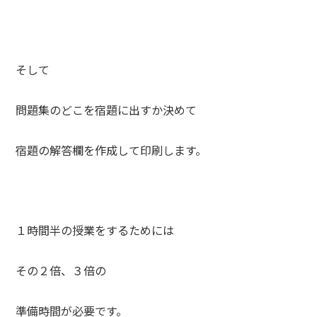
そして
問題集のどこを宿題に出すか決めて
宿題の解答欄を作成して印刷します。
１時間半の授業をするためには
その２倍、３倍の
準備時間が必要です。