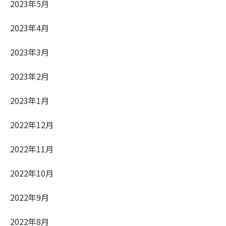
2023年5月
2023年4月
2023年3月
2023年2月
2023年1月
2022年12月
2022年11月
2022年10月
2022年9月
2022年8月