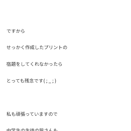
ですから
せっかく作成したプリントの
宿題をしてくれなかったら
とっても残念です( ; _ ; )
私も頑張っていますので
中学生の生徒の皆さんも