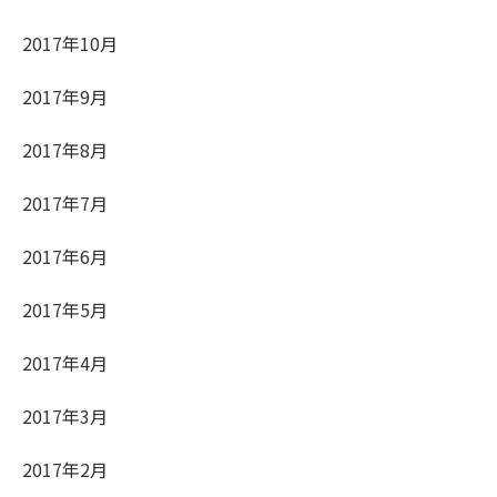
2017年10月
2017年9月
2017年8月
2017年7月
2017年6月
2017年5月
2017年4月
2017年3月
2017年2月