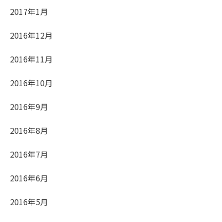
2017年1月
2016年12月
2016年11月
2016年10月
2016年9月
2016年8月
2016年7月
2016年6月
2016年5月