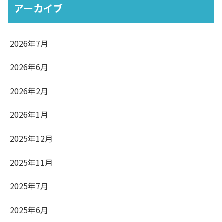
アーカイブ
2026年7月
2026年6月
2026年2月
2026年1月
2025年12月
2025年11月
2025年7月
2025年6月