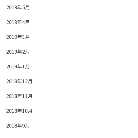
2019年5月
2019年4月
2019年3月
2019年2月
2019年1月
2018年12月
2018年11月
2018年10月
2018年9月