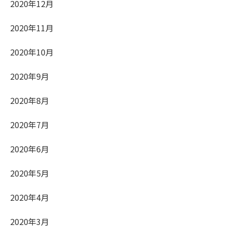
2020年12月
2020年11月
2020年10月
2020年9月
2020年8月
2020年7月
2020年6月
2020年5月
2020年4月
2020年3月