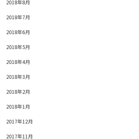
2018年8月
2018年7月
2018年6月
2018年5月
2018年4月
2018年3月
2018年2月
2018年1月
2017年12月
2017年11月