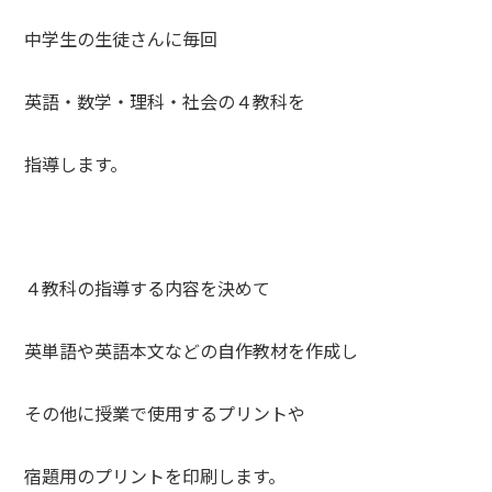
中学生の生徒さんに毎回
英語・数学・理科・社会の４教科を
指導します。
４教科の指導する内容を決めて
英単語や英語本文などの自作教材を作成し
その他に授業で使用するプリントや
宿題用のプリントを印刷します。