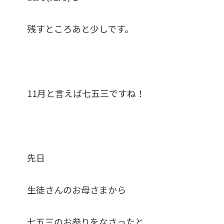
残すところあと少しです。
11月と言えば七五三ですね！
先日
生徒さんのお母さまから
七五三のお参りをなさったと