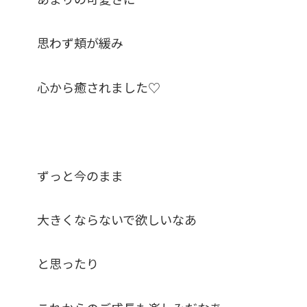
思わず頬が緩み
心から癒されました♡
ずっと今のまま
大きくならないで欲しいなあ
と思ったり