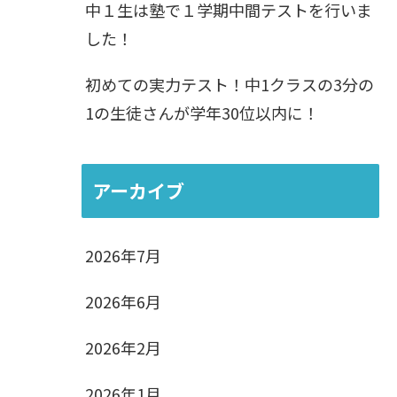
中１生は塾で１学期中間テストを行いま
した！
初めての実力テスト！中1クラスの3分の
1の生徒さんが学年30位以内に！
アーカイブ
2026年7月
2026年6月
2026年2月
2026年1月