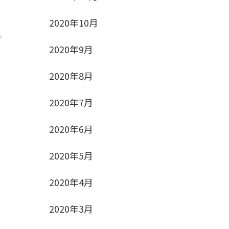
2020年10月
2020年9月
2020年8月
2020年7月
2020年6月
2020年5月
2020年4月
2020年3月