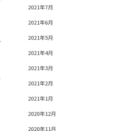
2021年7月
2021年6月
の
2021年5月
か
2021年4月
2021年3月
し
2021年2月
2021年1月
2020年12月
2020年11月