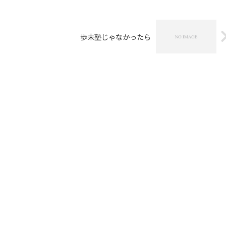
歩未塾じゃなかったら