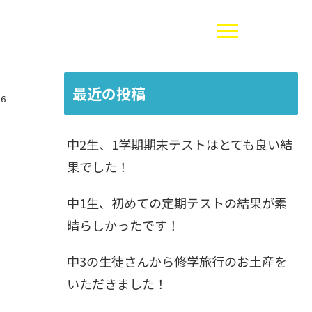
最近の投稿
26
中2生、1学期期末テストはとても良い結
果でした！
中1生、初めての定期テストの結果が素
晴らしかったです！
中3の生徒さんから修学旅行のお土産を
いただきました！