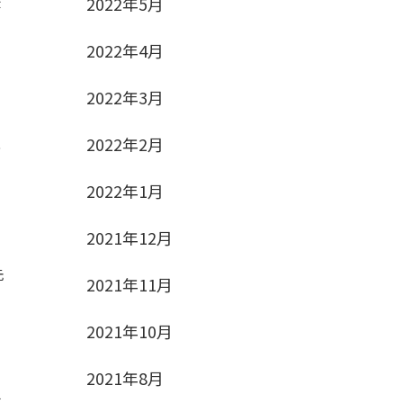
2022年5月
校
2022年4月
2022年3月
り
2022年2月
っ
2022年1月
2021年12月
ら
元
2021年11月
2021年10月
2021年8月
り
に