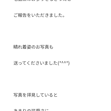
ご報告をいただきました。
晴れ着姿のお写真も
送ってくださいました(*^^*)
写真を拝見していると
あまりの可愛さに