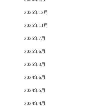
2025年12月
2025年11月
2025年7月
2025年6月
2025年3月
2024年6月
2024年5月
2024年4月