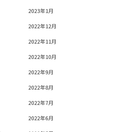
2023年1月
2022年12月
2022年11月
2022年10月
2022年9月
2022年8月
2022年7月
2022年6月