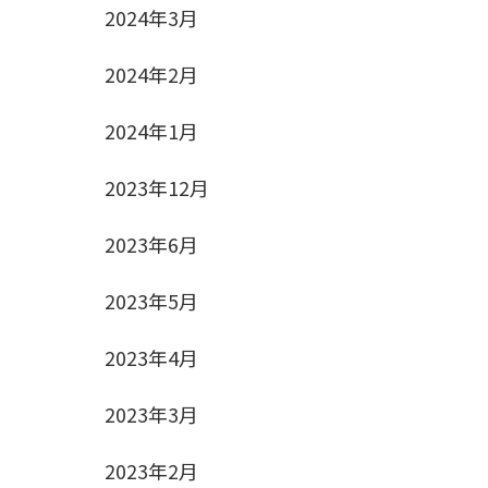
2024年3月
2024年2月
2024年1月
2023年12月
2023年6月
2023年5月
2023年4月
2023年3月
2023年2月