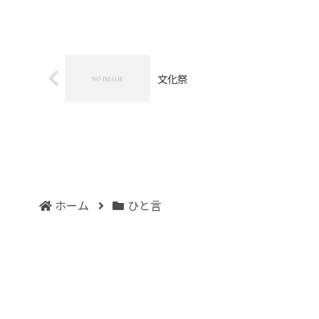
文化祭
ホーム
ひと言