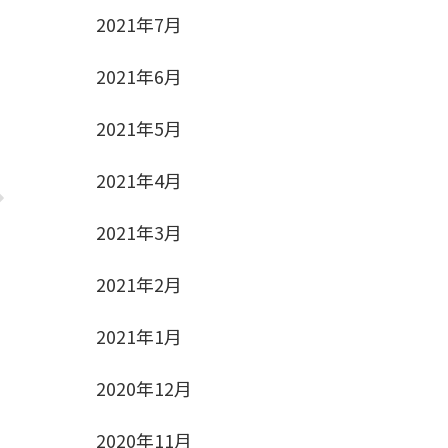
2021年7月
2021年6月
2021年5月
2021年4月
2021年3月
2021年2月
2021年1月
2020年12月
2020年11月