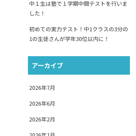
中１生は塾で１学期中間テストを行いま
した！
初めての実力テスト！中1クラスの3分の
1の生徒さんが学年30位以内に！
アーカイブ
2026年7月
2026年6月
2026年2月
2026年1月