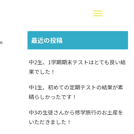
最近の投稿
06
中2生、1学期期末テストはとても良い結
果でした！
中1生、初めての定期テストの結果が素
晴らしかったです！
中3の生徒さんから修学旅行のお土産を
いただきました！