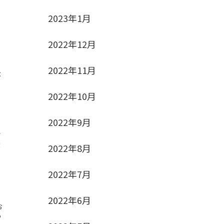
2023年1月
2022年12月
り
2022年11月
松
2022年10月
2022年9月
さ
受
2022年8月
2022年7月
2022年6月
お
い