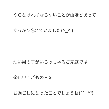
やらなければならないことが山ほどあって
すっかり忘れていました(^_^;)
幼い男の子がいらっしゃるご家庭では
楽しいこどもの日を
お過ごしになったことでしょうね(*^_^*)