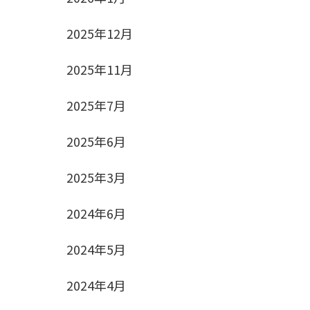
2025年12月
2025年11月
2025年7月
2025年6月
2025年3月
2024年6月
2024年5月
2024年4月