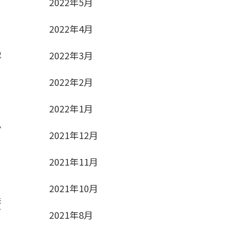
2022年5月
2022年4月
2022年3月
況
2022年2月
2022年1月
か
2021年12月
2021年11月
2021年10月
来
シ
2021年8月