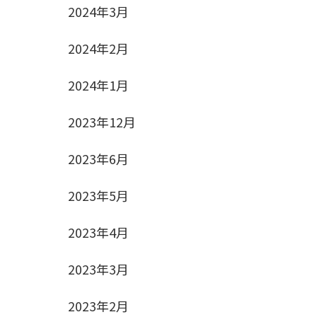
2024年3月
2024年2月
2024年1月
2023年12月
2023年6月
2023年5月
2023年4月
2023年3月
2023年2月