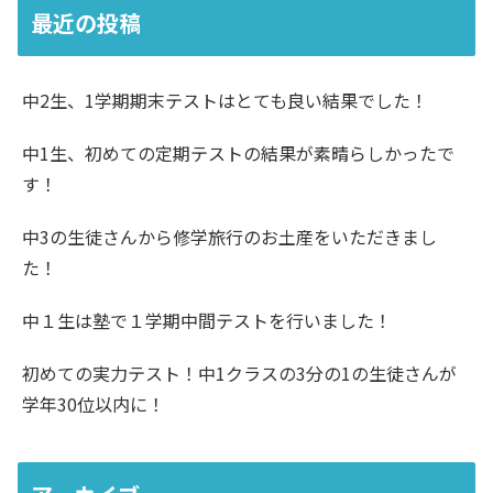
最近の投稿
中2生、1学期期末テストはとても良い結果でした！
中1生、初めての定期テストの結果が素晴らしかったで
す！
中3の生徒さんから修学旅行のお土産をいただきまし
た！
中１生は塾で１学期中間テストを行いました！
初めての実力テスト！中1クラスの3分の1の生徒さんが
学年30位以内に！