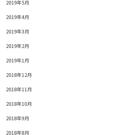
2019年5月
2019年4月
2019年3月
2019年2月
2019年1月
2018年12月
2018年11月
2018年10月
2018年9月
2018年8月