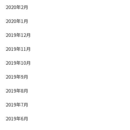
2020年2月
2020年1月
2019年12月
2019年11月
2019年10月
2019年9月
2019年8月
2019年7月
2019年6月