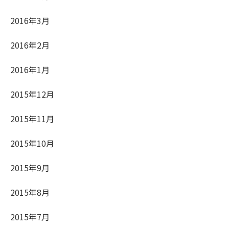
2016年3月
2016年2月
2016年1月
2015年12月
2015年11月
2015年10月
2015年9月
2015年8月
2015年7月