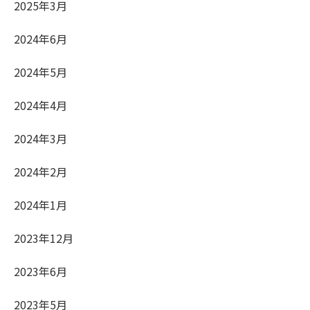
2025年3月
2024年6月
2024年5月
2024年4月
2024年3月
2024年2月
2024年1月
2023年12月
2023年6月
2023年5月