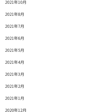
2021年10月
2021年8月
2021年7月
2021年6月
2021年5月
2021年4月
2021年3月
2021年2月
2021年1月
2020年12月