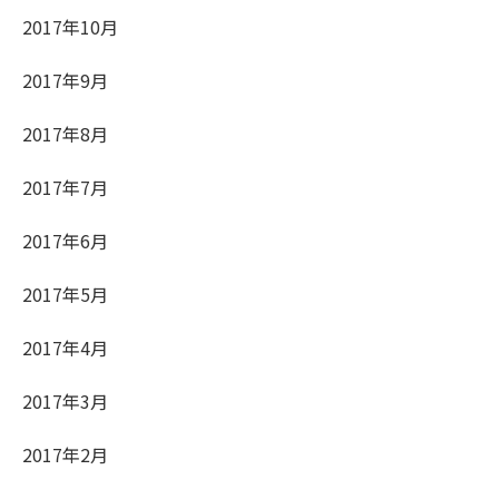
2017年10月
2017年9月
2017年8月
2017年7月
2017年6月
2017年5月
2017年4月
2017年3月
2017年2月