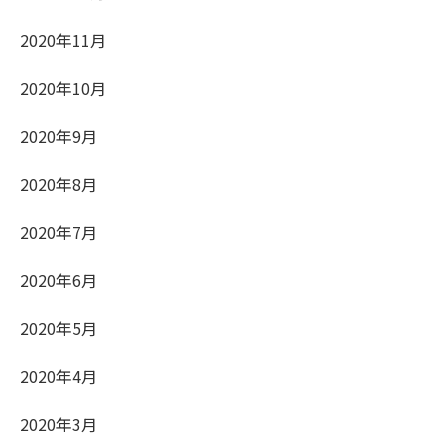
2020年11月
2020年10月
2020年9月
2020年8月
2020年7月
2020年6月
2020年5月
2020年4月
2020年3月