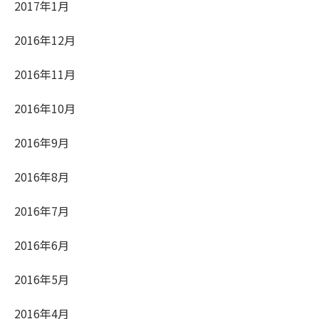
2017年1月
2016年12月
2016年11月
2016年10月
2016年9月
2016年8月
2016年7月
2016年6月
2016年5月
2016年4月