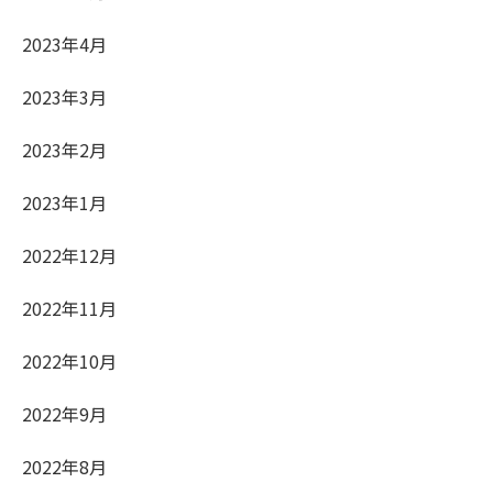
2023年4月
2023年3月
2023年2月
2023年1月
2022年12月
2022年11月
2022年10月
2022年9月
2022年8月