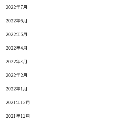
2022年7月
2022年6月
2022年5月
2022年4月
2022年3月
2022年2月
2022年1月
2021年12月
2021年11月