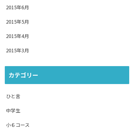
2015年6月
2015年5月
2015年4月
2015年3月
カテゴリー
ひと言
中学生
小６コース