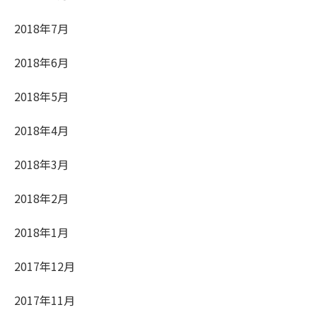
2018年7月
2018年6月
2018年5月
2018年4月
2018年3月
2018年2月
2018年1月
2017年12月
2017年11月