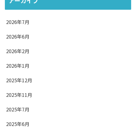
アーカイブ
2026年7月
2026年6月
2026年2月
2026年1月
2025年12月
2025年11月
2025年7月
2025年6月